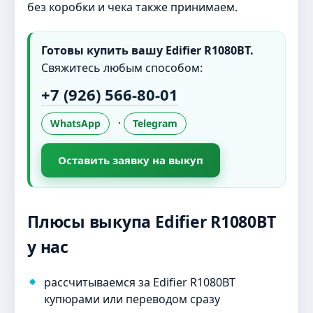
без коробки и чека также принимаем.
Готовы купить вашу Edifier R1080BT.
Свяжитесь любым способом:
+7 (926) 566-80-01
·
WhatsApp
Telegram
Оставить заявку на выкуп
Плюсы выкупа Edifier R1080BT
у нас
рассчитываемся за Edifier R1080BT
купюрами или переводом сразу