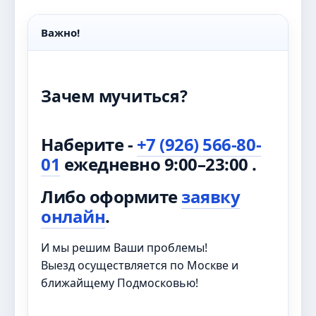
Важно!
Зачем мучиться?
Наберите -
+7 (926) 566-80-
01
ежедневно 9:00–23:00 .
Либо оформите
заявку
онлайн
.
И мы решим Ваши проблемы!
Выезд осуществляется по Москве и
ближайщему Подмосковью!