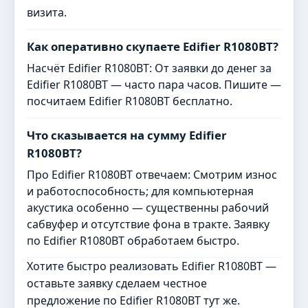
визита.
Как оперативно скупаете Edifier R1080BT?
Насчёт Edifier R1080BT: От заявки до денег за
Edifier R1080BT — часто пара часов. Пишите —
посчитаем Edifier R1080BT бесплатно.
Что сказывается на сумму Edifier
R1080BT?
Про Edifier R1080BT отвечаем: Смотрим износ
и работоспособность; для компьютерная
акустика особенно — существенны рабочий
сабвуфер и отсутствие фона в тракте. Заявку
по Edifier R1080BT обработаем быстро.
Хотите быстро реализовать Edifier R1080BT —
оставьте заявку сделаем честное
предложение по Edifier R1080BT тут же.