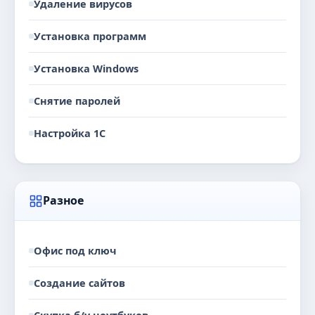
Удаление вирусов
Установка программ
Установка Windows
Снятие паролей
Настройка 1С
Разное
Офис под ключ
Создание сайтов