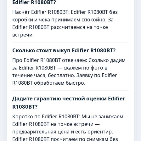
Edifier R1080BT?
Насчёт Edifier R1080BT: Edifier R1080BT без
коробки и чека принимаем спокойно. За
Edifier R1080BT рассчитаемся на точке
встречи.
Сколько стоит выкуп Edifier R1080BT?
Про Edifier R1080BT отвечаем: Сколько дадим
за Edifier R1080BT — скажем по фото в
течение часа, бесплатно. Заявку по Edifier
R1080BT обработаем быстро.
Дадите гарантию честной оценки Edifier
R1080BT?
Коротко по Edifier R1080BT: Мы не занижаем
Edifier R1080BT на точке встречи —
предварительная цена и есть ориентир.
Edifier R1080BT посчитаем по снимкам без