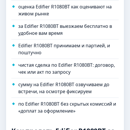
оценка Edifier R1080BT как оценивают на
живом рынке
за Edifier R1080BT выезжаем бесплатно в
удобное вам время
Edifier R1080BT принимаем и партией, и
поштучно
чистая сделка по Edifier R1080BT: договор,
чек или акт по запросу
сумму на Edifier R1080BT озвучиваем до
встречи, на осмотре фиксируем
по Edifier R1080BT без скрытых комиссий и
«доплат за оформление»