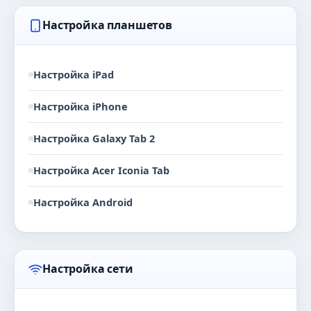
Настройка планшетов
Настройка iPad
Настройка iPhone
Настройка Galaxy Tab 2
Настройка Acer Iconia Tab
Настройка Android
Настройка сети