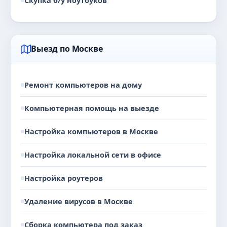
Скупка б/у ноутбуков
Выезд по Москве
Ремонт компьютеров на дому
Компьютерная помощь на выезде
Настройка компьютеров в Москве
Настройка локальной сети в офисе
Настройка роутеров
Удаление вирусов в Москве
Сборка компьютера под заказ