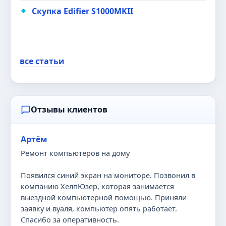
Скупка Edifier S1000MKII
все статьи
Отзывы клиентов
Артём
Ремонт компьютеров на дому
Появился синий экран на мониторе. Позвонил в
компанию ХелпЮзер, которая занимается
выездной компьютерной помощью. Приняли
заявку и вуаля, компьютер опять работает.
Спасибо за оперативность.