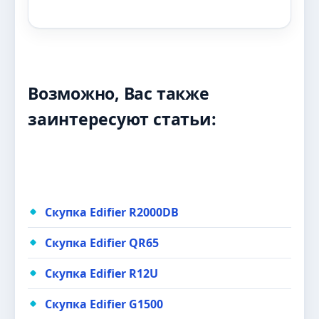
Возможно, Вас также
заинтересуют статьи:
Скупка Edifier R2000DB
Скупка Edifier QR65
Скупка Edifier R12U
Скупка Edifier G1500