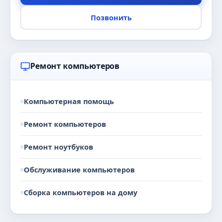
Позвонить
Ремонт компьютеров
Компьютерная помощь
Ремонт компьютеров
Ремонт ноутбуков
Обслуживание компьютеров
Сборка компьютеров на дому