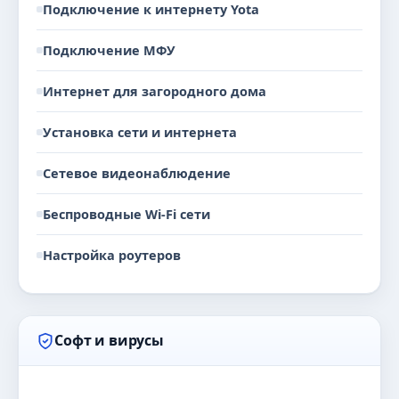
Подключение к интернету Yota
Подключение МФУ
Интернет для загородного дома
Установка сети и интернета
Сетевое видеонаблюдение
Беспроводные Wi-Fi сети
Настройка роутеров
Софт и вирусы