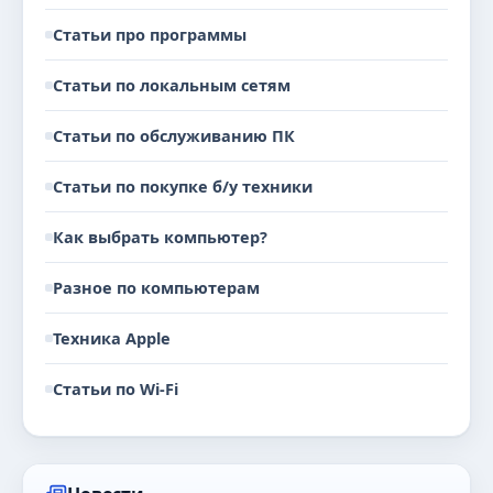
Статьи про программы
Статьи по локальным сетям
Статьи по обслуживанию ПК
Статьи по покупке б/у техники
Как выбрать компьютер?
Разное по компьютерам
Техника Apple
Статьи по Wi-Fi