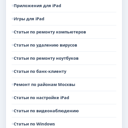
Приложения для iPad
Игры для iPad
Статьи по ремонту компьютеров
Статьи по удалению вирусов
Статьи по ремонту ноутбуков
Статьи по банк-клиенту
Ремонт по районам Москвы
Статьи по настройке iPad
Статьи по видеонаблюдению
Статьи по Windows