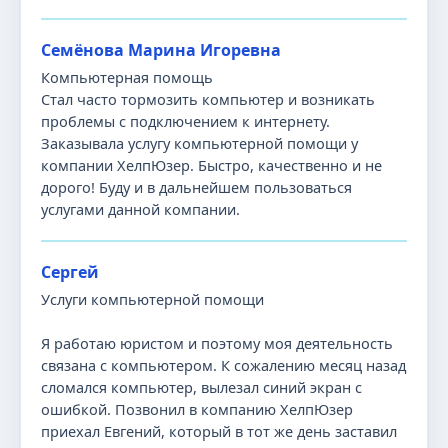
Семёнова Марина Игоревна
Компьютерная помощь
Стал часто тормозить компьютер и возникать
проблемы с подключением к интернету.
Заказывала услугу компьютерной помощи у
компании ХелпЮзер. Быстро, качественно и не
дорого! Буду и в дальнейшем пользоваться
услугами данной компании.
Сергей
Услуги компьютерной помощи
Я работаю юристом и поэтому моя деятельность
связана с компьютером. К сожалению месяц назад
сломался компьютер, вылезал синий экран с
ошибкой. Позвонил в компанию ХелпЮзер
приехал Евгений, который в тот же день заставил