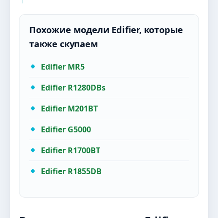
Похожие модели Edifier, которые
также скупаем
Edifier MR5
Edifier R1280DBs
Edifier M201BT
Edifier G5000
Edifier R1700BT
Edifier R1855DB