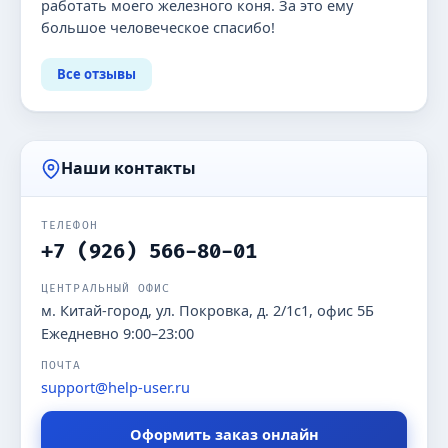
работать моего железного коня. За это ему
большое человеческое спасибо!
Все отзывы
Наши контакты
ТЕЛЕФОН
+7 (926) 566-80-01
ЦЕНТРАЛЬНЫЙ ОФИС
м. Китай-город, ул. Покровка, д. 2/1с1, офис 5Б
Ежедневно 9:00–23:00
ПОЧТА
support@help-user.ru
Оформить заказ онлайн