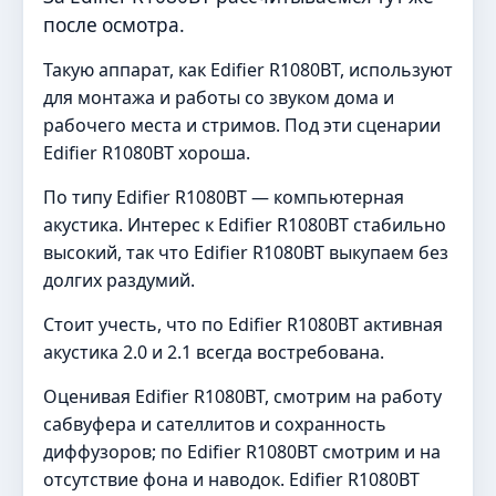
после осмотра.
Такую аппарат, как Edifier R1080BT, используют
для монтажа и работы со звуком дома и
рабочего места и стримов. Под эти сценарии
Edifier R1080BT хороша.
По типу Edifier R1080BT — компьютерная
акустика. Интерес к Edifier R1080BT стабильно
высокий, так что Edifier R1080BT выкупаем без
долгих раздумий.
Стоит учесть, что по Edifier R1080BT активная
акустика 2.0 и 2.1 всегда востребована.
Оценивая Edifier R1080BT, смотрим на работу
сабвуфера и сателлитов и сохранность
диффузоров; по Edifier R1080BT смотрим и на
отсутствие фона и наводок. Edifier R1080BT