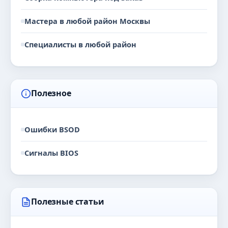
Мастера в любой район Москвы
Специалисты в любой район
Полезное
Ошибки BSOD
Сигналы BIOS
Полезные статьи