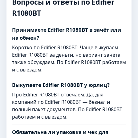
Вопросы и ответы по Edifier
R1080BT
Принимаете Edifier R1080BT в зачёт или
на обмен?
Коротко по Edifier R1080BT: Чаще выкупаем
Edifier R1080BT за деньги, но вариант зачёта
также обсуждаем. По Edifier R1080BT работаем
и с выездом.
Выкупаете Edifier R1080BT у юрлиц?
Про Edifier R1080BT отвечаем: Да, для
компаний по Edifier R1080BT — безнал и
полный пакет документов. По Edifier R1080BT
работаем и с выездом.
Обязательна ли упаковка и чек для