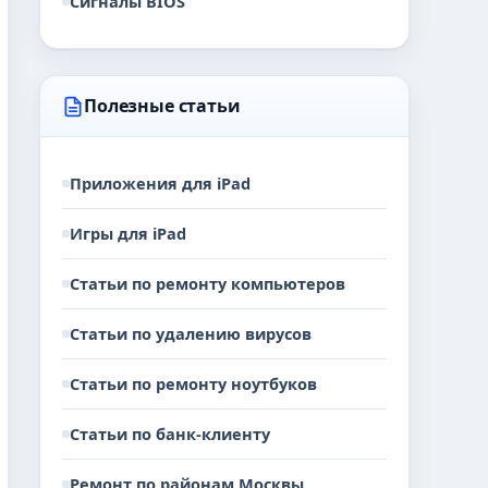
Сигналы BIOS
Полезные статьи
Приложения для iPad
Игры для iPad
Статьи по ремонту компьютеров
Статьи по удалению вирусов
Статьи по ремонту ноутбуков
Статьи по банк-клиенту
Ремонт по районам Москвы