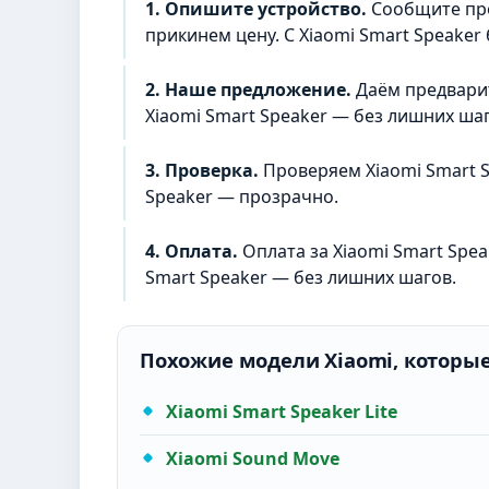
1. Опишите устройство.
Сообщите про
прикинем цену. С Xiaomi Smart Speaker 
2. Наше предложение.
Даём предварит
Xiaomi Smart Speaker — без лишних шаг
3. Проверка.
Проверяем Xiaomi Smart S
Speaker — прозрачно.
4. Оплата.
Оплата за Xiaomi Smart Spea
Smart Speaker — без лишних шагов.
Похожие модели Xiaomi, которые
Xiaomi Smart Speaker Lite
Xiaomi Sound Move