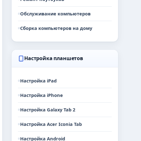
Обслуживание компьютеров
Сборка компьютеров на дому
Настройка планшетов
Настройка iPad
Настройка iPhone
Настройка Galaxy Tab 2
Настройка Acer Iconia Tab
Настройка Android