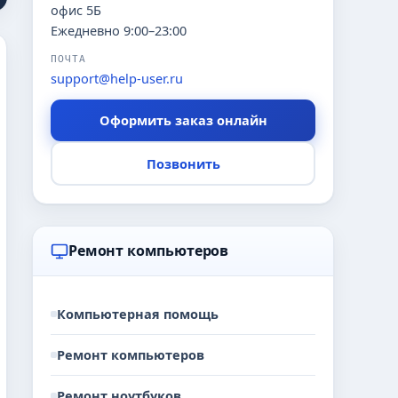
офис 5Б
Ежедневно 9:00–23:00
ПОЧТА
support@help-user.ru
Оформить заказ онлайн
Позвонить
Ремонт компьютеров
Компьютерная помощь
Ремонт компьютеров
Ремонт ноутбуков