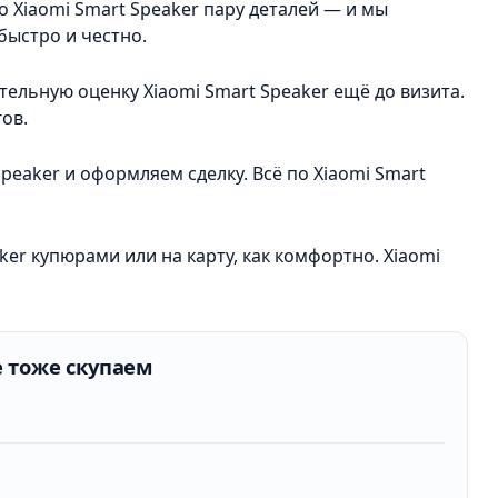
 Xiaomi Smart Speaker пару деталей — и мы
быстро и честно.
ельную оценку Xiaomi Smart Speaker ещё до визита.
ов.
peaker и оформляем сделку. Всё по Xiaomi Smart
ker купюрами или на карту, как комфортно. Xiaomi
 тоже скупаем