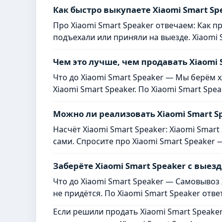
Как быстро выкупаете Xiaomi Smart Sp
Про Xiaomi Smart Speaker отвечаем: Как 
подъехали или приняли на выезде. Xiaomi 
Чем это лучше, чем продавать Xiaomi 
Что до Xiaomi Smart Speaker — Мы берём х
Xiaomi Smart Speaker. По Xiaomi Smart Spe
Можно ли реализовать Xiaomi Smart S
Насчёт Xiaomi Smart Speaker: Xiaomi Smar
сами. Спросите про Xiaomi Smart Speaker 
Заберёте Xiaomi Smart Speaker с выез
Что до Xiaomi Smart Speaker — Самовывоз 
не придётся. По Xiaomi Smart Speaker отве
Если решили продать Xiaomi Smart Speake