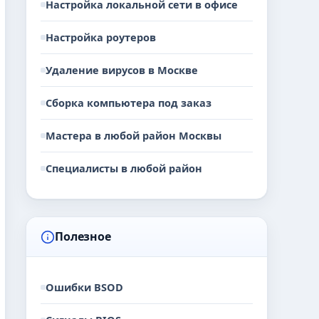
Настройка локальной сети в офисе
Настройка роутеров
Удаление вирусов в Москве
Сборка компьютера под заказ
Мастера в любой район Москвы
Специалисты в любой район
Полезное
Ошибки BSOD