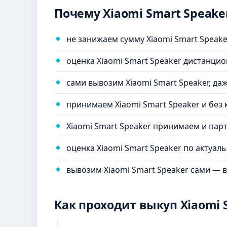
Почему Xiaomi Smart Speake
не занижаем сумму Xiaomi Smart Speake
оценка Xiaomi Smart Speaker дистанци
сами вывозим Xiaomi Smart Speaker, д
принимаем Xiaomi Smart Speaker и без
Xiaomi Smart Speaker принимаем и пар
оценка Xiaomi Smart Speaker по актуа
вывозим Xiaomi Smart Speaker сами — в
Как проходит выкуп Xiaomi 