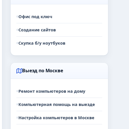
Офис под ключ
Создание сайтов
Скупка б/у ноутбуков
Выезд по Москве
Ремонт компьютеров на дому
Компьютерная помощь на выезде
Настройка компьютеров в Москве