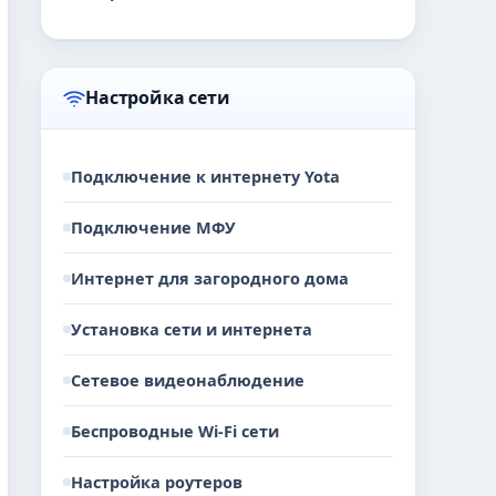
Настройка сети
Подключение к интернету Yota
Подключение МФУ
Интернет для загородного дома
Установка сети и интернета
Сетевое видеонаблюдение
Беспроводные Wi-Fi сети
Настройка роутеров