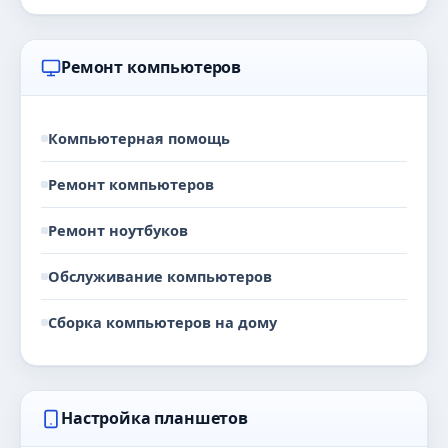
Ремонт компьютеров
Компьютерная помощь
Ремонт компьютеров
Ремонт ноутбуков
Обслуживание компьютеров
Сборка компьютеров на дому
Настройка планшетов