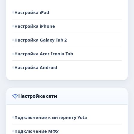
Настройка iPad
Настройка iPhone
Настройка Galaxy Tab 2
Настройка Acer Iconia Tab
Настройка Android
Настройка сети
Подключение к интернету Yota
Подключение МФУ