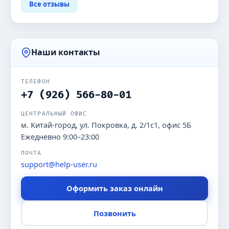
Все отзывы
Наши контакты
ТЕЛЕФОН
+7 (926) 566-80-01
ЦЕНТРАЛЬНЫЙ ОФИС
м. Китай-город, ул. Покровка, д. 2/1с1, офис 5Б
Ежедневно 9:00–23:00
ПОЧТА
support@help-user.ru
Оформить заказ онлайн
Позвонить