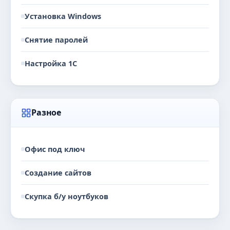
Установка Windows
Снятие паролей
Настройка 1С
Разное
Офис под ключ
Создание сайтов
Скупка б/у ноутбуков