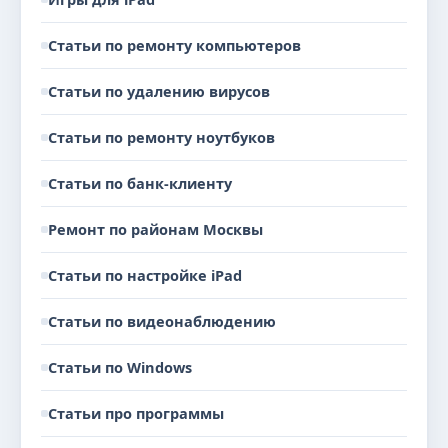
Статьи по ремонту компьютеров
Статьи по удалению вирусов
Статьи по ремонту ноутбуков
Статьи по банк-клиенту
Ремонт по районам Москвы
Статьи по настройке iPad
Статьи по видеонаблюдению
Статьи по Windows
Статьи про программы