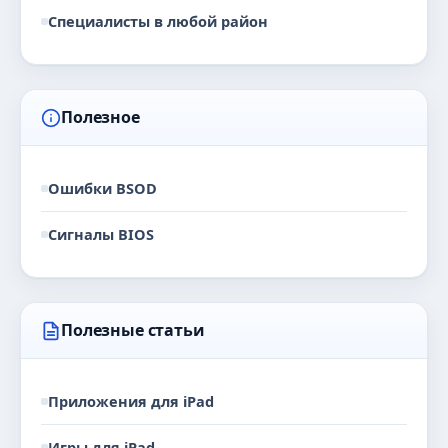
Специалисты в любой район
Полезное
Ошибки BSOD
Сигналы BIOS
Полезные статьи
Приложения для iPad
Игры для iPad