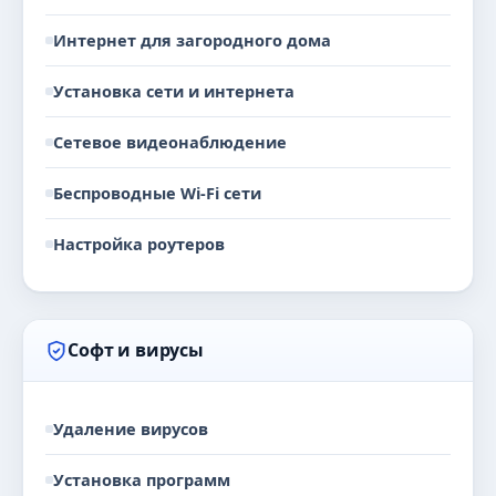
Интернет для загородного дома
Установка сети и интернета
Сетевое видеонаблюдение
Беспроводные Wi-Fi сети
Настройка роутеров
Софт и вирусы
Удаление вирусов
Установка программ