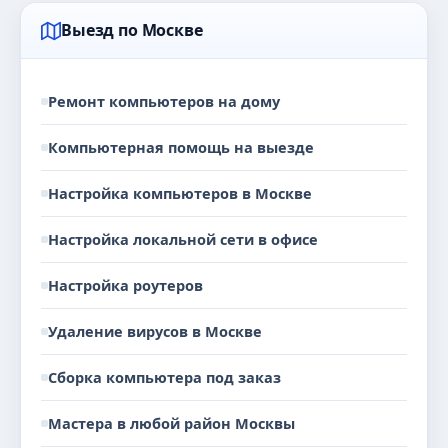
Выезд по Москве
Ремонт компьютеров на дому
Компьютерная помощь на выезде
Настройка компьютеров в Москве
Настройка локальной сети в офисе
Настройка роутеров
Удаление вирусов в Москве
Сборка компьютера под заказ
Мастера в любой район Москвы