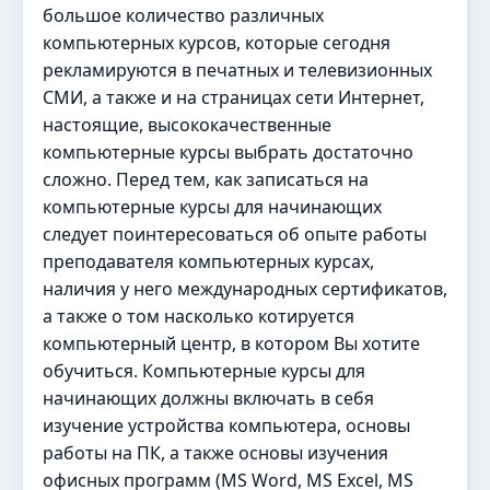
большое количество различных
компьютерных курсов, которые сегодня
рекламируются в печатных и телевизионных
СМИ, а также и на страницах сети Интернет,
настоящие, высококачественные
компьютерные курсы выбрать достаточно
сложно. Перед тем, как записаться на
компьютерные курсы для начинающих
следует поинтересоваться об опыте работы
преподавателя компьютерных курсах,
наличия у него международных сертификатов,
а также о том насколько котируется
компьютерный центр, в котором Вы хотите
обучиться. Компьютерные курсы для
начинающих должны включать в себя
изучение устройства компьютера, основы
работы на ПК, а также основы изучения
офисных программ (MS Word, MS Excel, MS