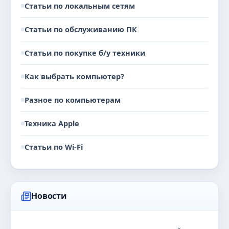
Статьи по локальным сетям
Статьи по обслуживанию ПК
Статьи по покупке б/у техники
Как выбрать компьютер?
Разное по компьютерам
Техника Apple
Статьи по Wi-Fi
Новости