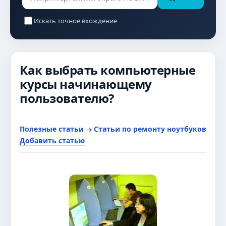
Искать точное вхождение
Как выбрать компьютерные
курсы начинающему
пользователю?
Полезные статьи
Статьи по ремонту ноутбуков
→
Добавить статью