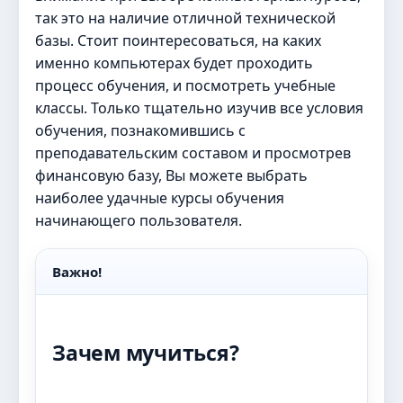
так это на наличие отличной технической
базы. Стоит поинтересоваться, на каких
именно компьютерах будет проходить
процесс обучения, и посмотреть учебные
классы. Только тщательно изучив все условия
обучения, познакомившись с
преподавательским составом и просмотрев
финансовую базу, Вы можете выбрать
наиболее удачные курсы обучения
начинающего пользователя.
Важно!
Зачем мучиться?