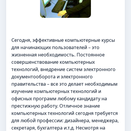
Сегодня, эффективные компьютерные курсы
для начинающих пользователей – это
жизненная необходимость. Постоянное
совершенствование компьютерных
технологий, внедрение систем электронного
документооборота и электронного
правительства – все это делает необходимым
изучение компьютерных технологий и
офисных программ любому кандидату на
престижную работу. Отличное знание
компьютерных технологий сегодня требуется
для любой профессии: дизайнера, менеджера,
секретаря, бухгалтера и.т.д. Несмотря на