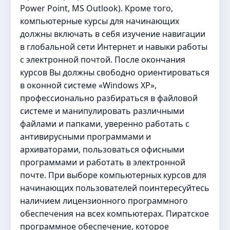
Power Point, MS Outlook). Кроме того,
компьютерные курсы для начинающих
должны включать в себя изучение навигации
в глобальной сети Интернет и навыки работы
с электронной почтой. После окончания
курсов Вы должны свободно ориентироваться
в оконной системе «Windows XP»,
профессионально разбираться в файловой
системе и манипулировать различными
файлами и папками, уверенно работать с
антивирусными программами и
архиваторами, пользоваться офисными
программами и работать в электронной
почте. При выборе компьютерных курсов для
начинающих пользователей поинтересуйтесь
наличием лицензионного программного
обеспечения на всех компьютерах. Пиратское
программное обеспечение, которое