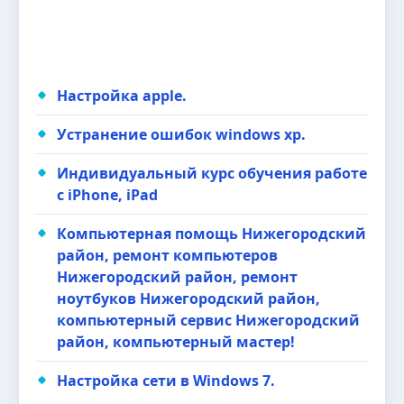
Настройка apple.
Устранение ошибок windows xp.
Индивидуальный курс обучения работе
с iPhone, iPad
Компьютерная помощь Нижегородский
район, ремонт компьютеров
Нижегородский район, ремонт
ноутбуков Нижегородский район,
компьютерный сервис Нижегородский
район, компьютерный мастер!
Настройка сети в Windows 7.