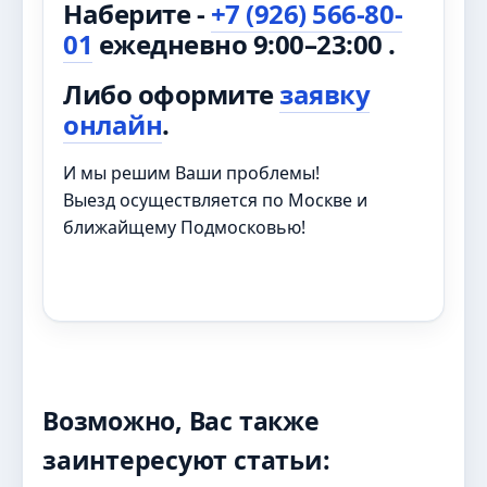
Наберите -
+7 (926) 566-80-
01
ежедневно 9:00–23:00 .
Либо оформите
заявку
онлайн
.
И мы решим Ваши проблемы!
Выезд осуществляется по Москве и
ближайщему Подмосковью!
Возможно, Вас также
заинтересуют статьи: