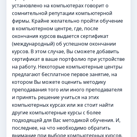
установлено на компьютерах говорит о
сомнительной репутации компьютерной
фирмы. Крайне желательно пройти обучение
в компьютерном центре, где, после
окончания курсов выдается сертификат
(международный) об успешном окончании
курсов. В этом случае, Вы сможете добавить
сертификат в ваше портфолио при устройстве
на работу. Некоторые компьютерные центры
предлагают бесплатное первое занятие, на
котором Вы можете оценить методику
преподавания того или иного преподавателя
и принять решение учиться на этих
компьютерных курсах или же стоит найти
другие компьютерные курсы с более
подходящей для Вас методикой обучения. И,
последнее, на что необходимо обратить
внимание при выборе компьютерных курсов,