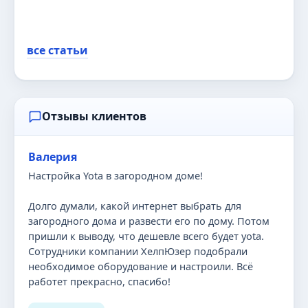
все статьи
Отзывы клиентов
Валерия
Настройка Yota в загородном доме!
Долго думали, какой интернет выбрать для
загородного дома и развести его по дому. Потом
пришли к выводу, что дешевле всего будет yota.
Сотрудники компании ХелпЮзер подобрали
необходимое оборудование и настроили. Всё
работет прекрасно, спасибо!