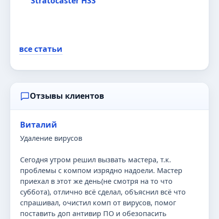
Stratocaster HSS
все статьи
Отзывы клиентов
Виталий
Удаление вирусов
Сегодня утром решил вызвать мастера, т.к.
проблемы с компом изрядно надоели. Мастер
приехал в этот же день(не смотря на то что
суббота), отлично всё сделал, объяснил всё что
спрашивал, очистил комп от вирусов, помог
поставить доп антивир ПО и обезопасить