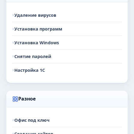
Удаление вирусов
Установка программ
Установка Windows
Снятие паролей
Настройка 1С
Разное
Офис под ключ
Создание сайтов