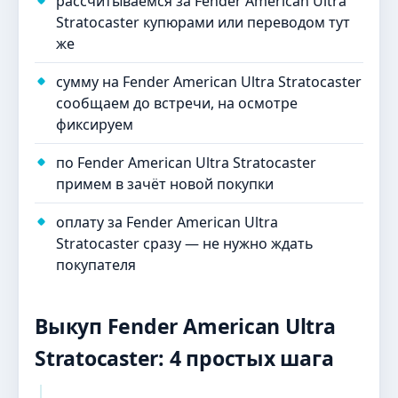
рассчитываемся за Fender American Ultra
Stratocaster купюрами или переводом тут
же
сумму на Fender American Ultra Stratocaster
сообщаем до встречи, на осмотре
фиксируем
по Fender American Ultra Stratocaster
примем в зачёт новой покупки
оплату за Fender American Ultra
Stratocaster сразу — не нужно ждать
покупателя
Выкуп Fender American Ultra
Stratocaster: 4 простых шага