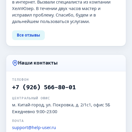
в интернет. Вызвали специалиста из компании
ХелпЮзер. В течении двух часов мастер и
исправил проблему. Спасибо, будем и в
дальнейшем пользоваться услугами.
Все отзывы
Наши контакты
ТЕЛЕФОН
+7 (926) 566-80-01
ЦЕНТРАЛЬНЫЙ ОФИС
м. Китай-город, ул. Покровка, д. 2/1с1, офис 5Б
Ежедневно 9:00–23:00
ПОЧТА
support@help-user.ru