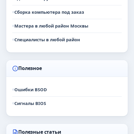
Сборка компьютера под заказ
Мастера в любой район Москвы
Специалисты в любой район
Полезное
Ошибки BSOD
Сигналы BIOS
Полезные статьи