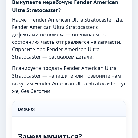
Выкупаете нерабочую Fender American
Ultra Stratocaster?
Насчёт Fender American Ultra Stratocaster: Да,
Fender American Ultra Stratocaster с
дефектами не помеха — оцениваем по
состоянию, часть отправляется на запчасти.
Спросите про Fender American Ultra
Stratocaster — расскажем детали.
Планируете продать Fender American Ultra
Stratocaster — напишите или позвоните нам
выкупим Fender American Ultra Stratocaster тут
же, без беготни.
Важно!
Зачем мучиться?