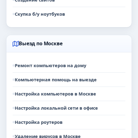
Скупка б/у ноутбуков
Выезд по Москве
Ремонт компьютеров на дому
Компьютерная помощь на выезде
Настройка компьютеров в Москве
Настройка локальной сети в офисе
Настройка роутеров
Удаление вирусов в Москве