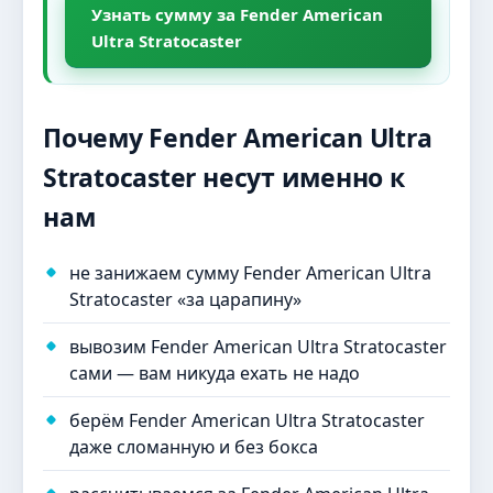
Узнать сумму за Fender American
Ultra Stratocaster
Почему Fender American Ultra
Stratocaster несут именно к
нам
не занижаем сумму Fender American Ultra
Stratocaster «за царапину»
вывозим Fender American Ultra Stratocaster
сами — вам никуда ехать не надо
берём Fender American Ultra Stratocaster
даже сломанную и без бокса