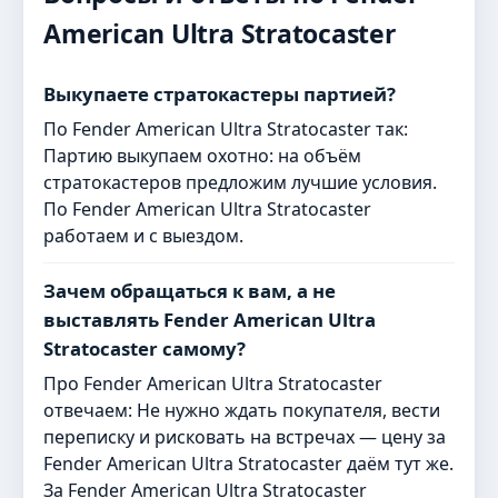
American Ultra Stratocaster
Выкупаете стратокастеры партией?
По Fender American Ultra Stratocaster так:
Партию выкупаем охотно: на объём
стратокастеров предложим лучшие условия.
По Fender American Ultra Stratocaster
работаем и с выездом.
Зачем обращаться к вам, а не
выставлять Fender American Ultra
Stratocaster самому?
Про Fender American Ultra Stratocaster
отвечаем: Не нужно ждать покупателя, вести
переписку и рисковать на встречах — цену за
Fender American Ultra Stratocaster даём тут же.
За Fender American Ultra Stratocaster