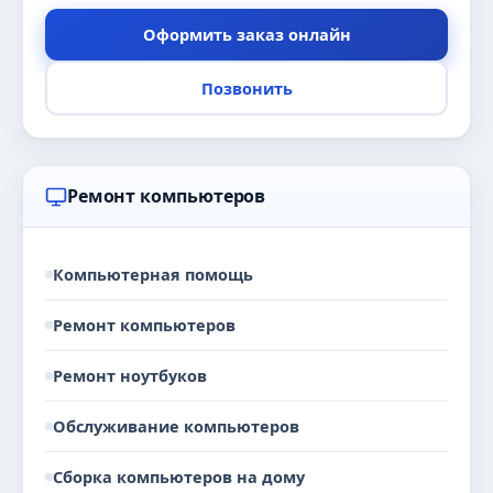
Оформить заказ онлайн
Позвонить
Ремонт компьютеров
Компьютерная помощь
Ремонт компьютеров
Ремонт ноутбуков
Обслуживание компьютеров
Сборка компьютеров на дому