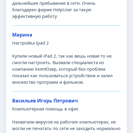
дальнейшее пребывание в сети. Очень
благодарен фирме HelpUser за такую
эффективную работу.
Марина
Настройка Ipad 2
Купили новый iPad 2, так как вешь новая то не
смогли настроить. Вызвали специалиста из
компании ХелпЮзер, который без проблем
показал как пользоваться устройством и залил
множество программ и фильмов.
Васильев Игорь Петрович
Компьютерная помощь в офис
Нахватали вирусов на рабочих компьютерах, не
могли не печатать по сети не заходить нормально