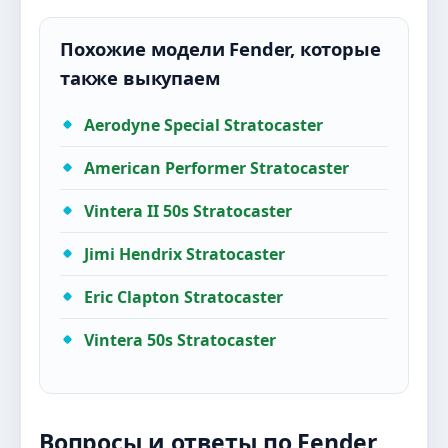
Похожие модели Fender, которые
также выкупаем
Aerodyne Special Stratocaster
American Performer Stratocaster
Vintera II 50s Stratocaster
Jimi Hendrix Stratocaster
Eric Clapton Stratocaster
Vintera 50s Stratocaster
Вопросы и ответы по Fender