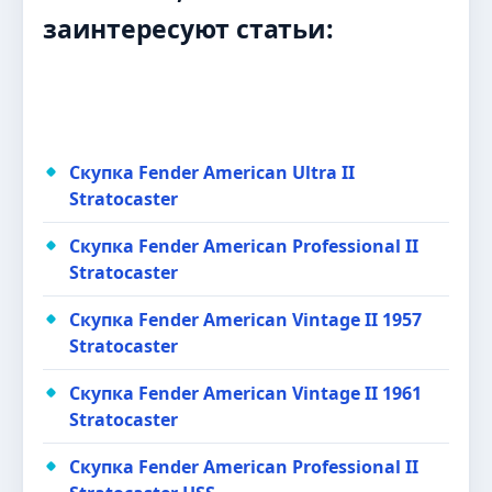
заинтересуют статьи:
Скупка Fender American Ultra II
Stratocaster
Скупка Fender American Professional II
Stratocaster
Скупка Fender American Vintage II 1957
Stratocaster
Скупка Fender American Vintage II 1961
Stratocaster
Скупка Fender American Professional II