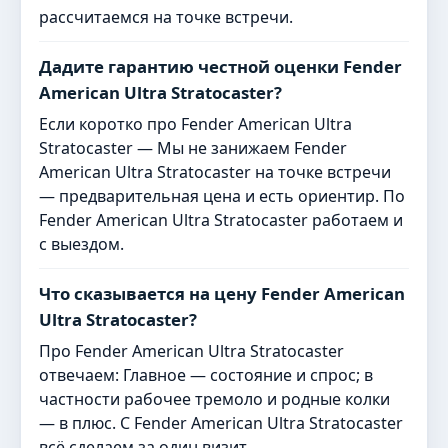
рассчитаемся на точке встречи.
Дадите гарантию честной оценки Fender
American Ultra Stratocaster?
Если коротко про Fender American Ultra
Stratocaster — Мы не занижаем Fender
American Ultra Stratocaster на точке встречи
— предварительная цена и есть ориентир. По
Fender American Ultra Stratocaster работаем и
с выездом.
Что сказывается на цену Fender American
Ultra Stratocaster?
Про Fender American Ultra Stratocaster
отвечаем: Главное — состояние и спрос; в
частности рабочее тремоло и родные колки
— в плюс. С Fender American Ultra Stratocaster
всё сделаем за один визит.