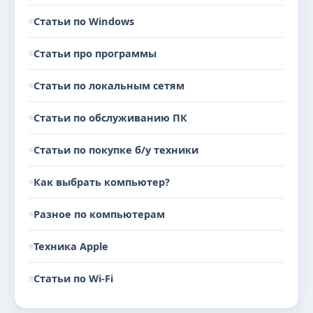
Статьи по Windows
Статьи про программы
Статьи по локальным сетям
Статьи по обслуживанию ПК
Статьи по покупке б/у техники
Как выбрать компьютер?
Разное по компьютерам
Техника Apple
Статьи по Wi-Fi