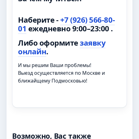
Наберите -
+7 (926) 566-80-
01
ежедневно 9:00–23:00 .
Либо оформите
заявку
онлайн
.
И мы решим Ваши проблемы!
Выезд осуществляется по Москве и
ближайщему Подмосковью!
Возможно, Вас также