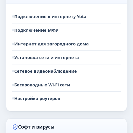
Подключение к интернету Yota
Подключение МФУ
Интернет для загородного дома
Установка сети и интернета
Сетевое видеонаблюдение
Беспроводные Wi-Fi сети
Настройка роутеров
Софт и вирусы