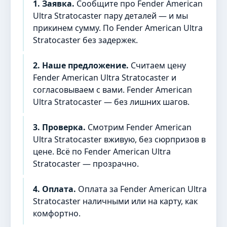
1. Заявка.
Сообщите про Fender American
Ultra Stratocaster пару деталей — и мы
прикинем сумму. По Fender American Ultra
Stratocaster без задержек.
2. Наше предложение.
Считаем цену
Fender American Ultra Stratocaster и
согласовываем с вами. Fender American
Ultra Stratocaster — без лишних шагов.
3. Проверка.
Смотрим Fender American
Ultra Stratocaster вживую, без сюрпризов в
цене. Всё по Fender American Ultra
Stratocaster — прозрачно.
4. Оплата.
Оплата за Fender American Ultra
Stratocaster наличными или на карту, как
комфортно.