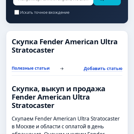
Искать точное вхождение
Скупка Fender American Ultra
Stratocaster
Полезные статьи
→
Добавить статью
Скупка, выкуп и продажа
Fender American Ultra
Stratocaster
Скупаем Fender American Ultra Stratocaster
в Москве и области с оплатой в день