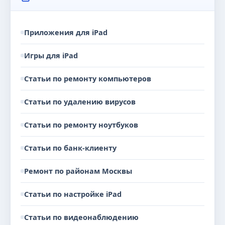
Приложения для iPad
Игры для iPad
Статьи по ремонту компьютеров
Статьи по удалению вирусов
Статьи по ремонту ноутбуков
Статьи по банк-клиенту
Ремонт по районам Москвы
Статьи по настройке iPad
Статьи по видеонаблюдению