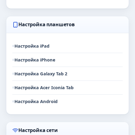
Настройка планшетов
Настройка iPad
Настройка iPhone
Настройка Galaxy Tab 2
Настройка Acer Iconia Tab
Настройка Android
Настройка сети