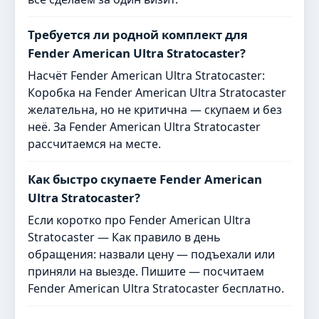
Требуется ли родной комплект для
Fender American Ultra Stratocaster?
Насчёт Fender American Ultra Stratocaster:
Коробка на Fender American Ultra Stratocaster
желательна, но не критична — скупаем и без
неё. За Fender American Ultra Stratocaster
рассчитаемся на месте.
Как быстро скупаете Fender American
Ultra Stratocaster?
Если коротко про Fender American Ultra
Stratocaster — Как правило в день
обращения: назвали цену — подъехали или
приняли на выезде. Пишите — посчитаем
Fender American Ultra Stratocaster бесплатно.