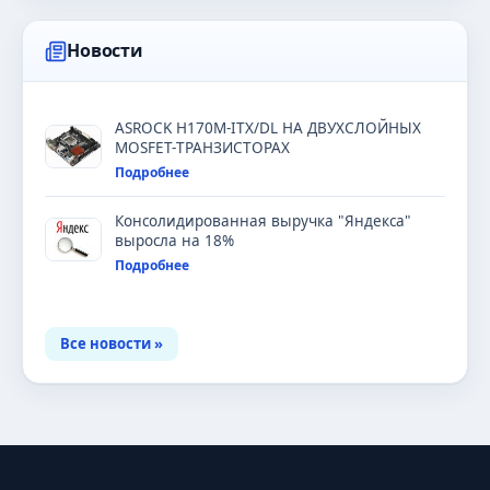
Новости
ASROCK H170M-ITX/DL НА ДВУХСЛОЙНЫХ
MOSFET-ТРАНЗИСТОРАХ
Подробнее
Консолидированная выручка "Яндекса"
выросла на 18%
Подробнее
Все новости »