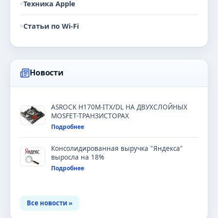
Техника Apple
Статьи по Wi-Fi
Новости
ASROCK H170M-ITX/DL НА ДВУХСЛОЙНЫХ
MOSFET-ТРАНЗИСТОРАХ
Подробнее
Консолидированная выручка "Яндекса"
выросла на 18%
Подробнее
Все новости »