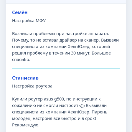
Семён
Настройка МФУ
Возникли проблемы при настройке аппарата.
Почему, то не вставал драйвер на сканер. Вызвали
специалиста из компании ХелпЮзер, который
решил проблему в течении 30 минут. Большое
спасибо.
Станислав
Настройка роутера
Купили роутер asus g500, по инструкции к
сожалению не смогли настроить))) Вызывали
специалиста из компании ХелпЮзер. Парень
молодец, настроил всё быстро и в срок!
Рекомендую.