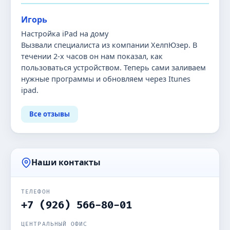
Игорь
Настройка iPad на дому
Вызвали специалиста из компании ХелпЮзер. В
течении 2-х часов он нам показал, как
пользоваться устройством. Теперь сами заливаем
нужные программы и обновляем через Itunes
ipad.
Все отзывы
Наши контакты
ТЕЛЕФОН
+7 (926) 566-80-01
ЦЕНТРАЛЬНЫЙ ОФИС