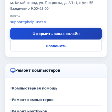
м. Китай-город, ул. Покровка, д. 2/1с1, офис 5Б
Ежедневно 9:00–23:00
ПОЧТА
support@help-user.ru
Оформить заказ онлайн
Позвонить
Ремонт компьютеров
Компьютерная помощь
Ремонт компьютеров
Ремонт ноутбуков