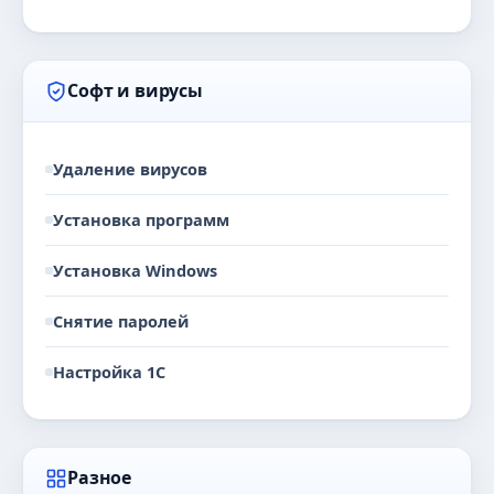
Софт и вирусы
Удаление вирусов
Установка программ
Установка Windows
Снятие паролей
Настройка 1С
Разное