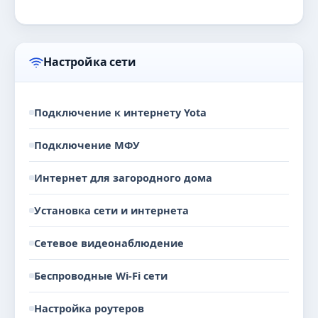
Настройка сети
Подключение к интернету Yota
Подключение МФУ
Интернет для загородного дома
Установка сети и интернета
Сетевое видеонаблюдение
Беспроводные Wi-Fi сети
Настройка роутеров