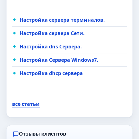
Настройка сервера терминалов.
Настройка сервера Сети.
Настройка dns Сервера.
Настройка Сервера Windows7.
Настройка dhcp сервера
все статьи
Отзывы клиентов