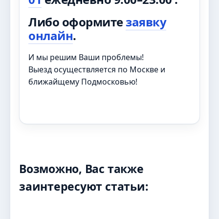
Либо оформите
заявку
онлайн
.
И мы решим Ваши проблемы!
Выезд осуществляется по Москве и
ближайщему Подмосковью!
Возможно, Вас также
заинтересуют статьи: