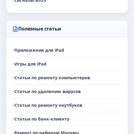
Сигналы BIOS
Полезные статьи
Приложения для iPad
Игры для iPad
Статьи по ремонту компьютеров
Статьи по удалению вирусов
Статьи по ремонту ноутбуков
Статьи по банк-клиенту
Ремонт по районам Москвы