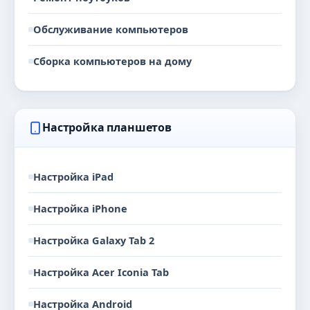
Обслуживание компьютеров
Сборка компьютеров на дому
Настройка планшетов
Настройка iPad
Настройка iPhone
Настройка Galaxy Tab 2
Настройка Acer Iconia Tab
Настройка Android