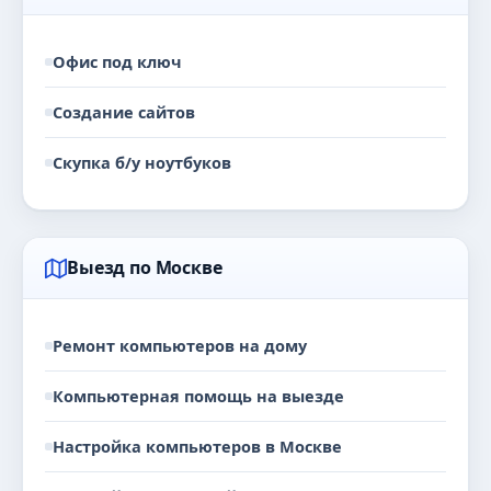
Офис под ключ
Создание сайтов
Скупка б/у ноутбуков
Выезд по Москве
Ремонт компьютеров на дому
Компьютерная помощь на выезде
Настройка компьютеров в Москве