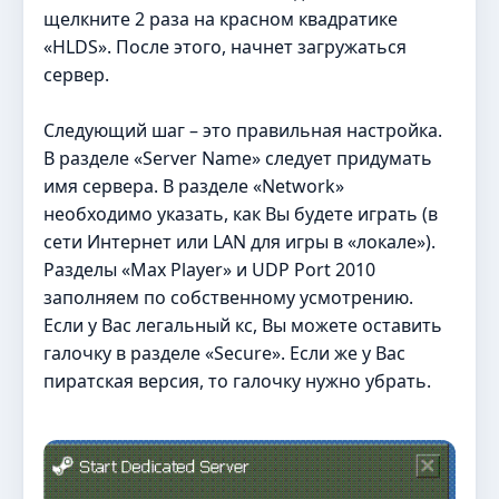
щелкните 2 раза на красном квадратике
«HLDS». После этого, начнет загружаться
сервер.
Следующий шаг – это правильная настройка.
В разделе «Server Name» следует придумать
имя сервера. В разделе «Network»
необходимо указать, как Вы будете играть (в
сети Интернет или LAN для игры в «локале»).
Разделы «Max Player» и UDP Port 2010
заполняем по собственному усмотрению.
Если у Вас легальный кс, Вы можете оставить
галочку в разделе «Secure». Если же у Вас
пиратская версия, то галочку нужно убрать.