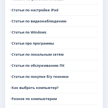
Статьи по настройке iPad
Статьи по видеонаблюдению
Статьи по Windows
Статьи про программы
Статьи по локальным сетям
Статьи по обслуживанию ПК
Статьи по покупке б/у техники
Как выбрать компьютер?
Разное по компьютерам