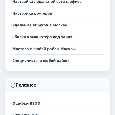
Настройка локальной сети в офисе
Настройка роутеров
Удаление вирусов в Москве
Сборка компьютера под заказ
Мастера в любой район Москвы
Специалисты в любой район
Полезное
Ошибки BSOD