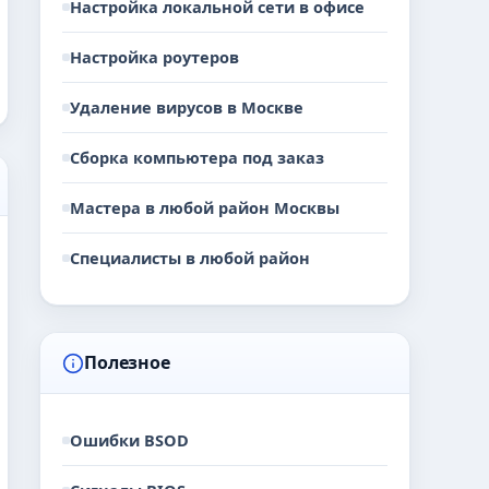
Настройка локальной сети в офисе
Настройка роутеров
Удаление вирусов в Москве
Сборка компьютера под заказ
Мастера в любой район Москвы
Специалисты в любой район
Полезное
Ошибки BSOD