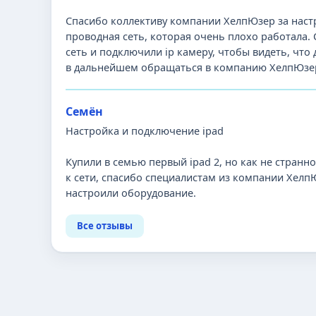
Спасибо коллективу компании ХелпЮзер за наст
проводная сеть, которая очень плохо работала
сеть и подключили ip камеру, чтобы видеть, что
в дальнейшем обращаться в компанию ХелпЮзе
Семён
Настройка и подключение ipad
Купили в семью первый ipad 2, но как не стран
к сети, спасибо специалистам из компании Хелп
настроили оборудование.
Все отзывы