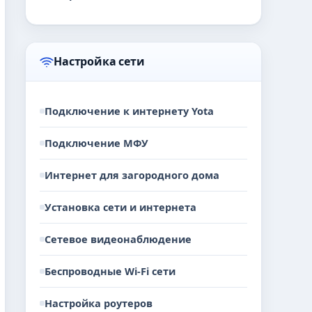
Настройка сети
Подключение к интернету Yota
Подключение МФУ
Интернет для загородного дома
Установка сети и интернета
Сетевое видеонаблюдение
Беспроводные Wi-Fi сети
Настройка роутеров