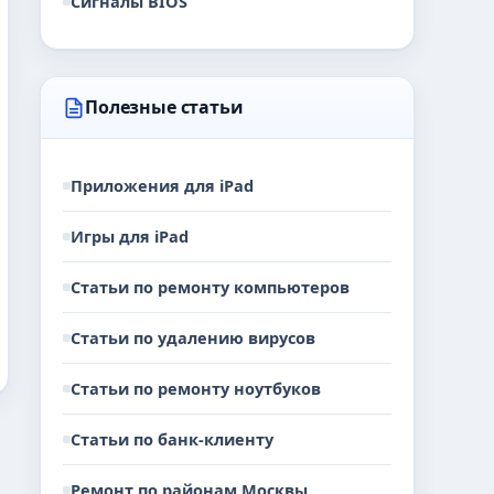
Сигналы BIOS
Полезные статьи
Приложения для iPad
Игры для iPad
Статьи по ремонту компьютеров
Статьи по удалению вирусов
Статьи по ремонту ноутбуков
Статьи по банк-клиенту
Ремонт по районам Москвы