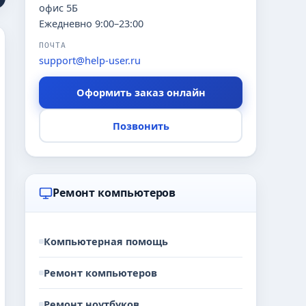
офис 5Б
Ежедневно 9:00–23:00
ПОЧТА
support@help-user.ru
Оформить заказ онлайн
Позвонить
Ремонт компьютеров
Компьютерная помощь
Ремонт компьютеров
Ремонт ноутбуков