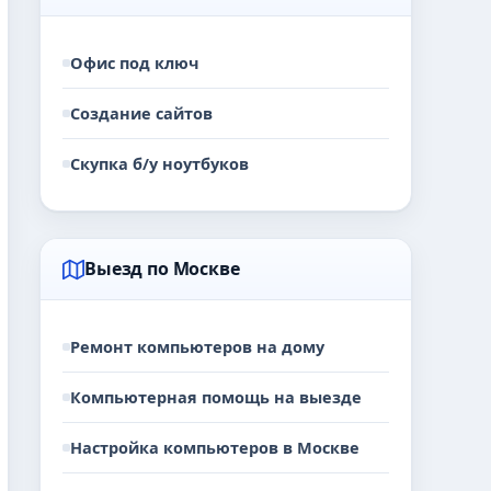
Офис под ключ
Создание сайтов
Скупка б/у ноутбуков
Выезд по Москве
Ремонт компьютеров на дому
Компьютерная помощь на выезде
Настройка компьютеров в Москве