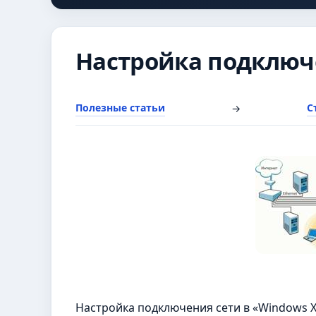
Настройка подключе
Полезные статьи
С
→
Настройка подключения сети в «Windows 