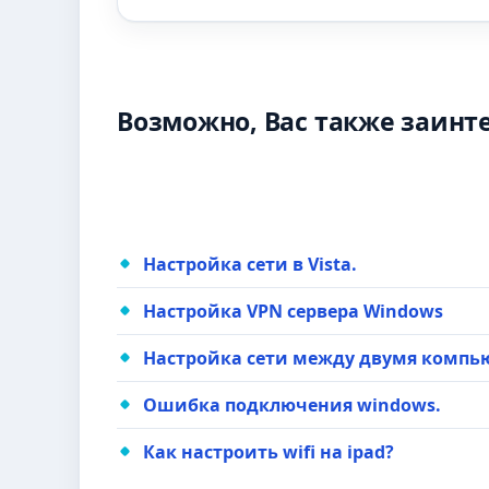
Возможно, Вас также заинт
Настройка сети в Vista.
Настройка VPN сервера Windows
Настройка сети между двумя компь
Ошибка подключения windows.
Как настроить wifi на ipad?