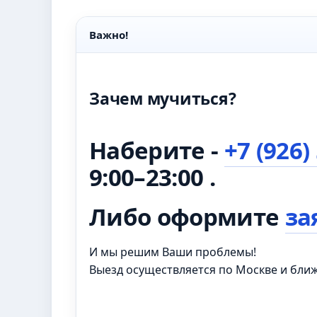
Важно!
Зачем мучиться?
Наберите -
+7 (926)
9:00–23:00 .
Либо оформите
за
И мы решим Ваши проблемы!
Выезд осуществляется по Москве и бл