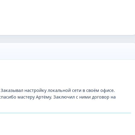
 Заказывал настройку локальной сети в своём офисе.
спасибо мастеру Артёму. Заключил с ними договор на