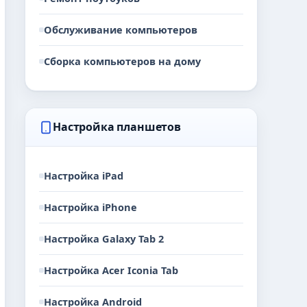
Обслуживание компьютеров
Сборка компьютеров на дому
Настройка планшетов
Настройка iPad
Настройка iPhone
Настройка Galaxy Tab 2
Настройка Acer Iconia Tab
Настройка Android