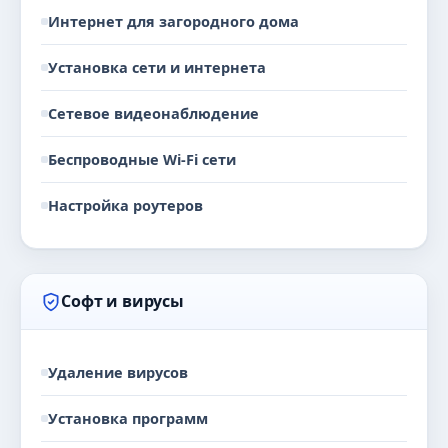
Интернет для загородного дома
Установка сети и интернета
Сетевое видеонаблюдение
Беспроводные Wi-Fi сети
Настройка роутеров
Софт и вирусы
Удаление вирусов
Установка программ