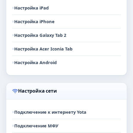
Настройка iPad
Настройка iPhone
Настройка Galaxy Tab 2
Настройка Acer Iconia Tab
Настройка Android
Настройка сети
Подключение к интернету Yota
Подключение МФУ