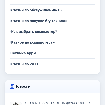
Статьи по обслуживанию ПК
Статьи по покупке б/у техники
Как выбрать компьютер?
Разное по компьютерам
Техника Apple
Статьи по Wi-Fi
Новости
ASROCK H170M-ITX/DL НА ДВУХСЛОЙНЫХ