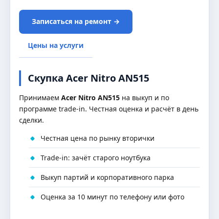
Записаться на ремонт →
Цены на услуги
Скупка Acer Nitro AN515
Принимаем
Acer Nitro AN515
на выкуп и по
программе trade-in. Честная оценка и расчёт в день
сделки.
Честная цена по рынку вторички
Trade-in: зачёт старого ноутбука
Выкуп партий и корпоративного парка
Оценка за 10 минут по телефону или фото