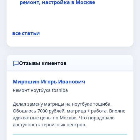
ремонт, настройка в Москве
все статьи
Отзывы клиентов
Мирошин Игорь Иванович
Ремонт ноутбука toshiba
Делал замену матрицы на ноутбуке тошиба.
Обошлось 7000 рублей, матрица + работа. Вполне
адекватные цены по Москве. Что порадовало
доступность сервисных центров.