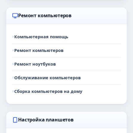
Ремонт компьютеров
Компьютерная помощь
Ремонт компьютеров
Ремонт ноутбуков
Обслуживание компьютеров
Сборка компьютеров на дому
Настройка планшетов