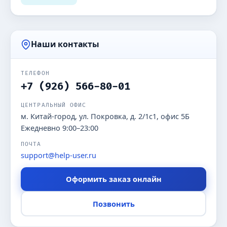
Наши контакты
ТЕЛЕФОН
+7 (926) 566-80-01
ЦЕНТРАЛЬНЫЙ ОФИС
м. Китай-город, ул. Покровка, д. 2/1с1, офис 5Б
Ежедневно 9:00–23:00
ПОЧТА
support@help-user.ru
Оформить заказ онлайн
Позвонить