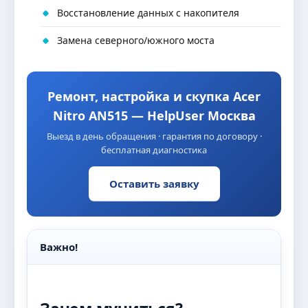
Восстановление данных с накопителя
Замена северного/южного моста
Ремонт, настройка и скупка Acer
Nitro AN515 — HelpUser Москва
Выезд в день обращения · гарантия по договору ·
бесплатная диагностика
Оставить заявку
Важно!