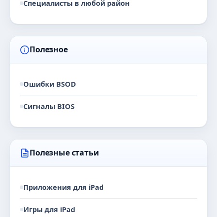
Специалисты в любой район
Полезное
Ошибки BSOD
Сигналы BIOS
Полезные статьи
Приложения для iPad
Игры для iPad