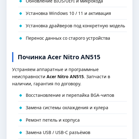
Обновление BIOS/UEFI и микрокода
Установка Windows 10 / 11 и активация
Установка драйверов под конкретную модель
Перенос данных со старого устройства
Починка Acer Nitro AN515
Устраняем аппаратные и программные
неисправности
Acer Nitro AN515
. Запчасти в
наличии, гарантия по договору.
Восстановление и перепайка BGA-чипов
Замена системы охлаждения и кулера
Ремонт петель и корпуса
Замена USB / USB-C разъёмов