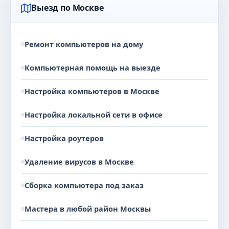
Выезд по Москве
Ремонт компьютеров на дому
Компьютерная помощь на выезде
Настройка компьютеров в Москве
Настройка локальной сети в офисе
Настройка роутеров
Удаление вирусов в Москве
Сборка компьютера под заказ
Мастера в любой район Москвы