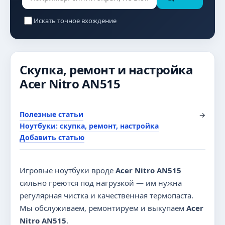
Искать точное вхождение
Скупка, ремонт и настройка
Acer Nitro AN515
Полезные статьи
→
Ноутбуки: скупка, ремонт, настройка
Добавить статью
Игровые ноутбуки вроде
Acer Nitro AN515
сильно греются под нагрузкой — им нужна
регулярная чистка и качественная термопаста.
Мы обслуживаем, ремонтируем и выкупаем
Acer
Nitro AN515
.