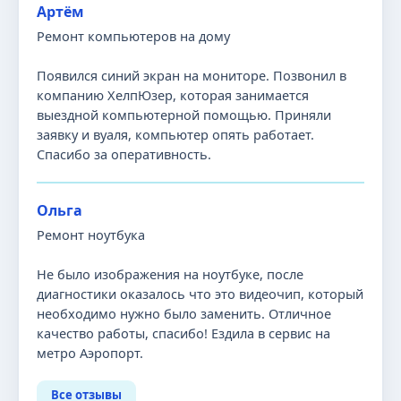
Артём
Ремонт компьютеров на дому
Появился синий экран на мониторе. Позвонил в
компанию ХелпЮзер, которая занимается
выездной компьютерной помощью. Приняли
заявку и вуаля, компьютер опять работает.
Спасибо за оперативность.
Ольга
Ремонт ноутбука
Не было изображения на ноутбуке, после
диагностики оказалось что это видеочип, который
необходимо нужно было заменить. Отличное
качество работы, спасибо! Ездила в сервис на
метро Аэропорт.
Все отзывы