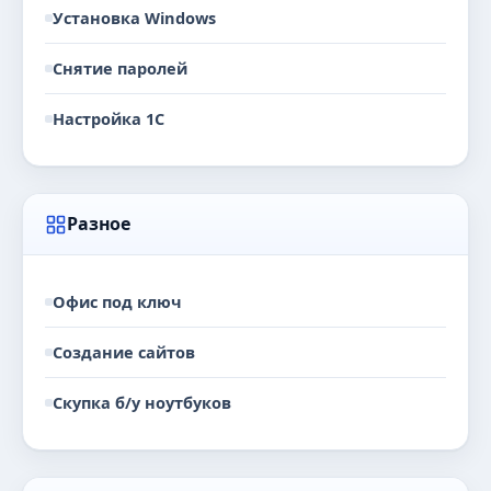
Установка Windows
Снятие паролей
Настройка 1С
Разное
Офис под ключ
Создание сайтов
Скупка б/у ноутбуков