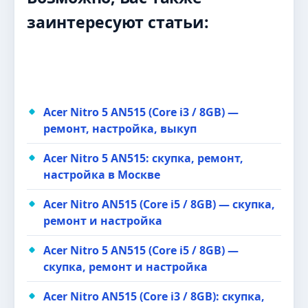
заинтересуют статьи:
Acer Nitro 5 AN515 (Core i3 / 8GB) —
ремонт, настройка, выкуп
Acer Nitro 5 AN515: скупка, ремонт,
настройка в Москве
Acer Nitro AN515 (Core i5 / 8GB) — скупка,
ремонт и настройка
Acer Nitro 5 AN515 (Core i5 / 8GB) —
скупка, ремонт и настройка
Acer Nitro AN515 (Core i3 / 8GB): скупка,