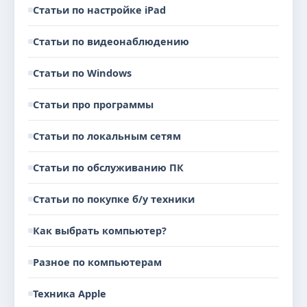
Статьи по настройке iPad
Статьи по видеонаблюдению
Статьи по Windows
Статьи про программы
Статьи по локальным сетям
Статьи по обслуживанию ПК
Статьи по покупке б/у техники
Как выбрать компьютер?
Разное по компьютерам
Техника Apple