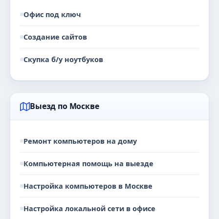
Офис под ключ
Создание сайтов
Скупка б/у ноутбуков
Выезд по Москве
Ремонт компьютеров на дому
Компьютерная помощь на выезде
Настройка компьютеров в Москве
Настройка локальной сети в офисе