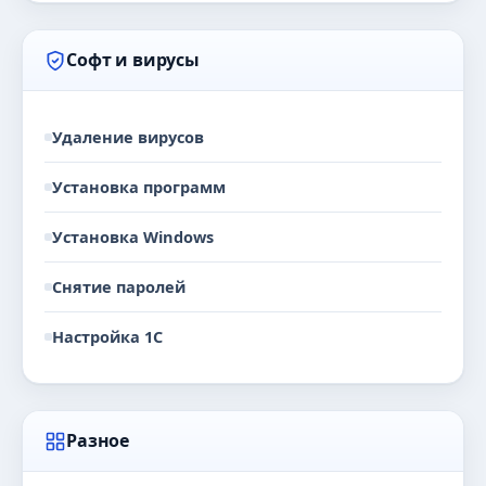
Софт и вирусы
Удаление вирусов
Установка программ
Установка Windows
Снятие паролей
Настройка 1С
Разное