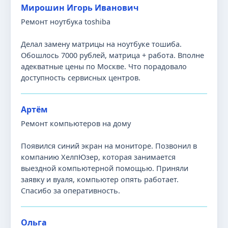
Мирошин Игорь Иванович
Ремонт ноутбука toshiba
Делал замену матрицы на ноутбуке тошиба.
Обошлось 7000 рублей, матрица + работа. Вполне
адекватные цены по Москве. Что порадовало
доступность сервисных центров.
Артём
Ремонт компьютеров на дому
Появился синий экран на мониторе. Позвонил в
компанию ХелпЮзер, которая занимается
выездной компьютерной помощью. Приняли
заявку и вуаля, компьютер опять работает.
Спасибо за оперативность.
Ольга