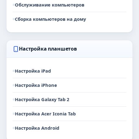
Обслуживание компьютеров
Сборка компьютеров на дому
Настройка планшетов
Настройка iPad
Настройка iPhone
Настройка Galaxy Tab 2
Настройка Acer Iconia Tab
Настройка Android