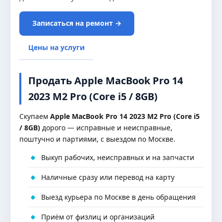
Записаться на ремонт →
Цены на услуги
Продать Apple MacBook Pro 14
2023 M2 Pro (Core i5 / 8GB)
Скупаем
Apple MacBook Pro 14 2023 M2 Pro (Core i5
/ 8GB)
дорого — исправные и неисправные,
поштучно и партиями, с выездом по Москве.
Выкуп рабочих, неисправных и на запчасти
Наличные сразу или перевод на карту
Выезд курьера по Москве в день обращения
Приём от физлиц и организаций