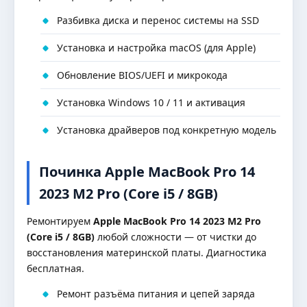
Разбивка диска и перенос системы на SSD
Установка и настройка macOS (для Apple)
Обновление BIOS/UEFI и микрокода
Установка Windows 10 / 11 и активация
Установка драйверов под конкретную модель
Починка Apple MacBook Pro 14
2023 M2 Pro (Core i5 / 8GB)
Ремонтируем
Apple MacBook Pro 14 2023 M2 Pro
(Core i5 / 8GB)
любой сложности — от чистки до
восстановления материнской платы. Диагностика
бесплатная.
Ремонт разъёма питания и цепей заряда