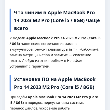
Что чиним в Apple MacBook Pro
14 2023 M2 Pro (Core i5 / 8GB) чаще
всего
У модели
Apple MacBook Pro 14 2023 M2 Pro (Core i5
/ 8GB)
чаще всего встречаются: замена
аккумулятора, ремонт клавиатуры (в т.ч. «бабочка»),
замена матрицы Retina и залитие — окисление
платы. Любую из этих проблем в HelpUser
устраняют с гарантией.
Установка ПО на Apple MacBook
Pro 14 2023 M2 Pro (Core i5 / 8GB)
Приведём
Apple MacBook Pro 14 2023 M2 Pro (Core
i5 / 8GB)
в порядок: переустановка системы,
перенос файлов, ускорение работы.