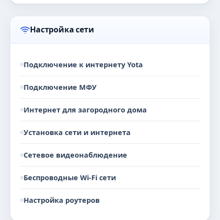
Настройка сети
Подключение к интернету Yota
Подключение МФУ
Интернет для загородного дома
Установка сети и интернета
Сетевое видеонаблюдение
Беспроводные Wi-Fi сети
Настройка роутеров