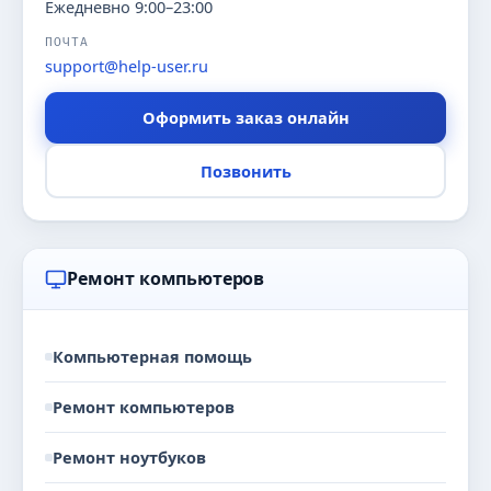
Ежедневно 9:00–23:00
ПОЧТА
support@help-user.ru
Оформить заказ онлайн
Позвонить
Ремонт компьютеров
Компьютерная помощь
Ремонт компьютеров
Ремонт ноутбуков