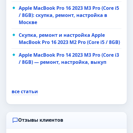
Apple MacBook Pro 16 2023 M3 Pro (Core i5
/ 8GB): скупка, ремонт, настройка в
Москве
Скупка, ремонт и настройка Apple
MacBook Pro 16 2023 M2 Pro (Core i5 / 8GB)
Apple MacBook Pro 14 2023 M3 Pro (Core i3
/ 8GB) — ремонт, настройка, выкуп
все статьи
Отзывы клиентов