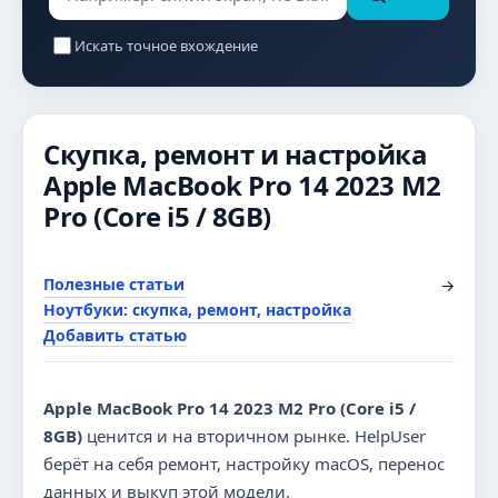
Искать точное вхождение
Скупка, ремонт и настройка
Apple MacBook Pro 14 2023 M2
Pro (Core i5 / 8GB)
Полезные статьи
→
Ноутбуки: скупка, ремонт, настройка
Добавить статью
Apple MacBook Pro 14 2023 M2 Pro (Core i5 /
8GB)
ценится и на вторичном рынке. HelpUser
берёт на себя ремонт, настройку macOS, перенос
данных и выкуп этой модели.