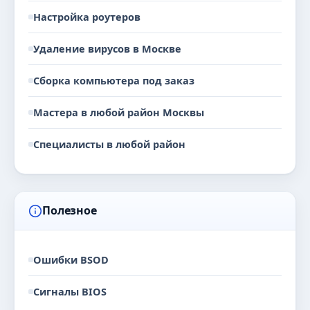
Настройка роутеров
Удаление вирусов в Москве
Сборка компьютера под заказ
Мастера в любой район Москвы
Специалисты в любой район
Полезное
Ошибки BSOD
Сигналы BIOS