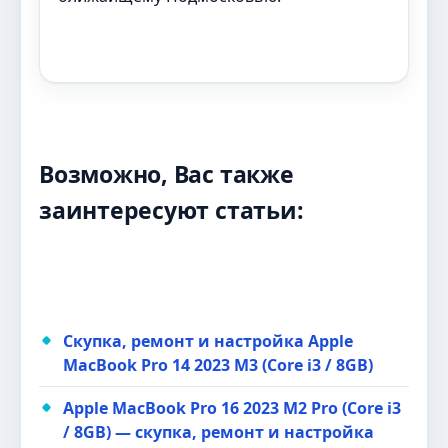
Возможно, Вас также
заинтересуют статьи:
Скупка, ремонт и настройка Apple
MacBook Pro 14 2023 M3 (Core i3 / 8GB)
Apple MacBook Pro 16 2023 M2 Pro (Core i3
/ 8GB) — скупка, ремонт и настройка