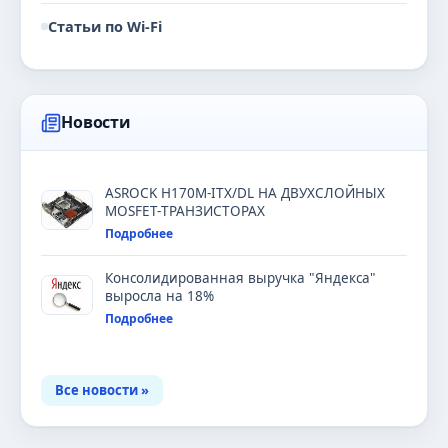
Статьи по Wi-Fi
Новости
ASROCK H170M-ITX/DL НА ДВУХСЛОЙНЫХ
MOSFET-ТРАНЗИСТОРАХ
Подробнее
Консолидированная выручка "Яндекса"
выросла на 18%
Подробнее
Все новости »