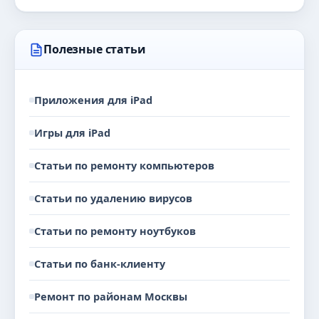
Полезные статьи
Приложения для iPad
Игры для iPad
Статьи по ремонту компьютеров
Статьи по удалению вирусов
Статьи по ремонту ноутбуков
Статьи по банк-клиенту
Ремонт по районам Москвы