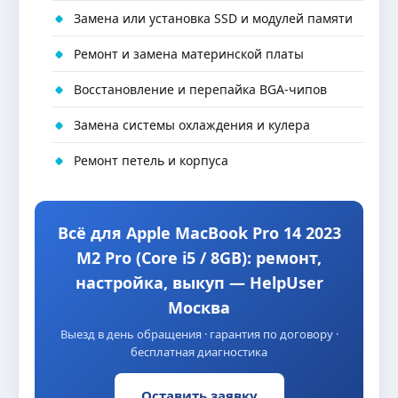
Замена или установка SSD и модулей памяти
Ремонт и замена материнской платы
Восстановление и перепайка BGA-чипов
Замена системы охлаждения и кулера
Ремонт петель и корпуса
Всё для Apple MacBook Pro 14 2023
M2 Pro (Core i5 / 8GB): ремонт,
настройка, выкуп — HelpUser
Москва
Выезд в день обращения · гарантия по договору ·
бесплатная диагностика
Оставить заявку