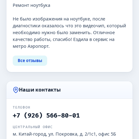
Ремонт ноутбука
Не было изображения на ноутбуке, после
диагностики оказалось что это видеочип, который
необходимо нужно было заменить. Отличное
качество работы, спасибо! Ездила в сервис на
метро Аэропорт.
Все отзывы
Наши контакты
ТЕЛЕФОН
+7 (926) 566-80-01
ЦЕНТРАЛЬНЫЙ ОФИС
м. Китай-город, ул. Покровка, д. 2/1с1, офис 5Б