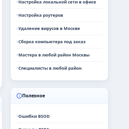
Настройка локальной сети в офисе
Настройка роутеров
Удаление вирусов в Москве
Сборка компьютера под заказ
Мастера в любой район Москвы
Специалисты в любой район
Полезное
Ошибки BSOD