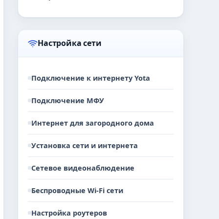
Настройка сети
Подключение к интернету Yota
Подключение МФУ
Интернет для загородного дома
Установка сети и интернета
Сетевое видеонаблюдение
Беспроводные Wi-Fi сети
Настройка роутеров