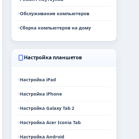
Обслуживание компьютеров
Сборка компьютеров на дому
Настройка планшетов
Настройка iPad
Настройка iPhone
Настройка Galaxy Tab 2
Настройка Acer Iconia Tab
Настройка Android