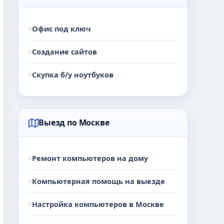
Офис под ключ
Создание сайтов
Скупка б/у ноутбуков
Выезд по Москве
Ремонт компьютеров на дому
Компьютерная помощь на выезде
Настройка компьютеров в Москве