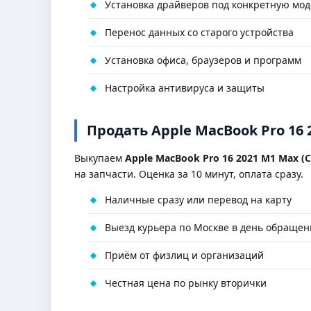
Установка драйверов под конкретную мод
Перенос данных со старого устройства
Установка офиса, браузеров и программ
Настройка антивируса и защиты
Продать Apple MacBook Pro 16 2
Выкупаем
Apple MacBook Pro 16 2021 M1 Max (Co
на запчасти. Оценка за 10 минут, оплата сразу.
Наличные сразу или перевод на карту
Выезд курьера по Москве в день обращен
Приём от физлиц и организаций
Честная цена по рынку вторички