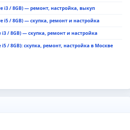
re i3 / 8GB) — ремонт, настройка, выкуп
re i5 / 8GB) — скупка, ремонт и настройка
e i3 / 8GB) — скупка, ремонт и настройка
e i5 / 8GB): скупка, ремонт, настройка в Москве