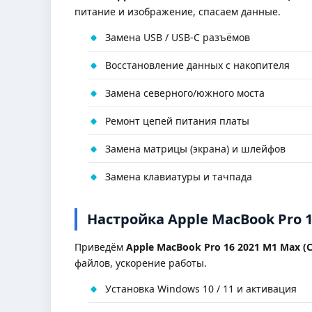
питание и изображение, спасаем данные.
Замена USB / USB-C разъёмов
Восстановление данных с накопителя
Замена северного/южного моста
Ремонт цепей питания платы
Замена матрицы (экрана) и шлейфов
Замена клавиатуры и тачпада
Настройка Apple MacBook Pro 16
Приведём
Apple MacBook Pro 16 2021 M1 Max (Co
файлов, ускорение работы.
Установка Windows 10 / 11 и активация