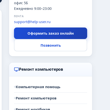
офис 5Б
Ежедневно 9:00–23:00
ПОЧТА
support@help-user.ru
Оформить заказ онлайн
Позвонить
Ремонт компьютеров
Компьютерная помощь
Ремонт компьютеров
Ремонт ноутбуков