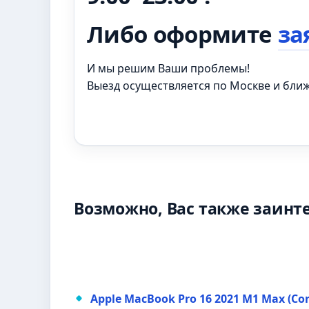
Либо оформите
за
И мы решим Ваши проблемы!
Выезд осуществляется по Москве и бл
Возможно, Вас также заинт
Apple MacBook Pro 16 2021 M1 Max (Co