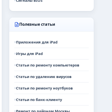
Сигналы BIOS
Полезные статьи
Приложения для iPad
Игры для iPad
Статьи по ремонту компьютеров
Статьи по удалению вирусов
Статьи по ремонту ноутбуков
Статьи по банк-клиенту
Ремонт по районам Москвы