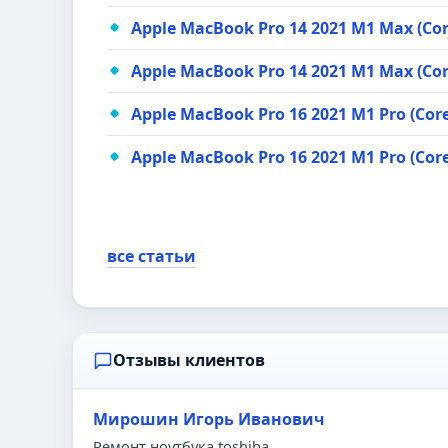
Apple MacBook Pro 14 2021 M1 Max (Co
Apple MacBook Pro 14 2021 M1 Max (Co
Apple MacBook Pro 16 2021 M1 Pro (Cor
Apple MacBook Pro 16 2021 M1 Pro (Cor
все статьи
Отзывы клиентов
Мирошин Игорь Иванович
Ремонт ноутбука toshiba