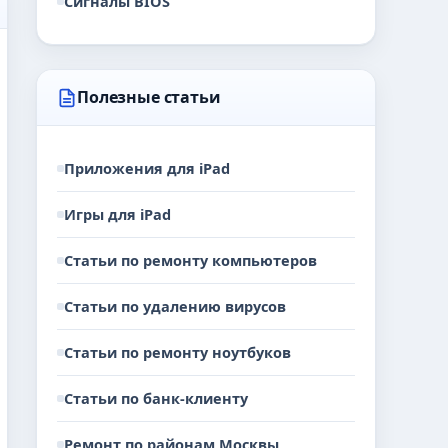
Сигналы BIOS
Полезные статьи
Приложения для iPad
Игры для iPad
Статьи по ремонту компьютеров
Статьи по удалению вирусов
Статьи по ремонту ноутбуков
Статьи по банк-клиенту
Ремонт по районам Москвы