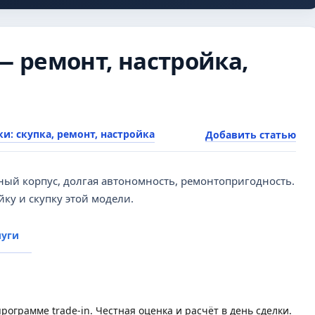
— ремонт, настройка,
и: скупка, ремонт, настройка
Добавить статью
ный корпус, долгая автономность, ремонтопригодность.
йку и скупку этой модели.
луги
рограмме trade-in. Честная оценка и расчёт в день сделки.