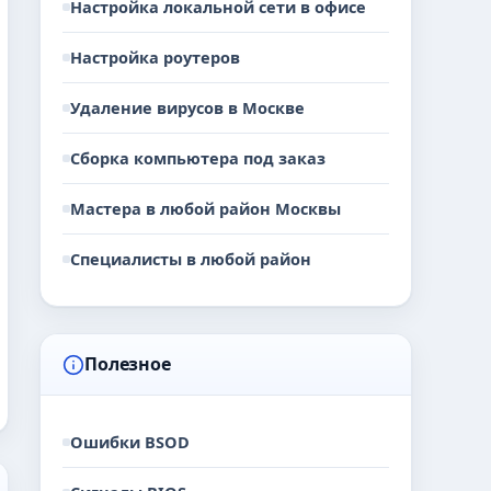
Настройка локальной сети в офисе
Настройка роутеров
Удаление вирусов в Москве
Сборка компьютера под заказ
Мастера в любой район Москвы
Специалисты в любой район
Полезное
Ошибки BSOD