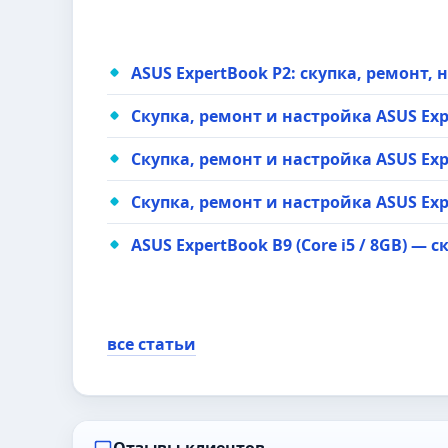
ASUS ExpertBook P2: скупка, ремонт,
Скупка, ремонт и настройка ASUS Exp
Скупка, ремонт и настройка ASUS Exp
Скупка, ремонт и настройка ASUS Exp
ASUS ExpertBook B9 (Core i5 / 8GB) — 
все статьи