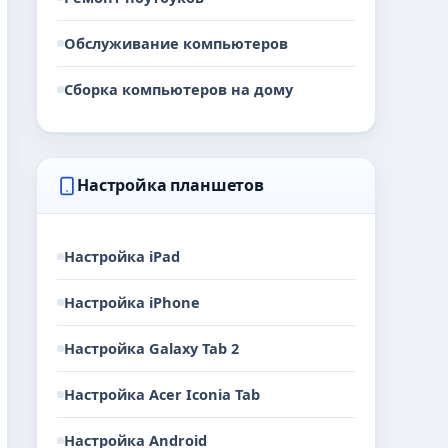
Обслуживание компьютеров
Сборка компьютеров на дому
Настройка планшетов
Настройка iPad
Настройка iPhone
Настройка Galaxy Tab 2
Настройка Acer Iconia Tab
Настройка Android