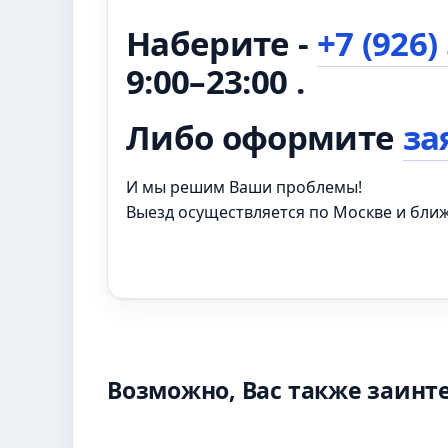
Наберите -
+7 (926)
9:00–23:00 .
Либо оформите
за
И мы решим Ваши проблемы!
Выезд осуществляется по Москве и бл
Возможно, Вас также заинт