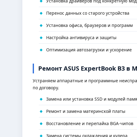
Установка драйверов под конкретную мод
Перенос данных со старого устройства
Установка офиса, браузеров и программ
Настройка антивируса и защиты
Оптимизация автозагрузки и ускорение
Ремонт ASUS ExpertBook B3 в 
Устраняем аппаратные и программные неиспр
по договору.
Замена или установка SSD и модулей пам
Ремонт и замена материнской платы
Восстановление и перепайка BGA-чипов
Замена системы охлаждения и кулера