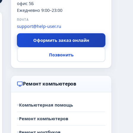
офис 5Б
Ежедневно 9:00–23:00
ПОЧТА
support@help-user.ru
Оформить заказ онлайн
Позвонить
Ремонт компьютеров
Компьютерная помощь
Ремонт компьютеров
Ремонт ноутбуков