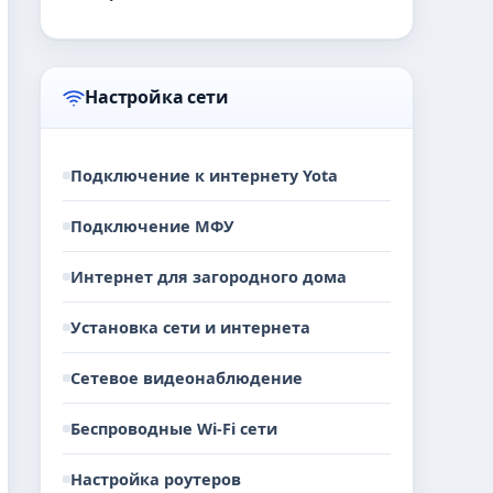
Настройка сети
Подключение к интернету Yota
Подключение МФУ
Интернет для загородного дома
Установка сети и интернета
Сетевое видеонаблюдение
Беспроводные Wi-Fi сети
Настройка роутеров