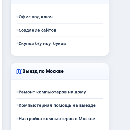
Офис под ключ
Создание сайтов
Скупка б/у ноутбуков
Выезд по Москве
Ремонт компьютеров на дому
Компьютерная помощь на выезде
Настройка компьютеров в Москве