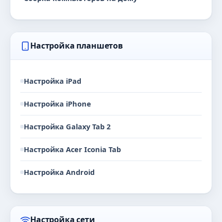
Настройка планшетов
Настройка iPad
Настройка iPhone
Настройка Galaxy Tab 2
Настройка Acer Iconia Tab
Настройка Android
Настройка сети