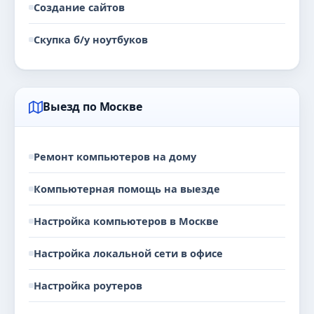
Создание сайтов
Скупка б/у ноутбуков
Выезд по Москве
Ремонт компьютеров на дому
Компьютерная помощь на выезде
Настройка компьютеров в Москве
Настройка локальной сети в офисе
Настройка роутеров