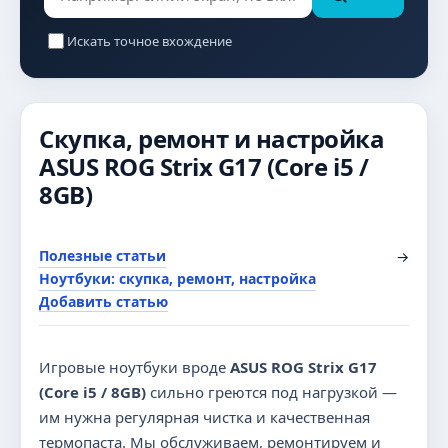
Искать точное вхождение
Скупка, ремонт и настройка
ASUS ROG Strix G17 (Core i5 /
8GB)
Полезные статьи
→
Ноутбуки: скупка, ремонт, настройка
Добавить статью
Игровые ноутбуки вроде
ASUS ROG Strix G17
(Core i5 / 8GB)
сильно греются под нагрузкой —
им нужна регулярная чистка и качественная
термопаста. Мы обслуживаем, ремонтируем и