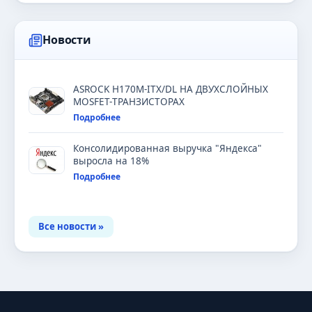
Новости
ASROCK H170M-ITX/DL НА ДВУХСЛОЙНЫХ
MOSFET-ТРАНЗИСТОРАХ
Подробнее
Консолидированная выручка "Яндекса"
выросла на 18%
Подробнее
Все новости »