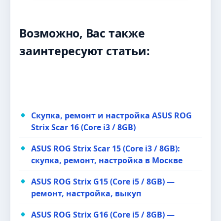
Возможно, Вас также
заинтересуют статьи:
Скупка, ремонт и настройка ASUS ROG
Strix Scar 16 (Core i3 / 8GB)
ASUS ROG Strix Scar 15 (Core i3 / 8GB):
скупка, ремонт, настройка в Москве
ASUS ROG Strix G15 (Core i5 / 8GB) —
ремонт, настройка, выкуп
ASUS ROG Strix G16 (Core i5 / 8GB) —