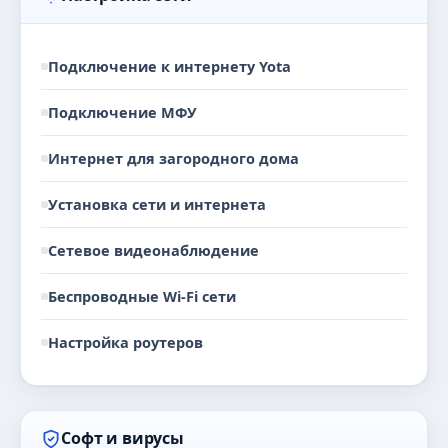
Подключение к интернету Yota
Подключение МФУ
Интернет для загородного дома
Установка сети и интернета
Сетевое видеонаблюдение
Беспроводные Wi-Fi сети
Настройка роутеров
Софт и вирусы