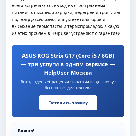
всего встречаются: выход из строя разъёма
питания от мощной зарядки, перегрев и троттлинг
под нагрузкой, износ и шум вентиляторов и
высыхание термопасты и термопрокладок. Любую
из этих проблем в HelpUser устраняют с гарантией.
ASUS ROG Strix G17 (Core i5 / 8GB)
— три услуги в одном сервисе —
HelpUser Москва
Выезд в день обращения · гарантия по договору ·
бесплатная диагностика
Оставить заявку
Важно!