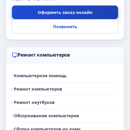
Оформить заказ онлайн
Позвонить
Ремонт компьютеров
Компьютерная помощь
Ремонт компьютеров
Ремонт ноутбуков
Обслуживание компьютеров
Сборка компьютеров на дому