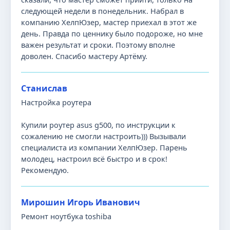
следующей недели в понедельник. Набрал в
компанию ХелпЮзер, мастер приехал в этот же
день. Правда по ценнику было подороже, но мне
важен результат и сроки. Поэтому вполне
доволен. Спасибо мастеру Артёму.
Станислав
Настройка роутера
Купили роутер asus g500, по инструкции к
сожалению не смогли настроить))) Вызывали
специалиста из компании ХелпЮзер. Парень
молодец, настроил всё быстро и в срок!
Рекомендую.
Мирошин Игорь Иванович
Ремонт ноутбука toshiba