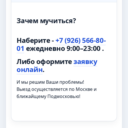
Зачем мучиться?
Наберите -
+7 (926) 566-80-
01
ежедневно 9:00–23:00 .
Либо оформите
заявку
онлайн
.
И мы решим Ваши проблемы!
Выезд осуществляется по Москве и
ближайщему Подмосковью!