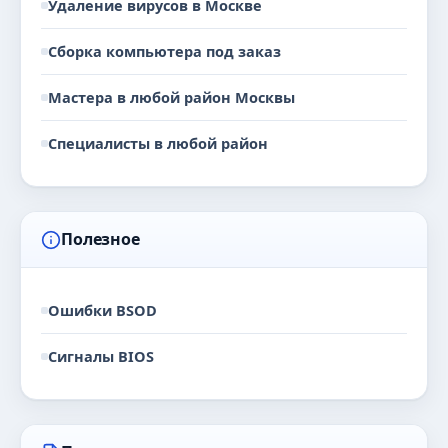
Удаление вирусов в Москве
Сборка компьютера под заказ
Мастера в любой район Москвы
Специалисты в любой район
Полезное
Ошибки BSOD
Сигналы BIOS