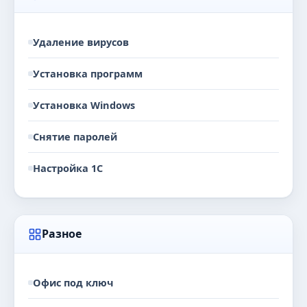
Удаление вирусов
Установка программ
Установка Windows
Снятие паролей
Настройка 1С
Разное
Офис под ключ