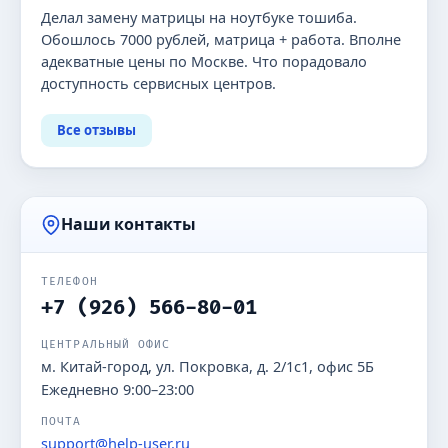
Делал замену матрицы на ноутбуке тошиба.
Обошлось 7000 рублей, матрица + работа. Вполне
адекватные цены по Москве. Что порадовало
доступность сервисных центров.
Все отзывы
Наши контакты
ТЕЛЕФОН
+7 (926) 566-80-01
ЦЕНТРАЛЬНЫЙ ОФИС
м. Китай-город, ул. Покровка, д. 2/1с1, офис 5Б
Ежедневно 9:00–23:00
ПОЧТА
support@help-user.ru