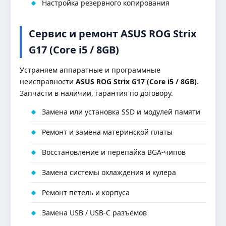
Настройка резервного копирования
Сервис и ремонт ASUS ROG Strix
G17 (Core i5 / 8GB)
Устраняем аппаратные и программные
неисправности
ASUS ROG Strix G17 (Core i5 / 8GB)
.
Запчасти в наличии, гарантия по договору.
Замена или установка SSD и модулей памяти
Ремонт и замена материнской платы
Восстановление и перепайка BGA-чипов
Замена системы охлаждения и кулера
Ремонт петель и корпуса
Замена USB / USB-C разъёмов