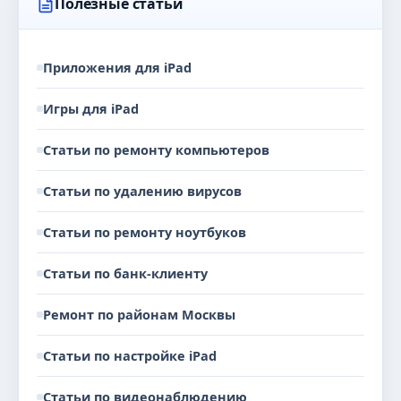
Полезные статьи
Приложения для iPad
Игры для iPad
Статьи по ремонту компьютеров
Статьи по удалению вирусов
Статьи по ремонту ноутбуков
Статьи по банк-клиенту
Ремонт по районам Москвы
Статьи по настройке iPad
Статьи по видеонаблюдению