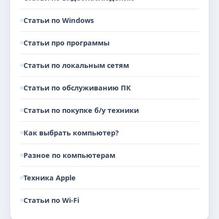
Статьи по Windows
Статьи про программы
Статьи по локальным сетям
Статьи по обслуживанию ПК
Статьи по покупке б/у техники
Как выбрать компьютер?
Разное по компьютерам
Техника Apple
Статьи по Wi-Fi