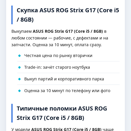
Скупка ASUS ROG Strix G17 (Core i5
/ 8GB)
Выкупаем
ASUS ROG Strix G17 (Core i5 / 8GB)
в
любом состоянии — рабочие, с дефектами и на
запчасти. Оценка за 10 минут, оплата сразу.
Честная цена по рынку вторички
Trade-in: зачёт старого ноутбука
Выкуп партий и корпоративного парка
Оценка за 10 минут по телефону или фото
Типичные поломки ASUS ROG
Strix G17 (Core i5 / 8GB)
У модели
ASUS ROG Strix G17 (Core i5 / 8GB)
чаще