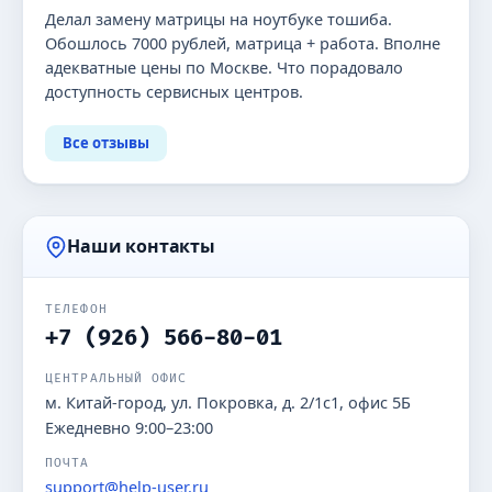
Делал замену матрицы на ноутбуке тошиба.
Обошлось 7000 рублей, матрица + работа. Вполне
адекватные цены по Москве. Что порадовало
доступность сервисных центров.
Все отзывы
Наши контакты
ТЕЛЕФОН
+7 (926) 566-80-01
ЦЕНТРАЛЬНЫЙ ОФИС
м. Китай-город, ул. Покровка, д. 2/1с1, офис 5Б
Ежедневно 9:00–23:00
ПОЧТА
support@help-user.ru