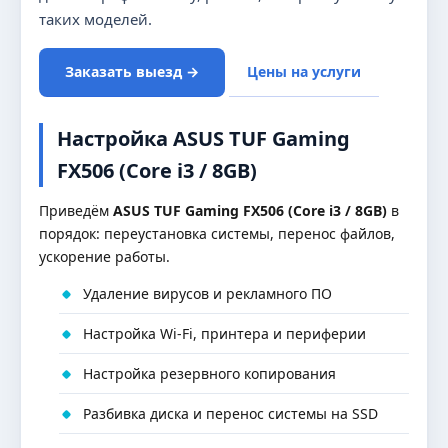
таких моделей.
Заказать выезд →
Цены на услуги
Настройка ASUS TUF Gaming
FX506 (Core i3 / 8GB)
Приведём
ASUS TUF Gaming FX506 (Core i3 / 8GB)
в
порядок: переустановка системы, перенос файлов,
ускорение работы.
Удаление вирусов и рекламного ПО
Настройка Wi-Fi, принтера и периферии
Настройка резервного копирования
Разбивка диска и перенос системы на SSD