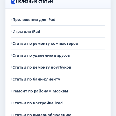
Полезные статьи
Приложения для iPad
Игры для iPad
Статьи по ремонту компьютеров
Статьи по удалению вирусов
Статьи по ремонту ноутбуков
Статьи по банк-клиенту
Ремонт по районам Москвы
Статьи по настройке iPad
Статьи по видеонаблюдению