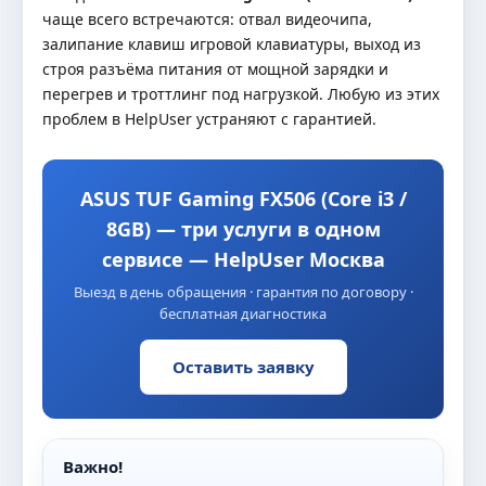
чаще всего встречаются: отвал видеочипа,
залипание клавиш игровой клавиатуры, выход из
строя разъёма питания от мощной зарядки и
перегрев и троттлинг под нагрузкой. Любую из этих
проблем в HelpUser устраняют с гарантией.
ASUS TUF Gaming FX506 (Core i3 /
8GB) — три услуги в одном
сервисе — HelpUser Москва
Выезд в день обращения · гарантия по договору ·
бесплатная диагностика
Оставить заявку
Важно!