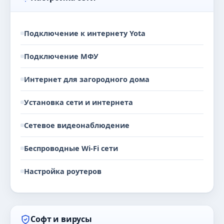
Подключение к интернету Yota
Подключение МФУ
Интернет для загородного дома
Установка сети и интернета
Сетевое видеонаблюдение
Беспроводные Wi-Fi сети
Настройка роутеров
Софт и вирусы