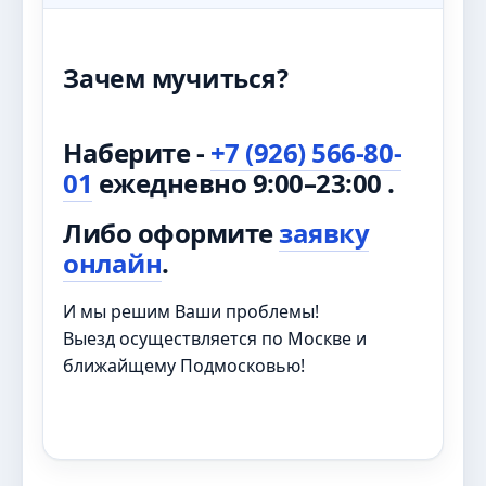
Зачем мучиться?
Наберите -
+7 (926) 566-80-
01
ежедневно 9:00–23:00 .
Либо оформите
заявку
онлайн
.
И мы решим Ваши проблемы!
Выезд осуществляется по Москве и
ближайщему Подмосковью!