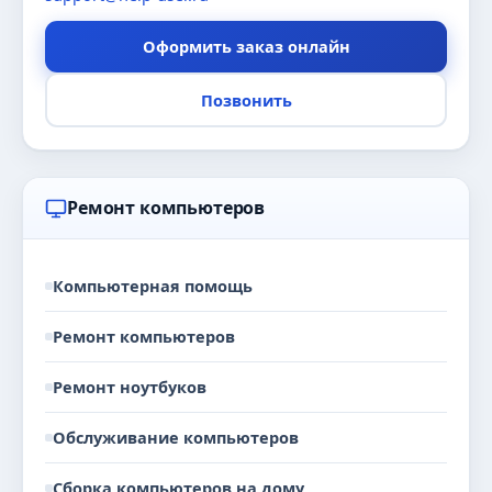
Оформить заказ онлайн
Позвонить
Ремонт компьютеров
Компьютерная помощь
Ремонт компьютеров
Ремонт ноутбуков
Обслуживание компьютеров
Сборка компьютеров на дому