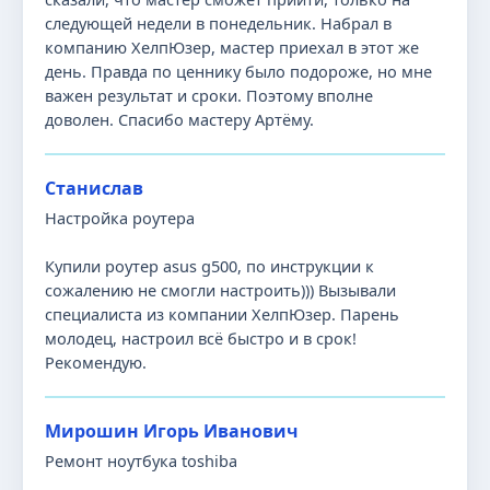
следующей недели в понедельник. Набрал в
компанию ХелпЮзер, мастер приехал в этот же
день. Правда по ценнику было подороже, но мне
важен результат и сроки. Поэтому вполне
доволен. Спасибо мастеру Артёму.
Станислав
Настройка роутера
Купили роутер asus g500, по инструкции к
сожалению не смогли настроить))) Вызывали
специалиста из компании ХелпЮзер. Парень
молодец, настроил всё быстро и в срок!
Рекомендую.
Мирошин Игорь Иванович
Ремонт ноутбука toshiba