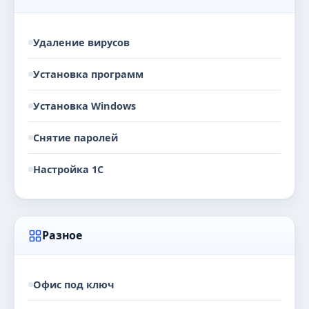
Удаление вирусов
Установка программ
Установка Windows
Снятие паролей
Настройка 1С
Разное
Офис под ключ