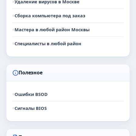
Удаление вирусов в Москве
Сборка компьютера под заказ
Мастера в любой район Москвы
Специалисты в любой район
Полезное
Ошибки BSOD
Сигналы BIOS