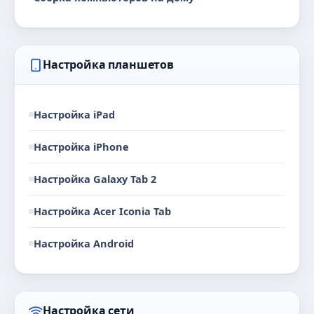
Настройка планшетов
Настройка iPad
Настройка iPhone
Настройка Galaxy Tab 2
Настройка Acer Iconia Tab
Настройка Android
Настройка сети