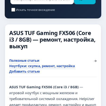
Искать точное вхождение
ASUS TUF Gaming FX506 (Core
i3 / 8GB) — ремонт, настройка,
выкуп
Полезные статьи
→
Ноутбуки: скупка, ремонт, настройка
Добавить статью
ASUS TUF Gaming FX506 (Core i3 / 8GB)
—
игровой ноутбук с мощным железом и
требовательной системой охлаждения. HelpUser
делает профилактику, ремонт, настройку и выкуп