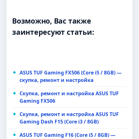
Возможно, Вас также
заинтересуют статьи:
ASUS TUF Gaming FX506 (Core i5 / 8GB) —
скупка, ремонт и настройка
Скупка, ремонт и настройка ASUS TUF
Gaming FX506
Скупка, ремонт и настройка ASUS TUF
Gaming Dash F15 (Core i3 / 8GB)
ASUS TUF Gaming F16 (Core i5 / 8GB) —