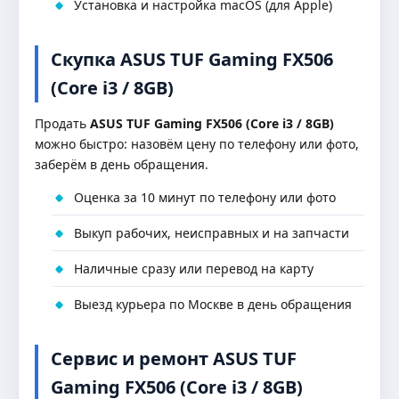
Установка и настройка macOS (для Apple)
Скупка ASUS TUF Gaming FX506
(Core i3 / 8GB)
Продать
ASUS TUF Gaming FX506 (Core i3 / 8GB)
можно быстро: назовём цену по телефону или фото,
заберём в день обращения.
Оценка за 10 минут по телефону или фото
Выкуп рабочих, неисправных и на запчасти
Наличные сразу или перевод на карту
Выезд курьера по Москве в день обращения
Сервис и ремонт ASUS TUF
Gaming FX506 (Core i3 / 8GB)