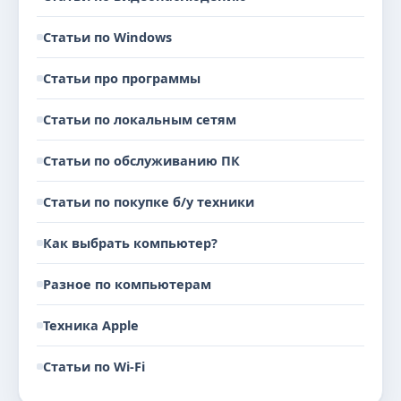
Статьи по Windows
Статьи про программы
Статьи по локальным сетям
Статьи по обслуживанию ПК
Статьи по покупке б/у техники
Как выбрать компьютер?
Разное по компьютерам
Техника Apple
Статьи по Wi-Fi