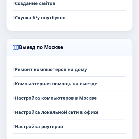
Создание сайтов
Скупка б/у ноутбуков
Выезд по Москве
Ремонт компьютеров на дому
Компьютерная помощь на выезде
Настройка компьютеров в Москве
Настройка локальной сети в офисе
Настройка роутеров