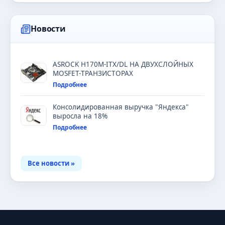
Новости
ASROCK H170M-ITX/DL НА ДВУХСЛОЙНЫХ
MOSFET-ТРАНЗИСТОРАХ
Подробнее
Консолидированная выручка "Яндекса"
выросла на 18%
Подробнее
Все новости »