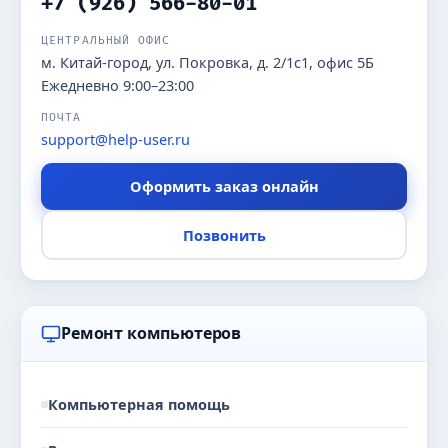
+7 (926) 566-80-01
ЦЕНТРАЛЬНЫЙ ОФИС
м. Китай-город, ул. Покровка, д. 2/1с1, офис 5Б
Ежедневно 9:00–23:00
ПОЧТА
support@help-user.ru
Оформить заказ онлайн
Позвонить
Ремонт компьютеров
Компьютерная помощь