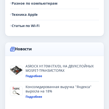
Разное по компьютерам
Техника Apple
Статьи по Wi-Fi
Новости
ASROCK H170M-ITX/DL НА ДВУХСЛОЙНЫХ
MOSFET-ТРАНЗИСТОРАХ
Подробнее
Консолидированная выручка "Яндекса"
выросла на 18%
Подробнее