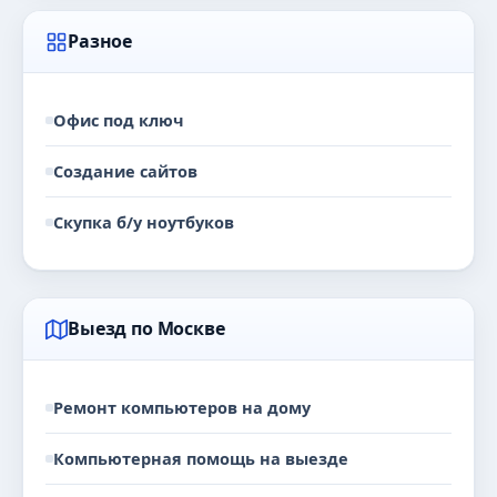
Разное
Офис под ключ
Создание сайтов
Скупка б/у ноутбуков
Выезд по Москве
Ремонт компьютеров на дому
Компьютерная помощь на выезде