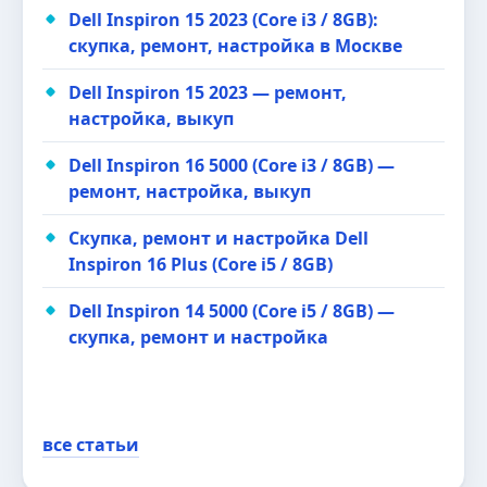
Dell Inspiron 15 2023 (Core i3 / 8GB):
скупка, ремонт, настройка в Москве
Dell Inspiron 15 2023 — ремонт,
настройка, выкуп
Dell Inspiron 16 5000 (Core i3 / 8GB) —
ремонт, настройка, выкуп
Скупка, ремонт и настройка Dell
Inspiron 16 Plus (Core i5 / 8GB)
Dell Inspiron 14 5000 (Core i5 / 8GB) —
скупка, ремонт и настройка
все статьи