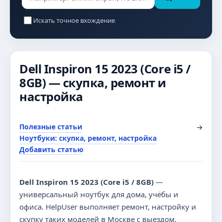
Искать точное вхождение
Dell Inspiron 15 2023 (Core i5 /
8GB) — скупка, ремонт и
настройка
Полезные статьи
→
Ноутбуки: скупка, ремонт, настройка
Добавить статью
Dell Inspiron 15 2023 (Core i5 / 8GB)
—
универсальный ноутбук для дома, учёбы и
офиса. HelpUser выполняет ремонт, настройку и
скупку таких моделей в Москве с выездом.