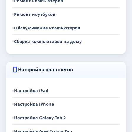
Ремонт компьютеров
Ремонт ноутбуков
Обслуживание компьютеров
Сборка компьютеров на дому
Настройка планшетов
Настройка iPad
Настройка iPhone
Настройка Galaxy Tab 2
Настройка Acer Iconia Tab