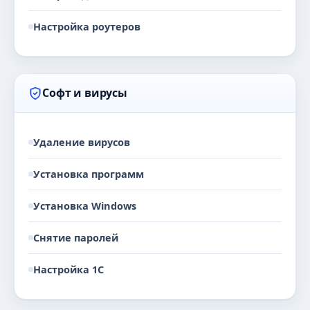
Настройка роутеров
Софт и вирусы
Удаление вирусов
Установка программ
Установка Windows
Снятие паролей
Настройка 1С