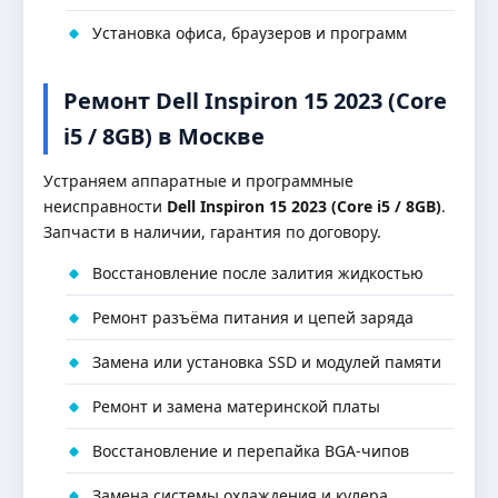
Установка офиса, браузеров и программ
Ремонт Dell Inspiron 15 2023 (Core
i5 / 8GB) в Москве
Устраняем аппаратные и программные
неисправности
Dell Inspiron 15 2023 (Core i5 / 8GB)
.
Запчасти в наличии, гарантия по договору.
Восстановление после залития жидкостью
Ремонт разъёма питания и цепей заряда
Замена или установка SSD и модулей памяти
Ремонт и замена материнской платы
Восстановление и перепайка BGA-чипов
Замена системы охлаждения и кулера