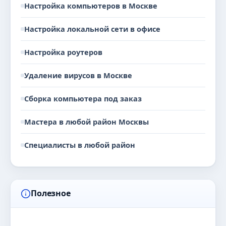
Настройка компьютеров в Москве
Настройка локальной сети в офисе
Настройка роутеров
Удаление вирусов в Москве
Сборка компьютера под заказ
Мастера в любой район Москвы
Специалисты в любой район
Полезное