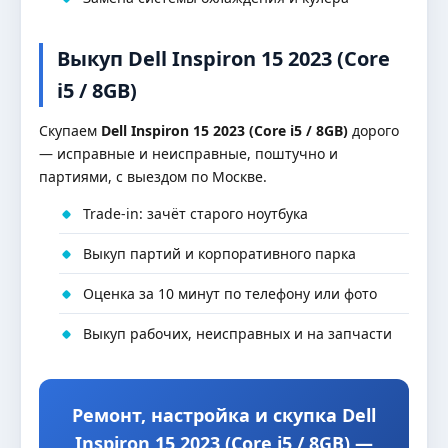
Выкуп Dell Inspiron 15 2023 (Core
i5 / 8GB)
Скупаем
Dell Inspiron 15 2023 (Core i5 / 8GB)
дорого
— исправные и неисправные, поштучно и
партиями, с выездом по Москве.
Trade-in: зачёт старого ноутбука
Выкуп партий и корпоративного парка
Оценка за 10 минут по телефону или фото
Выкуп рабочих, неисправных и на запчасти
Ремонт, настройка и скупка Dell
Inspiron 15 2023 (Core i5 / 8GB) —