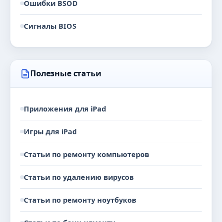
Ошибки BSOD
Сигналы BIOS
Полезные статьи
Приложения для iPad
Игры для iPad
Статьи по ремонту компьютеров
Статьи по удалению вирусов
Статьи по ремонту ноутбуков