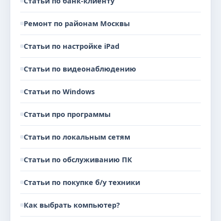
Статьи по банк-клиенту
Ремонт по районам Москвы
Статьи по настройке iPad
Статьи по видеонаблюдению
Статьи по Windows
Статьи про программы
Статьи по локальным сетям
Статьи по обслуживанию ПК
Статьи по покупке б/у техники
Как выбрать компьютер?