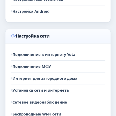
Настройка Android
Настройка сети
Подключение к интернету Yota
Подключение МФУ
Интернет для загородного дома
Установка сети и интернета
Сетевое видеонаблюдение
Беспроводные Wi-Fi сети