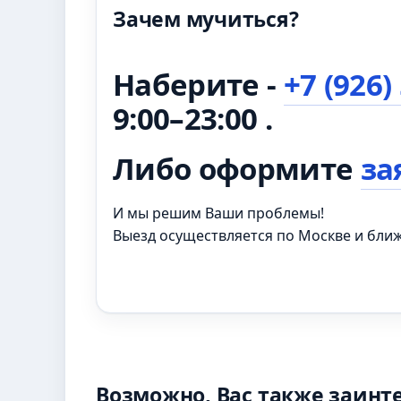
Зачем мучиться?
Наберите -
+7 (926)
9:00–23:00 .
Либо оформите
за
И мы решим Ваши проблемы!
Выезд осуществляется по Москве и бл
Возможно, Вас также заинт