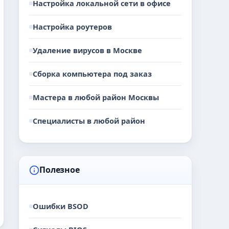
Настройка локальной сети в офисе
Настройка роутеров
Удаление вирусов в Москве
Сборка компьютера под заказ
Мастера в любой район Москвы
Специалисты в любой район
Полезное
Ошибки BSOD