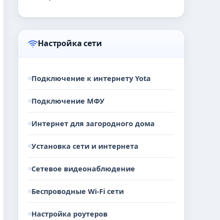
Настройка сети
Подключение к интернету Yota
Подключение МФУ
Интернет для загородного дома
Установка сети и интернета
Сетевое видеонаблюдение
Беспроводные Wi-Fi сети
Настройка роутеров