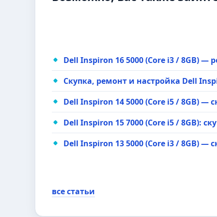
Dell Inspiron 16 5000 (Core i3 / 8GB) 
Скупка, ремонт и настройка Dell Inspir
Dell Inspiron 14 5000 (Core i5 / 8GB) 
Dell Inspiron 15 7000 (Core i5 / 8GB):
Dell Inspiron 13 5000 (Core i3 / 8GB) 
все статьи