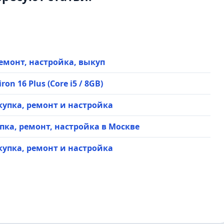
— ремонт, настройка, выкуп
on 16 Plus (Core i5 / 8GB)
— скупка, ремонт и настройка
 скупка, ремонт, настройка в Москве
— скупка, ремонт и настройка