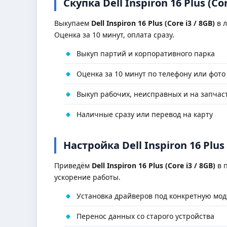
Скупка Dell Inspiron 16 Plus (Cor
Выкупаем
Dell Inspiron 16 Plus (Core i3 / 8GB)
в л
Оценка за 10 минут, оплата сразу.
Выкуп партий и корпоративного парка
Оценка за 10 минут по телефону или фото
Выкуп рабочих, неисправных и на запчас
Наличные сразу или перевод на карту
Настройка Dell Inspiron 16 Plus 
Приведём
Dell Inspiron 16 Plus (Core i3 / 8GB)
в п
ускорение работы.
Установка драйверов под конкретную мод
Перенос данных со старого устройства