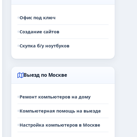
Офис под ключ
Создание сайтов
Скупка б/у ноутбуков
Выезд по Москве
Ремонт компьютеров на дому
Компьютерная помощь на выезде
Настройка компьютеров в Москве