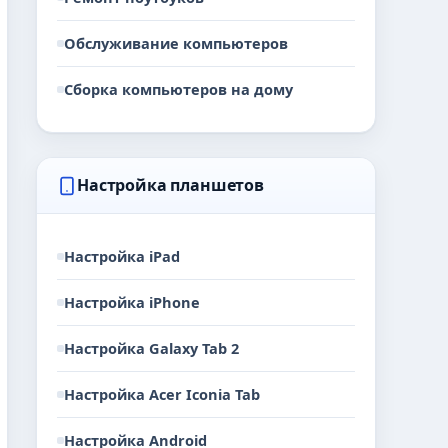
Обслуживание компьютеров
Сборка компьютеров на дому
Настройка планшетов
Настройка iPad
Настройка iPhone
Настройка Galaxy Tab 2
Настройка Acer Iconia Tab
Настройка Android