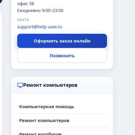
офис 5Б
Ежедневно 9:00–23:00
ПОЧТА
support@help-user.ru
Оформить заказ онлайн
Позвонить
Ремонт компьютеров
Компьютерная помощь
Ремонт компьютеров
Ремонт ноутбуков