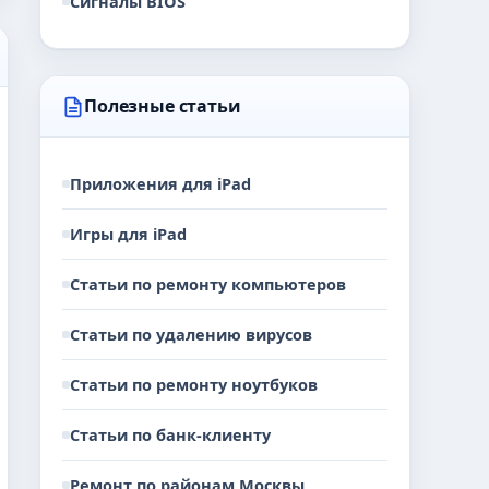
Сигналы BIOS
Полезные статьи
Приложения для iPad
Игры для iPad
Статьи по ремонту компьютеров
Статьи по удалению вирусов
Статьи по ремонту ноутбуков
Статьи по банк-клиенту
Ремонт по районам Москвы