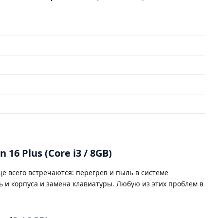
16 Plus (Core i3 / 8GB)
е всего встречаются: перегрев и пыль в системе
ь и корпуса и замена клавиатуры. Любую из этих проблем в