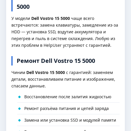
5000
У модели
Dell Vostro 15 5000
чаще всего
встречаются: замена клавиатуры, замедление из-за
HDD — установка SSD, вздутие аккумулятора и
перегрев и пыль в системе охлаждения. Любую из
этих проблем в HelpUser устраняют с гарантией.
Ремонт Dell Vostro 15 5000
Чиним
Dell Vostro 15 5000
с гарантией: заменяем
детали, восстанавливаем питание и изображение,
спасаем данные.
Восстановление после залития жидкостью
Ремонт разъёма питания и цепей заряда
Замена или установка SSD и модулей памяти