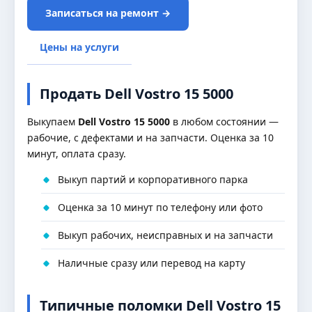
Записаться на ремонт →
Цены на услуги
Продать Dell Vostro 15 5000
Выкупаем
Dell Vostro 15 5000
в любом состоянии —
рабочие, с дефектами и на запчасти. Оценка за 10
минут, оплата сразу.
Выкуп партий и корпоративного парка
Оценка за 10 минут по телефону или фото
Выкуп рабочих, неисправных и на запчасти
Наличные сразу или перевод на карту
Типичные поломки Dell Vostro 15