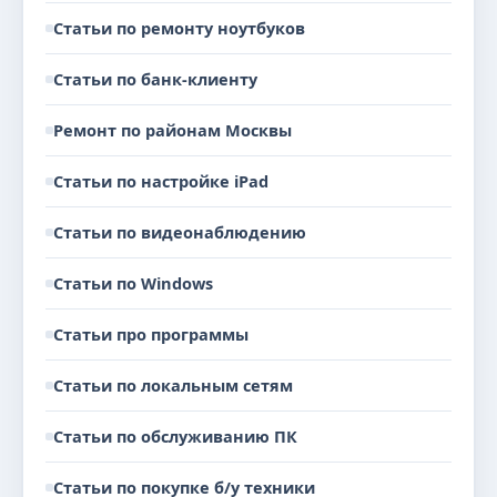
Статьи по ремонту ноутбуков
Статьи по банк-клиенту
Ремонт по районам Москвы
Статьи по настройке iPad
Статьи по видеонаблюдению
Статьи по Windows
Статьи про программы
Статьи по локальным сетям
Статьи по обслуживанию ПК
Статьи по покупке б/у техники