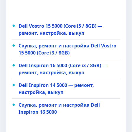
Dell Vostro 15 5000 (Core i5 / 8GB) —
ремонт, настройка, выкуп
Скупка, ремонт и настройка Dell Vostro
15 5000 (Core i3 / 8GB)
Dell Inspiron 16 5000 (Core i3 / 8GB) —
ремонт, настройка, выкуп
Dell Inspiron 14 5000 — ремонт,
настройка, выкуп
Скупка, ремонт и настройка Dell
Inspiron 16 5000