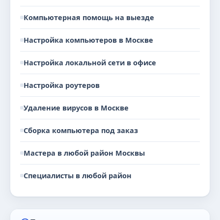
Компьютерная помощь на выезде
Настройка компьютеров в Москве
Настройка локальной сети в офисе
Настройка роутеров
Удаление вирусов в Москве
Сборка компьютера под заказ
Мастера в любой район Москвы
Специалисты в любой район