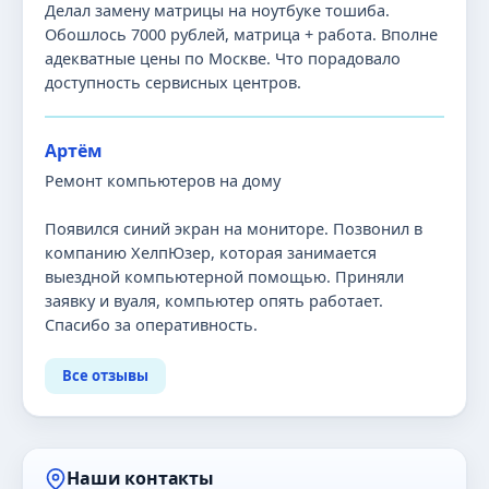
Делал замену матрицы на ноутбуке тошиба.
Обошлось 7000 рублей, матрица + работа. Вполне
адекватные цены по Москве. Что порадовало
доступность сервисных центров.
Артём
Ремонт компьютеров на дому
Появился синий экран на мониторе. Позвонил в
компанию ХелпЮзер, которая занимается
выездной компьютерной помощью. Приняли
заявку и вуаля, компьютер опять работает.
Спасибо за оперативность.
Все отзывы
Наши контакты