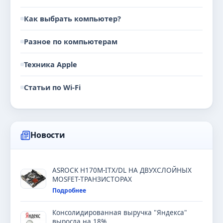
Как выбрать компьютер?
Разное по компьютерам
Техника Apple
Статьи по Wi-Fi
Новости
ASROCK H170M-ITX/DL НА ДВУХСЛОЙНЫХ
MOSFET-ТРАНЗИСТОРАХ
Подробнее
Консолидированная выручка "Яндекса"
выросла на 18%