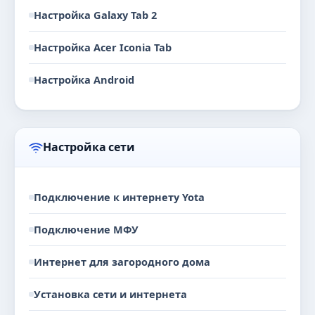
Настройка Galaxy Tab 2
Настройка Acer Iconia Tab
Настройка Android
Настройка сети
Подключение к интернету Yota
Подключение МФУ
Интернет для загородного дома
Установка сети и интернета