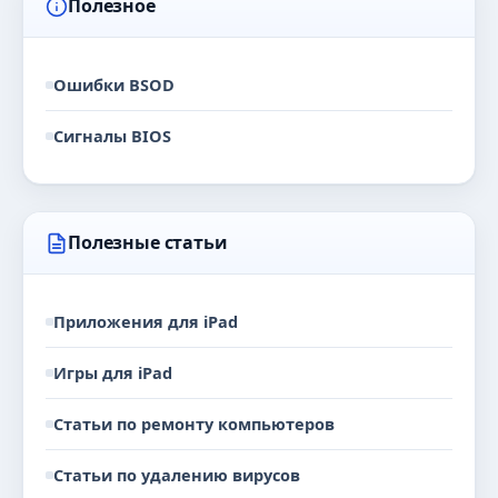
Полезное
Ошибки BSOD
Сигналы BIOS
Полезные статьи
Приложения для iPad
Игры для iPad
Статьи по ремонту компьютеров
Статьи по удалению вирусов