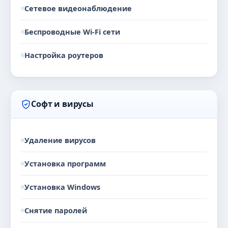
Сетевое видеонаблюдение
Беспроводные Wi-Fi сети
Настройка роутеров
Софт и вирусы
Удаление вирусов
Установка программ
Установка Windows
Снятие паролей