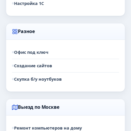
Настройка 1С
Разное
Офис под ключ
Создание сайтов
Скупка б/у ноутбуков
Выезд по Москве
Ремонт компьютеров на дому