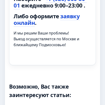
01
ежедневно 9:00–23:00 .
Либо оформите
заявку
онлайн
.
И мы решим Ваши проблемы!
Выезд осуществляется по Москве и
ближайщему Подмосковью!
Возможно, Вас также
заинтересуют статьи: