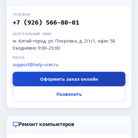
ТЕЛЕФОН
+7 (926) 566-80-01
ЦЕНТРАЛЬНЫЙ ОФИС
м. Китай-город, ул. Покровка, д. 2/1с1, офис 5Б
Ежедневно 9:00–23:00
ПОЧТА
support@help-user.ru
Оформить заказ онлайн
Позвонить
Ремонт компьютеров