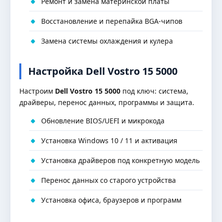
Ремонт и замена материнской платы
Восстановление и перепайка BGA-чипов
Замена системы охлаждения и кулера
Настройка Dell Vostro 15 5000
Настроим
Dell Vostro 15 5000
под ключ: система,
драйверы, перенос данных, программы и защита.
Обновление BIOS/UEFI и микрокода
Установка Windows 10 / 11 и активация
Установка драйверов под конкретную модель
Перенос данных со старого устройства
Установка офиса, браузеров и программ