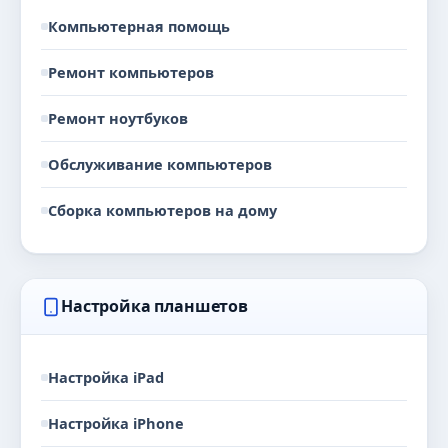
Компьютерная помощь
Ремонт компьютеров
Ремонт ноутбуков
Обслуживание компьютеров
Сборка компьютеров на дому
Настройка планшетов
Настройка iPad
Настройка iPhone