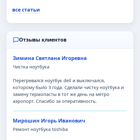
все статьи
Отзывы клиентов
Зимина Светлана Игоревна
Чистка ноутбука
Перегревался ноутбук dell и выключался,
которому было 3 года. Сделали чистку ноутбука и
замену термопасты в тот же день на метро
аэропорт. Спасибо за оперативность.
Мирошин Игорь Иванович
Ремонт ноутбука toshiba