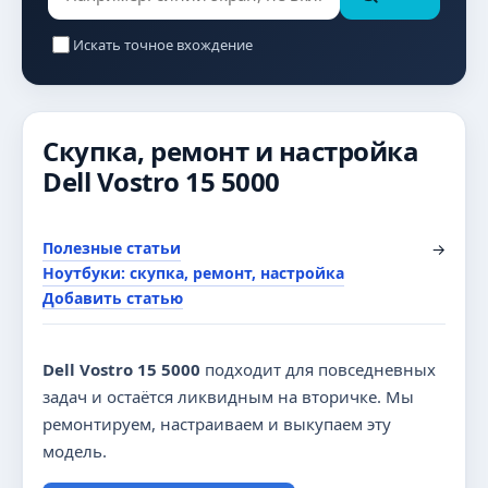
Искать точное вхождение
Скупка, ремонт и настройка
Dell Vostro 15 5000
Полезные статьи
→
Ноутбуки: скупка, ремонт, настройка
Добавить статью
Dell Vostro 15 5000
подходит для повседневных
задач и остаётся ликвидным на вторичке. Мы
ремонтируем, настраиваем и выкупаем эту
модель.