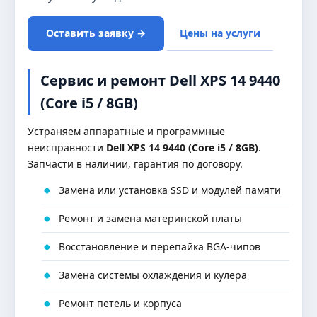
Оставить заявку →
Цены на услуги
Сервис и ремонт Dell XPS 14 9440
(Core i5 / 8GB)
Устраняем аппаратные и программные
неисправности
Dell XPS 14 9440 (Core i5 / 8GB)
.
Запчасти в наличии, гарантия по договору.
Замена или установка SSD и модулей памяти
Ремонт и замена материнской платы
Восстановление и перепайка BGA-чипов
Замена системы охлаждения и кулера
Ремонт петель и корпуса