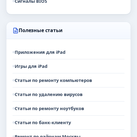
Сигналы BIOS
Полезные статьи
Приложения для iPad
Игры для iPad
Статьи по ремонту компьютеров
Статьи по удалению вирусов
Статьи по ремонту ноутбуков
Статьи по банк-клиенту
Ремонт по районам Москвы