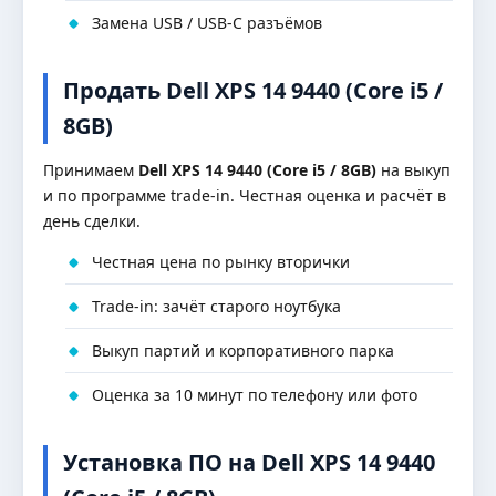
Замена USB / USB-C разъёмов
Продать Dell XPS 14 9440 (Core i5 /
8GB)
Принимаем
Dell XPS 14 9440 (Core i5 / 8GB)
на выкуп
и по программе trade-in. Честная оценка и расчёт в
день сделки.
Честная цена по рынку вторички
Trade-in: зачёт старого ноутбука
Выкуп партий и корпоративного парка
Оценка за 10 минут по телефону или фото
Установка ПО на Dell XPS 14 9440