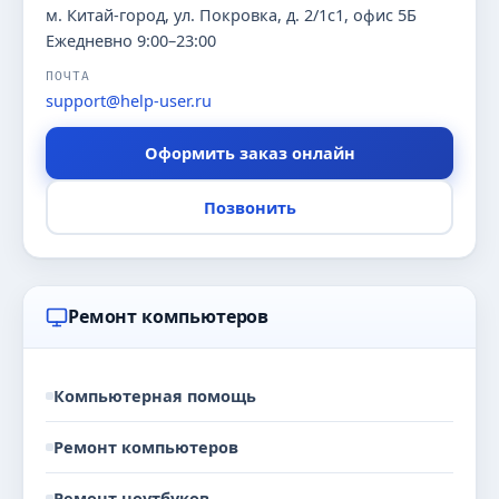
м. Китай-город, ул. Покровка, д. 2/1с1, офис 5Б
Ежедневно 9:00–23:00
ПОЧТА
support@help-user.ru
Оформить заказ онлайн
Позвонить
Ремонт компьютеров
Компьютерная помощь
Ремонт компьютеров
Ремонт ноутбуков