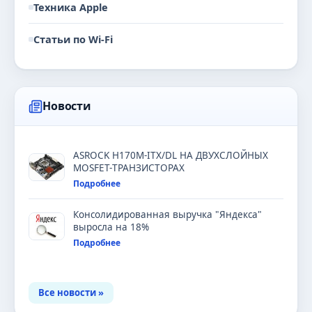
Техника Apple
Статьи по Wi-Fi
Новости
ASROCK H170M-ITX/DL НА ДВУХСЛОЙНЫХ
MOSFET-ТРАНЗИСТОРАХ
Подробнее
Консолидированная выручка "Яндекса"
выросла на 18%
Подробнее
Все новости »