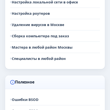
Настройка локальной сети в офисе
Настройка роутеров
Удаление вирусов в Москве
Сборка компьютера под заказ
Мастера в любой район Москвы
Специалисты в любой район
Полезное
Ошибки BSOD