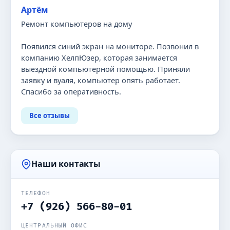
Артём
Ремонт компьютеров на дому
Появился синий экран на мониторе. Позвонил в
компанию ХелпЮзер, которая занимается
выездной компьютерной помощью. Приняли
заявку и вуаля, компьютер опять работает.
Спасибо за оперативность.
Все отзывы
Наши контакты
ТЕЛЕФОН
+7 (926) 566-80-01
ЦЕНТРАЛЬНЫЙ ОФИС