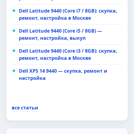
Dell Latitude 9440 (Core i7 / 8GB): скупка,
ремонт, настройка в Москве
Dell Latitude 9440 (Core i5 / 8GB) —
ремонт, настройка, выкуп
Dell Latitude 9440 (Core i3 / 8GB): скупка,
ремонт, настройка в Москве
Dell XPS 14 9440 — скупка, ремонт и
настройка
все статьи