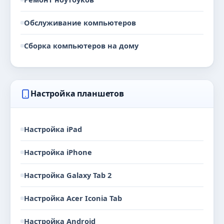
Обслуживание компьютеров
Сборка компьютеров на дому
Настройка планшетов
Настройка iPad
Настройка iPhone
Настройка Galaxy Tab 2
Настройка Acer Iconia Tab
Настройка Android