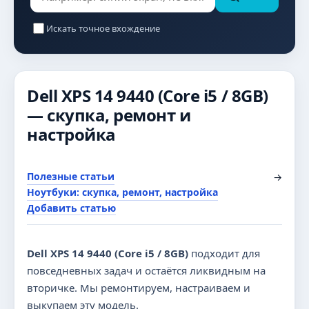
Искать точное вхождение
Dell XPS 14 9440 (Core i5 / 8GB)
— скупка, ремонт и
настройка
Полезные статьи
→
Ноутбуки: скупка, ремонт, настройка
Добавить статью
Dell XPS 14 9440 (Core i5 / 8GB)
подходит для
повседневных задач и остаётся ликвидным на
вторичке. Мы ремонтируем, настраиваем и
выкупаем эту модель.