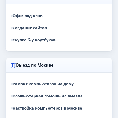
Офис под ключ
Создание сайтов
Скупка б/у ноутбуков
Выезд по Москве
Ремонт компьютеров на дому
Компьютерная помощь на выезде
Настройка компьютеров в Москве