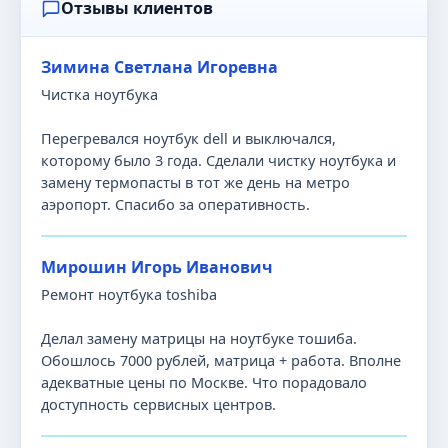
Отзывы клиентов
Зимина Светлана Игоревна
Чистка ноутбука
Перегревался ноутбук dell и выключался,
которому было 3 года. Сделали чистку ноутбука и
замену термопасты в тот же день на метро
аэропорт. Спасибо за оперативность.
Мирошин Игорь Иванович
Ремонт ноутбука toshiba
Делал замену матрицы на ноутбуке тошиба.
Обошлось 7000 рублей, матрица + работа. Вполне
адекватные цены по Москве. Что порадовало
доступность сервисных центров.