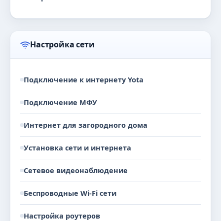
Настройка сети
Подключение к интернету Yota
Подключение МФУ
Интернет для загородного дома
Установка сети и интернета
Сетевое видеонаблюдение
Беспроводные Wi-Fi сети
Настройка роутеров