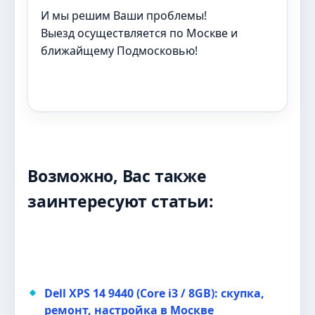
И мы решим Ваши проблемы!
Выезд осуществляется по Москве и
ближайщему Подмосковью!
Возможно, Вас также
заинтересуют статьи:
Dell XPS 14 9440 (Core i3 / 8GB): скупка,
ремонт, настройка в Москве