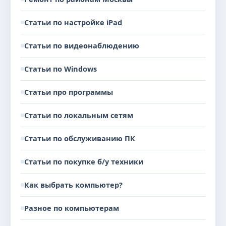
Статьи по настройке iPad
Статьи по видеонаблюдению
Статьи по Windows
Статьи про программы
Статьи по локальным сетям
Статьи по обслуживанию ПК
Статьи по покупке б/у техники
Как выбрать компьютер?
Разное по компьютерам