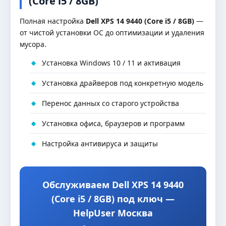
(Core i5 / 8GB)
Полная настройка
Dell XPS 14 9440 (Core i5 / 8GB)
—
от чистой установки ОС до оптимизации и удаления
мусора.
Установка Windows 10 / 11 и активация
Установка драйверов под конкретную модель
Перенос данных со старого устройства
Установка офиса, браузеров и программ
Настройка антивируса и защиты
Обслуживаем Dell XPS 14 9440
(Core i5 / 8GB) под ключ —
HelpUser Москва