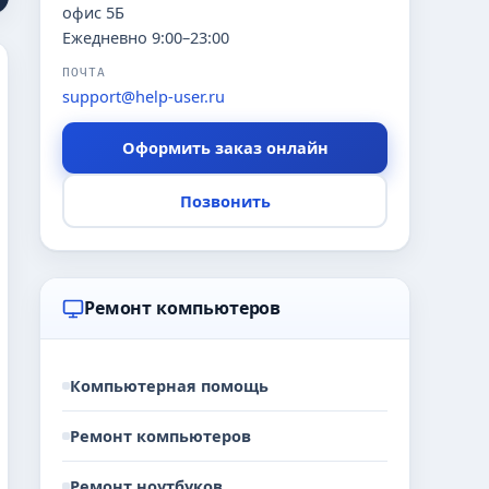
офис 5Б
Ежедневно 9:00–23:00
ПОЧТА
support@help-user.ru
Оформить заказ онлайн
Позвонить
Ремонт компьютеров
Компьютерная помощь
Ремонт компьютеров
Ремонт ноутбуков