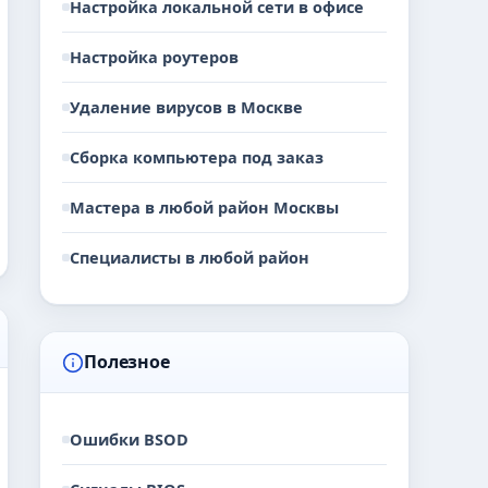
Настройка локальной сети в офисе
Настройка роутеров
Удаление вирусов в Москве
Сборка компьютера под заказ
Мастера в любой район Москвы
Специалисты в любой район
Полезное
Ошибки BSOD