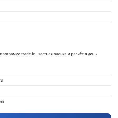
программе trade-in. Честная оценка и расчёт в день
ти
ия