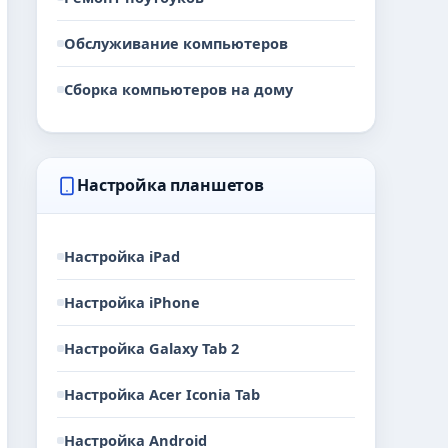
Обслуживание компьютеров
Сборка компьютеров на дому
Настройка планшетов
Настройка iPad
Настройка iPhone
Настройка Galaxy Tab 2
Настройка Acer Iconia Tab
Настройка Android