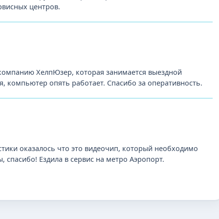
рвисных центров.
 компанию ХелпЮзер, которая занимается выездной
, компьютер опять работает. Спасибо за оперативность.
стики оказалось что это видеочип, который необходимо
 спасибо! Ездила в сервис на метро Аэропорт.