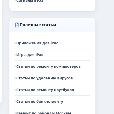
Сигналы BIOS
Полезные статьи
Приложения для iPad
Игры для iPad
Статьи по ремонту компьютеров
Статьи по удалению вирусов
Статьи по ремонту ноутбуков
Статьи по банк-клиенту
Ремонт по районам Москвы