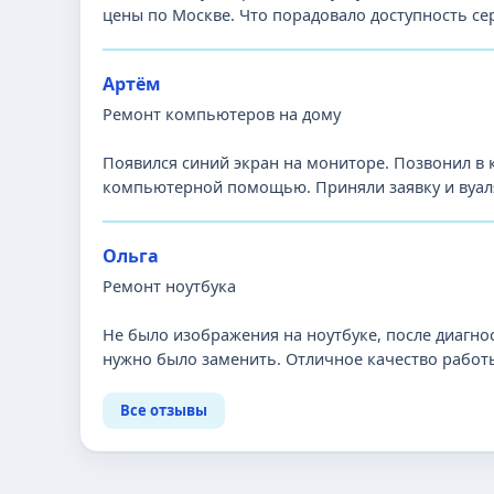
цены по Москве. Что порадовало доступность се
Артём
Ремонт компьютеров на дому
Появился синий экран на мониторе. Позвонил в
компьютерной помощью. Приняли заявку и вуаля
Ольга
Ремонт ноутбука
Не было изображения на ноутбуке, после диагно
нужно было заменить. Отличное качество работы,
Все отзывы