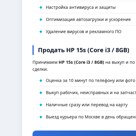
Настройка антивируса и защиты
Оптимизация автозагрузки и ускорение
Удаление вирусов и рекламного ПО
Продать HP 15s (Core i3 / 8GB)
Принимаем
HP 15s (Core i3 / 8GB)
на выкуп и по 
сделки.
Оценка за 10 минут по телефону или фото
Выкуп рабочих, неисправных и на запчас
Наличные сразу или перевод на карту
Выезд курьера по Москве в день обращен