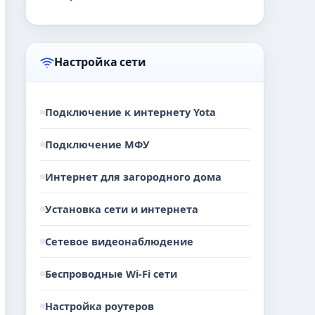
Настройка сети
Подключение к интернету Yota
Подключение МФУ
Интернет для загородного дома
Установка сети и интернета
Сетевое видеонаблюдение
Беспроводные Wi-Fi сети
Настройка роутеров