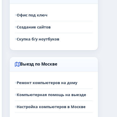
Офис под ключ
Создание сайтов
Скупка б/у ноутбуков
Выезд по Москве
Ремонт компьютеров на дому
Компьютерная помощь на выезде
Настройка компьютеров в Москве