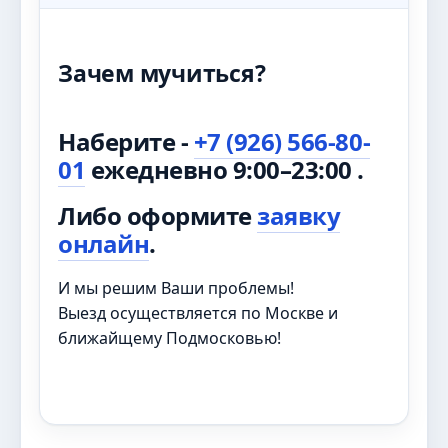
Зачем мучиться?
Наберите -
+7 (926) 566-80-
01
ежедневно 9:00–23:00 .
Либо оформите
заявку
онлайн
.
И мы решим Ваши проблемы!
Выезд осуществляется по Москве и
ближайщему Подмосковью!