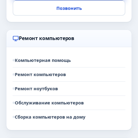
Позвонить
Ремонт компьютеров
Компьютерная помощь
Ремонт компьютеров
Ремонт ноутбуков
Обслуживание компьютеров
Сборка компьютеров на дому