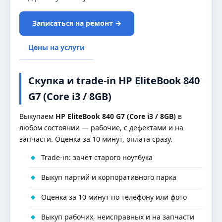
Записаться на ремонт →
Цены на услуги
Скупка и trade-in HP EliteBook 840
G7 (Core i3 / 8GB)
Выкупаем
HP EliteBook 840 G7 (Core i3 / 8GB)
в
любом состоянии — рабочие, с дефектами и на
запчасти. Оценка за 10 минут, оплата сразу.
Trade-in: зачёт старого ноутбука
Выкуп партий и корпоративного парка
Оценка за 10 минут по телефону или фото
Выкуп рабочих, неисправных и на запчасти