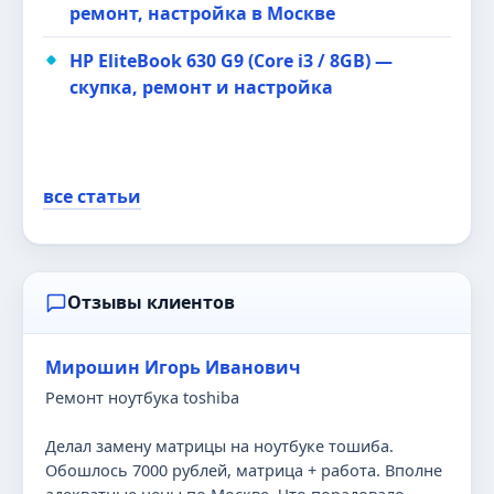
ремонт, настройка в Москве
HP EliteBook 630 G9 (Core i3 / 8GB) —
скупка, ремонт и настройка
все статьи
Отзывы клиентов
Мирошин Игорь Иванович
Ремонт ноутбука toshiba
Делал замену матрицы на ноутбуке тошиба.
Обошлось 7000 рублей, матрица + работа. Вполне