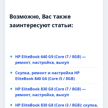
Возможно, Вас также
заинтересуют статьи:
HP EliteBook 640 G9 (Core i7 / 8GB) —
ремонт, настройка, выкуп
Скупка, ремонт и настройка HP
EliteBook 840 G6 (Core i5 / 8GB)
HP EliteBook 830 G8 (Core i7 / 8GB) —
ремонт, настройка, выкуп
HP EliteBook 830 G8 (Core i3 / 8GB): скупка,