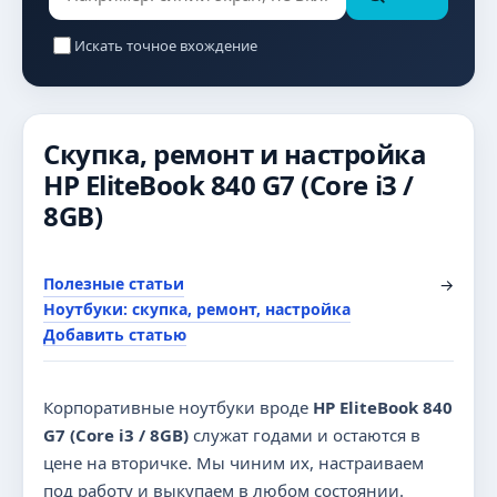
Искать точное вхождение
Скупка, ремонт и настройка
HP EliteBook 840 G7 (Core i3 /
8GB)
Полезные статьи
→
Ноутбуки: скупка, ремонт, настройка
Добавить статью
Корпоративные ноутбуки вроде
HP EliteBook 840
G7 (Core i3 / 8GB)
служат годами и остаются в
цене на вторичке. Мы чиним их, настраиваем
под работу и выкупаем в любом состоянии.