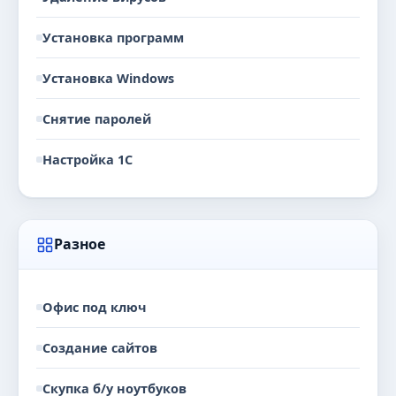
Установка программ
Установка Windows
Снятие паролей
Настройка 1С
Разное
Офис под ключ
Создание сайтов
Скупка б/у ноутбуков