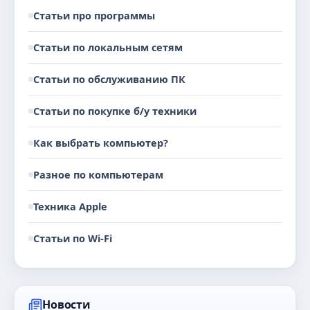
Статьи про программы
Статьи по локальным сетям
Статьи по обслуживанию ПК
Статьи по покупке б/у техники
Как выбрать компьютер?
Разное по компьютерам
Техника Apple
Статьи по Wi-Fi
Новости