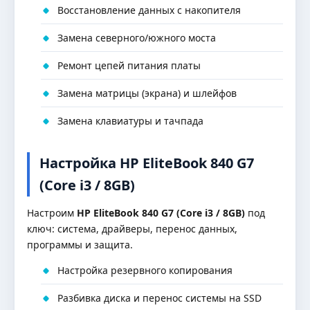
Восстановление данных с накопителя
Замена северного/южного моста
Ремонт цепей питания платы
Замена матрицы (экрана) и шлейфов
Замена клавиатуры и тачпада
Настройка HP EliteBook 840 G7
(Core i3 / 8GB)
Настроим
HP EliteBook 840 G7 (Core i3 / 8GB)
под
ключ: система, драйверы, перенос данных,
программы и защита.
Настройка резервного копирования
Разбивка диска и перенос системы на SSD