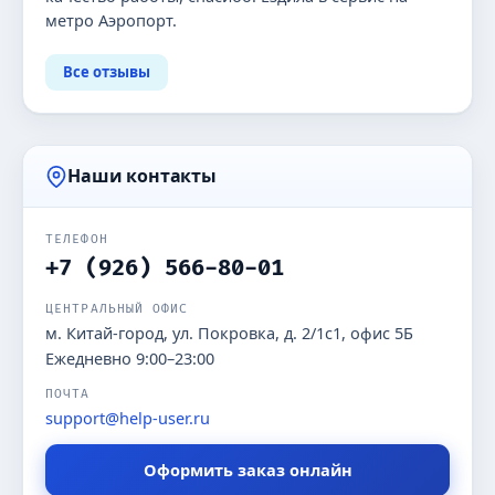
метро Аэропорт.
Все отзывы
Наши контакты
ТЕЛЕФОН
+7 (926) 566-80-01
ЦЕНТРАЛЬНЫЙ ОФИС
м. Китай-город, ул. Покровка, д. 2/1с1, офис 5Б
Ежедневно 9:00–23:00
ПОЧТА
support@help-user.ru
Оформить заказ онлайн