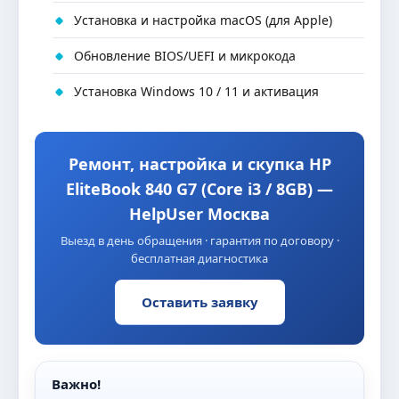
Установка и настройка macOS (для Apple)
Обновление BIOS/UEFI и микрокода
Установка Windows 10 / 11 и активация
Ремонт, настройка и скупка HP
EliteBook 840 G7 (Core i3 / 8GB) —
HelpUser Москва
Выезд в день обращения · гарантия по договору ·
бесплатная диагностика
Оставить заявку
Важно!