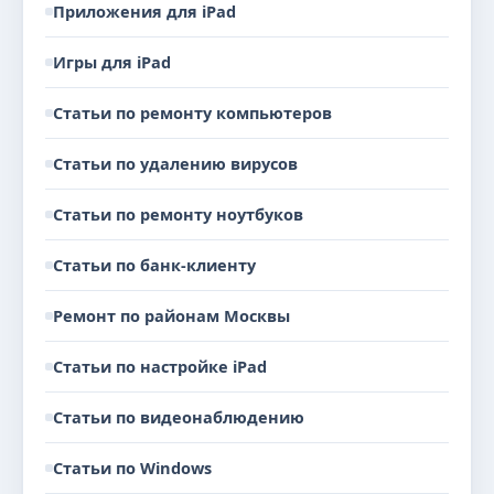
Приложения для iPad
Игры для iPad
Статьи по ремонту компьютеров
Статьи по удалению вирусов
Статьи по ремонту ноутбуков
Статьи по банк-клиенту
Ремонт по районам Москвы
Статьи по настройке iPad
Статьи по видеонаблюдению
Статьи по Windows