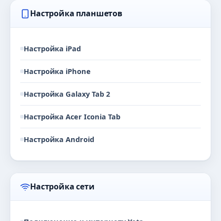
Настройка планшетов
Настройка iPad
Настройка iPhone
Настройка Galaxy Tab 2
Настройка Acer Iconia Tab
Настройка Android
Настройка сети