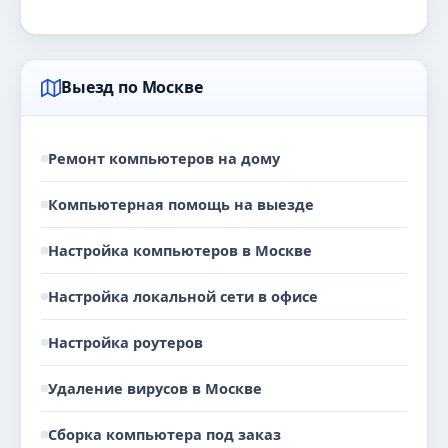
Выезд по Москве
Ремонт компьютеров на дому
Компьютерная помощь на выезде
Настройка компьютеров в Москве
Настройка локальной сети в офисе
Настройка роутеров
Удаление вирусов в Москве
Сборка компьютера под заказ