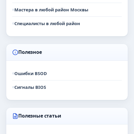
Мастера в любой район Москвы
Специалисты в любой район
Полезное
Ошибки BSOD
Сигналы BIOS
Полезные статьи