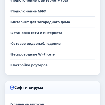
Подключение к интернету Yota
Подключение МФУ
Интернет для загородного дома
Установка сети и интернета
Сетевое видеонаблюдение
Беспроводные Wi-Fi сети
Настройка роутеров
Софт и вирусы
Удаление вирусов