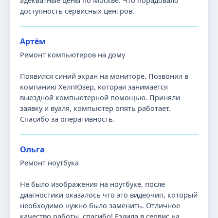
адекватные цены по Москве. Что порадовало
доступность сервисных центров.
Артём
Ремонт компьютеров на дому
Появился синий экран на мониторе. Позвонил в
компанию ХелпЮзер, которая занимается
выездной компьютерной помощью. Приняли
заявку и вуаля, компьютер опять работает.
Спасибо за оперативность.
Ольга
Ремонт ноутбука
Не было изображения на ноутбуке, после
диагностики оказалось что это видеочип, который
необходимо нужно было заменить. Отличное
качество работы, спасибо! Ездила в сервис на