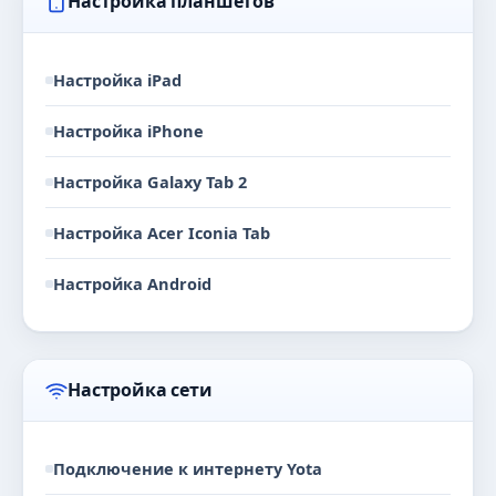
Настройка планшетов
Настройка iPad
Настройка iPhone
Настройка Galaxy Tab 2
Настройка Acer Iconia Tab
Настройка Android
Настройка сети
Подключение к интернету Yota