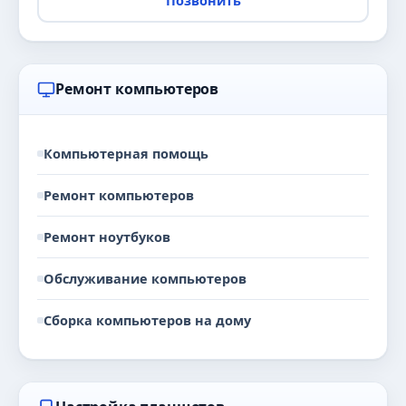
Ремонт компьютеров
Компьютерная помощь
Ремонт компьютеров
Ремонт ноутбуков
Обслуживание компьютеров
Сборка компьютеров на дому