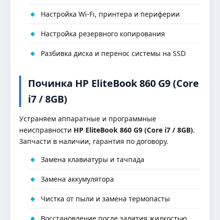
Настройка Wi-Fi, принтера и периферии
Настройка резервного копирования
Разбивка диска и перенос системы на SSD
Починка HP EliteBook 860 G9 (Core
i7 / 8GB)
Устраняем аппаратные и программные
неисправности
HP EliteBook 860 G9 (Core i7 / 8GB)
.
Запчасти в наличии, гарантия по договору.
Замена клавиатуры и тачпада
Замена аккумулятора
Чистка от пыли и замена термопасты
Восстановление после залития жидкостью