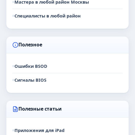
Мастера в любой район Москвы
Специалисты в любой район
Полезное
Ошибки BSOD
Сигналы BIOS
Полезные статьи
Приложения для iPad