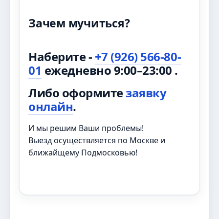
Зачем мучиться?
Наберите -
+7 (926) 566-80-
01
ежедневно 9:00–23:00 .
Либо оформите
заявку
онлайн
.
И мы решим Ваши проблемы!
Выезд осуществляется по Москве и
ближайщему Подмосковью!