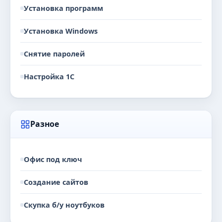
Установка программ
Установка Windows
Снятие паролей
Настройка 1С
Разное
Офис под ключ
Создание сайтов
Скупка б/у ноутбуков