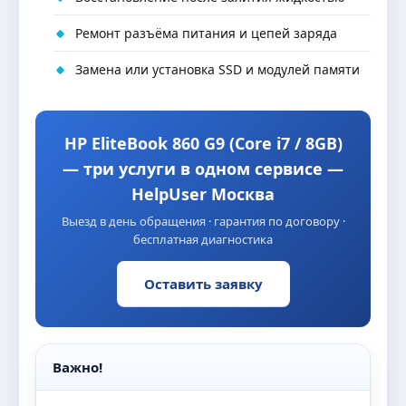
Ремонт разъёма питания и цепей заряда
Замена или установка SSD и модулей памяти
HP EliteBook 860 G9 (Core i7 / 8GB)
— три услуги в одном сервисе —
HelpUser Москва
Выезд в день обращения · гарантия по договору ·
бесплатная диагностика
Оставить заявку
Важно!