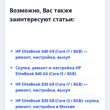
Возможно, Вас также
заинтересуют статьи:
HP EliteBook 640 G9 (Core i7 / 8GB) —
ремонт, настройка, выкуп
Скупка, ремонт и настройка HP
EliteBook 840 G6 (Core i5 / 8GB)
HP EliteBook 830 G8 (Core i7 / 8GB) —
ремонт, настройка, выкуп
HP EliteBook 830 G8 (Core i3 / 8GB): скупка,
ремонт, настройка в Москве