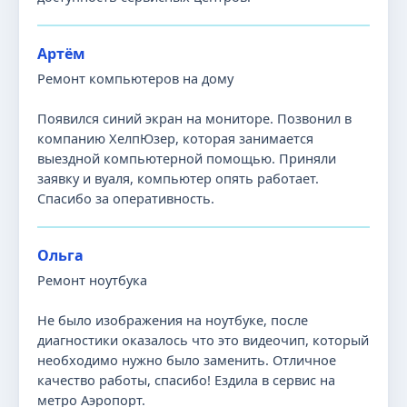
Артём
Ремонт компьютеров на дому
Появился синий экран на мониторе. Позвонил в
компанию ХелпЮзер, которая занимается
выездной компьютерной помощью. Приняли
заявку и вуаля, компьютер опять работает.
Спасибо за оперативность.
Ольга
Ремонт ноутбука
Не было изображения на ноутбуке, после
диагностики оказалось что это видеочип, который
необходимо нужно было заменить. Отличное
качество работы, спасибо! Ездила в сервис на
метро Аэропорт.