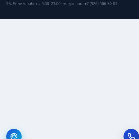
5Б. Режим работы 9:00–23:00 ежедневно. +7 (926) 566-80-01