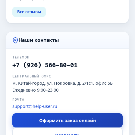
Все отзывы
Наши контакты
ТЕЛЕФОН
+7 (926) 566-80-01
ЦЕНТРАЛЬНЫЙ ОФИС
м. Китай-город, ул. Покровка, д. 2/1с1, офис 5Б
Ежедневно 9:00–23:00
ПОЧТА
support@help-user.ru
Оформить заказ онлайн
Позвонить