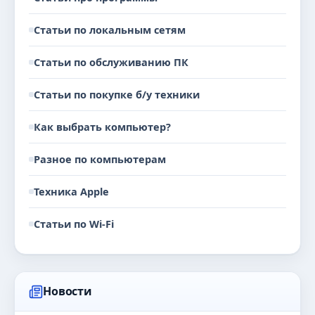
Статьи по локальным сетям
Статьи по обслуживанию ПК
Статьи по покупке б/у техники
Как выбрать компьютер?
Разное по компьютерам
Техника Apple
Статьи по Wi-Fi
Новости