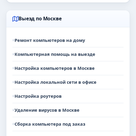
Выезд по Москве
Ремонт компьютеров на дому
Компьютерная помощь на выезде
Настройка компьютеров в Москве
Настройка локальной сети в офисе
Настройка роутеров
Удаление вирусов в Москве
Сборка компьютера под заказ