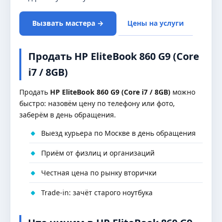
Вызвать мастера →
Цены на услуги
Продать HP EliteBook 860 G9 (Core
i7 / 8GB)
Продать
HP EliteBook 860 G9 (Core i7 / 8GB)
можно
быстро: назовём цену по телефону или фото,
заберём в день обращения.
Выезд курьера по Москве в день обращения
Приём от физлиц и организаций
Честная цена по рынку вторички
Trade-in: зачёт старого ноутбука