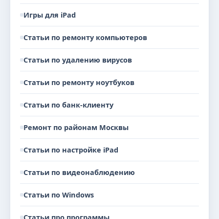
Игры для iPad
Статьи по ремонту компьютеров
Статьи по удалению вирусов
Статьи по ремонту ноутбуков
Статьи по банк-клиенту
Ремонт по районам Москвы
Статьи по настройке iPad
Статьи по видеонаблюдению
Статьи по Windows
Статьи про программы