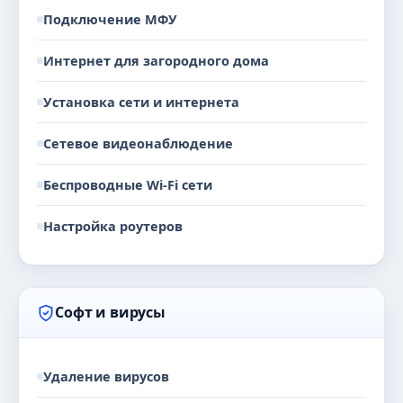
Подключение МФУ
Интернет для загородного дома
Установка сети и интернета
Сетевое видеонаблюдение
Беспроводные Wi-Fi сети
Настройка роутеров
Софт и вирусы
Удаление вирусов