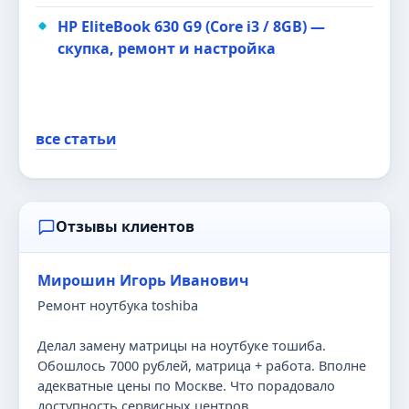
HP EliteBook 630 G9 (Core i3 / 8GB) —
скупка, ремонт и настройка
все статьи
Отзывы клиентов
Мирошин Игорь Иванович
Ремонт ноутбука toshiba
Делал замену матрицы на ноутбуке тошиба.
Обошлось 7000 рублей, матрица + работа. Вполне
адекватные цены по Москве. Что порадовало
доступность сервисных центров.