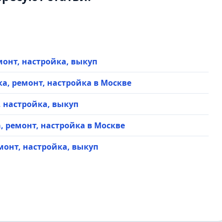
ремонт, настройка, выкуп
купка, ремонт, настройка в Москве
т, настройка, выкуп
пка, ремонт, настройка в Москве
ремонт, настройка, выкуп