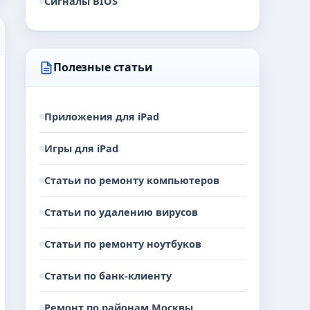
Сигналы BIOS
Полезные статьи
Приложения для iPad
Игры для iPad
Статьи по ремонту компьютеров
Статьи по удалению вирусов
Статьи по ремонту ноутбуков
Статьи по банк-клиенту
Ремонт по районам Москвы