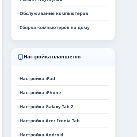
Обслуживание компьютеров
Сборка компьютеров на дому
Настройка планшетов
Настройка iPad
Настройка iPhone
Настройка Galaxy Tab 2
Настройка Acer Iconia Tab
Настройка Android