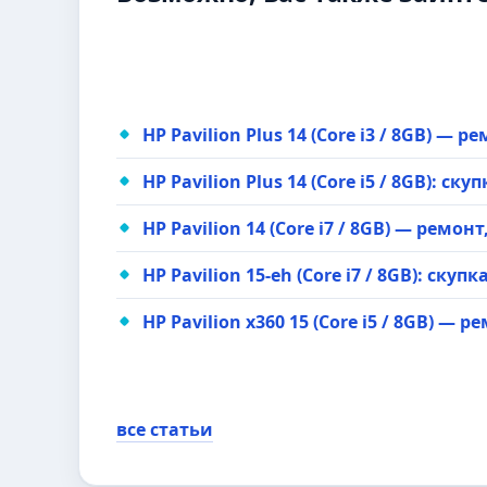
HP Pavilion Plus 14 (Core i3 / 8GB) — 
HP Pavilion Plus 14 (Core i5 / 8GB): с
HP Pavilion 14 (Core i7 / 8GB) — ремон
HP Pavilion 15-eh (Core i7 / 8GB): ску
HP Pavilion x360 15 (Core i5 / 8GB) — 
все статьи