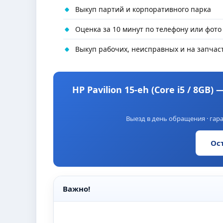
Выкуп партий и корпоративного парка
Оценка за 10 минут по телефону или фото
Выкуп рабочих, неисправных и на запчас
HP Pavilion 15-eh (Core i5 / 8GB
Выезд в день обращения · гара
Ос
Важно!