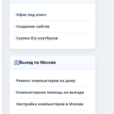
Офис под ключ
Создание сайтов
Скупка б/у ноутбуков
Выезд по Москве
Ремонт компьютеров на дому
Компьютерная помощь на выезде
Настройка компьютеров в Москве