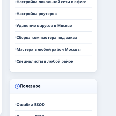
Настройка локальной сети в офисе
Настройка роутеров
Удаление вирусов в Москве
Сборка компьютера под заказ
Мастера в любой район Москвы
Специалисты в любой район
Полезное
Ошибки BSOD