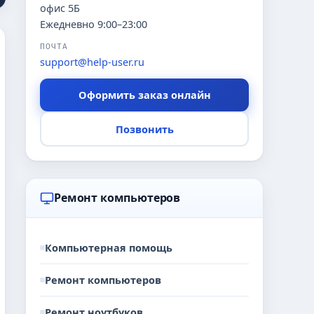
офис 5Б
Ежедневно 9:00–23:00
ПОЧТА
support@help-user.ru
Оформить заказ онлайн
Позвонить
Ремонт компьютеров
Компьютерная помощь
Ремонт компьютеров
Ремонт ноутбуков