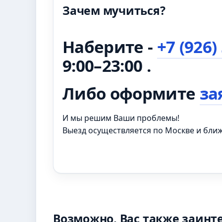
Зачем мучиться?
Наберите -
+7 (926)
9:00–23:00 .
Либо оформите
за
И мы решим Ваши проблемы!
Выезд осуществляется по Москве и бл
Возможно, Вас также заинт