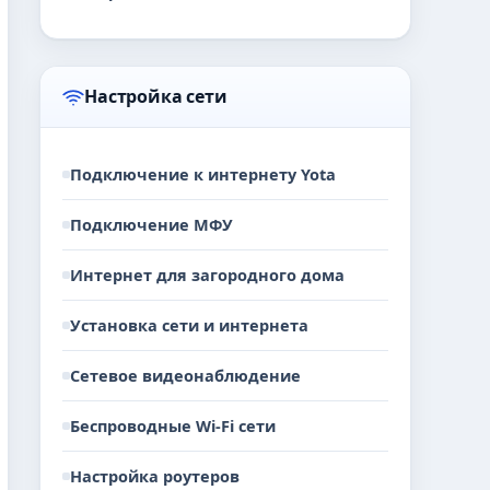
Настройка сети
Подключение к интернету Yota
Подключение МФУ
Интернет для загородного дома
Установка сети и интернета
Сетевое видеонаблюдение
Беспроводные Wi-Fi сети
Настройка роутеров