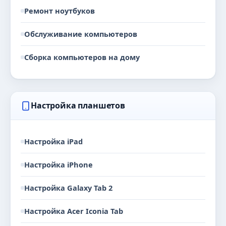
Ремонт ноутбуков
Обслуживание компьютеров
Сборка компьютеров на дому
Настройка планшетов
Настройка iPad
Настройка iPhone
Настройка Galaxy Tab 2
Настройка Acer Iconia Tab