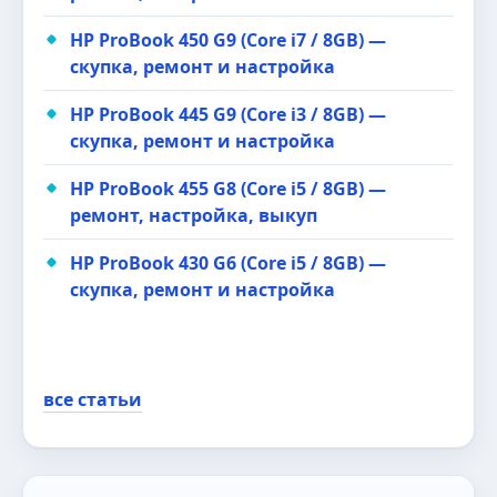
HP ProBook 450 G9 (Core i7 / 8GB) —
скупка, ремонт и настройка
HP ProBook 445 G9 (Core i3 / 8GB) —
скупка, ремонт и настройка
HP ProBook 455 G8 (Core i5 / 8GB) —
ремонт, настройка, выкуп
HP ProBook 430 G6 (Core i5 / 8GB) —
скупка, ремонт и настройка
все статьи