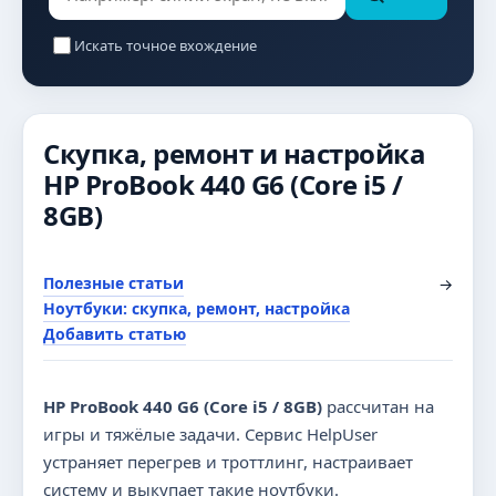
Искать точное вхождение
Скупка, ремонт и настройка
HP ProBook 440 G6 (Core i5 /
8GB)
Полезные статьи
→
Ноутбуки: скупка, ремонт, настройка
Добавить статью
HP ProBook 440 G6 (Core i5 / 8GB)
рассчитан на
игры и тяжёлые задачи. Сервис HelpUser
устраняет перегрев и троттлинг, настраивает
систему и выкупает такие ноутбуки.