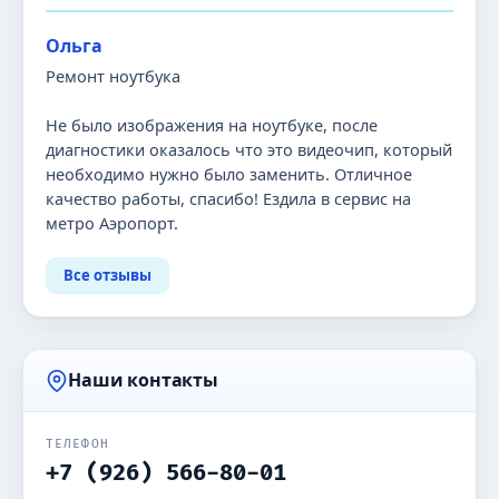
Ольга
Ремонт ноутбука
Не было изображения на ноутбуке, после
диагностики оказалось что это видеочип, который
необходимо нужно было заменить. Отличное
качество работы, спасибо! Ездила в сервис на
метро Аэропорт.
Все отзывы
Наши контакты
ТЕЛЕФОН
+7 (926) 566-80-01