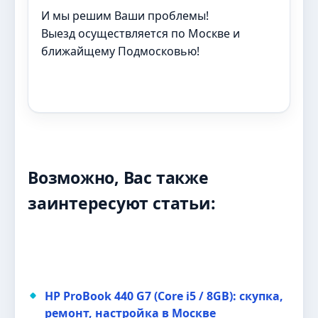
И мы решим Ваши проблемы!
Выезд осуществляется по Москве и
ближайщему Подмосковью!
Возможно, Вас также
заинтересуют статьи:
HP ProBook 440 G7 (Core i5 / 8GB): скупка,
ремонт, настройка в Москве