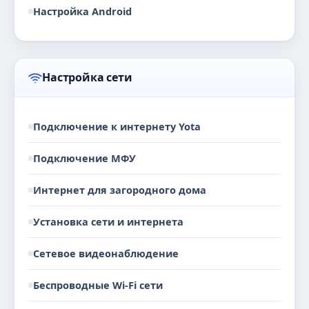
Настройка Android
Настройка сети
Подключение к интернету Yota
Подключение МФУ
Интернет для загородного дома
Установка сети и интернета
Сетевое видеонаблюдение
Беспроводные Wi-Fi сети