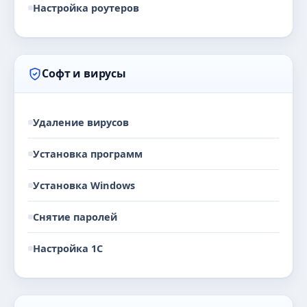
Настройка роутеров
Софт и вирусы
Удаление вирусов
Установка программ
Установка Windows
Снятие паролей
Настройка 1С