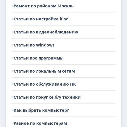
Ремонт по районам Москвы
Статьи по настройке iPad
Статьи по видеонаблюдению
Статьи по Windows
Статьи про программы
Статьи по локальным сетям
Статьи по обслуживанию ПК
Статьи по покупке б/у техники
Как выбрать компьютер?
Разное по компьютерам