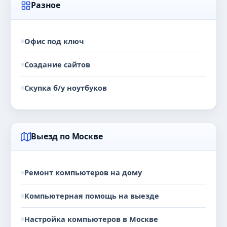
Разное
Офис под ключ
Создание сайтов
Скупка б/у ноутбуков
Выезд по Москве
Ремонт компьютеров на дому
Компьютерная помощь на выезде
Настройка компьютеров в Москве