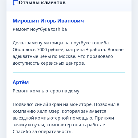
Отзывы клиентов
Мирошин Игорь Иванович
Ремонт ноутбука toshiba
Делал замену матрицы на ноутбуке тошиба.
Обошлось 7000 рублей, матрица + работа. Вполне
адекватные цены по Москве. Что порадовало
доступность сервисных центров.
Артём
Ремонт компьютеров на дому
Появился синий экран на мониторе. Позвонил в
компанию ХелпЮзер, которая занимается
выездной компьютерной помощью. Приняли
заявку и вуаля, компьютер опять работает.
Спасибо за оперативность.