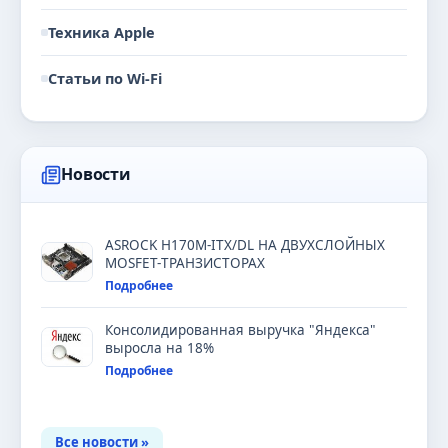
Техника Apple
Статьи по Wi-Fi
Новости
ASROCK H170M-ITX/DL НА ДВУХСЛОЙНЫХ
MOSFET-ТРАНЗИСТОРАХ
Подробнее
Консолидированная выручка "Яндекса"
выросла на 18%
Подробнее
Все новости »