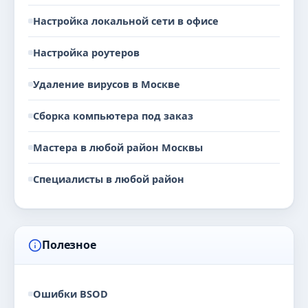
Настройка локальной сети в офисе
Настройка роутеров
Удаление вирусов в Москве
Сборка компьютера под заказ
Мастера в любой район Москвы
Специалисты в любой район
Полезное
Ошибки BSOD