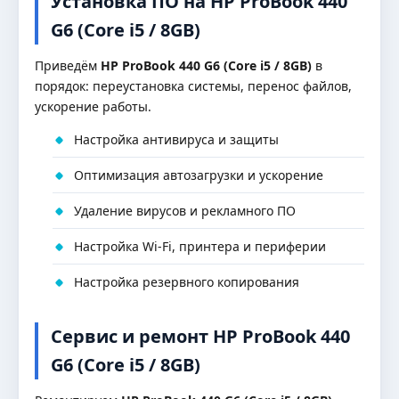
Установка ПО на HP ProBook 440
G6 (Core i5 / 8GB)
Приведём
HP ProBook 440 G6 (Core i5 / 8GB)
в
порядок: переустановка системы, перенос файлов,
ускорение работы.
Настройка антивируса и защиты
Оптимизация автозагрузки и ускорение
Удаление вирусов и рекламного ПО
Настройка Wi-Fi, принтера и периферии
Настройка резервного копирования
Сервис и ремонт HP ProBook 440
G6 (Core i5 / 8GB)