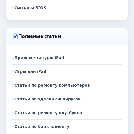
Сигналы BIOS
Полезные статьи
Приложения для iPad
Игры для iPad
Статьи по ремонту компьютеров
Статьи по удалению вирусов
Статьи по ремонту ноутбуков
Статьи по банк-клиенту