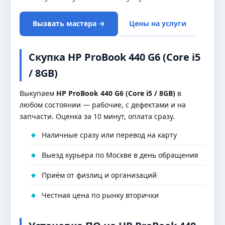
Вызвать мастера →
Цены на услуги
Скупка HP ProBook 440 G6 (Core i5
/ 8GB)
Выкупаем
HP ProBook 440 G6 (Core i5 / 8GB)
в
любом состоянии — рабочие, с дефектами и на
запчасти. Оценка за 10 минут, оплата сразу.
Наличные сразу или перевод на карту
Выезд курьера по Москве в день обращения
Приём от физлиц и организаций
Честная цена по рынку вторички