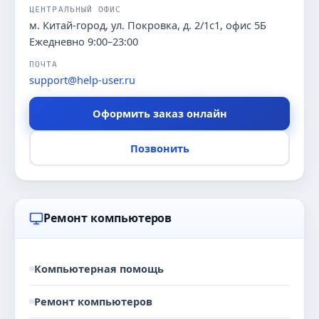
ЦЕНТРАЛЬНЫЙ ОФИС
м. Китай-город, ул. Покровка, д. 2/1с1, офис 5Б
Ежедневно 9:00–23:00
ПОЧТА
support@help-user.ru
Оформить заказ онлайн
Позвонить
Ремонт компьютеров
Компьютерная помощь
Ремонт компьютеров