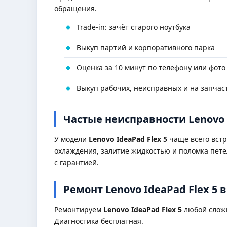
обращения.
Trade-in: зачёт старого ноутбука
Выкуп партий и корпоративного парка
Оценка за 10 минут по телефону или фото
Выкуп рабочих, неисправных и на запчас
Частые неисправности Lenovo 
У модели
Lenovo IdeaPad Flex 5
чаще всего встр
охлаждения, залитие жидкостью и поломка пете
с гарантией.
Ремонт Lenovo IdeaPad Flex 5 
Ремонтируем
Lenovo IdeaPad Flex 5
любой сложн
Диагностика бесплатная.