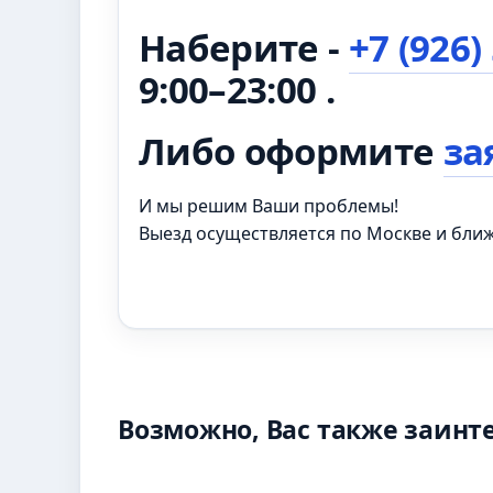
Наберите -
+7 (926)
9:00–23:00 .
Либо оформите
за
И мы решим Ваши проблемы!
Выезд осуществляется по Москве и бл
Возможно, Вас также заинт