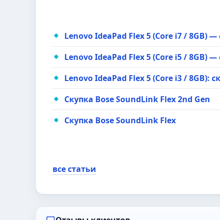
Lenovo IdeaPad Flex 5 (Core i7 / 8GB)
Lenovo IdeaPad Flex 5 (Core i5 / 8GB)
Lenovo IdeaPad Flex 5 (Core i3 / 8GB):
Скупка Bose SoundLink Flex 2nd Gen
Скупка Bose SoundLink Flex
все статьи