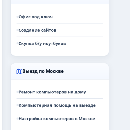
Офис под ключ
Создание сайтов
Скупка б/у ноутбуков
Выезд по Москве
Ремонт компьютеров на дому
Компьютерная помощь на выезде
Настройка компьютеров в Москве