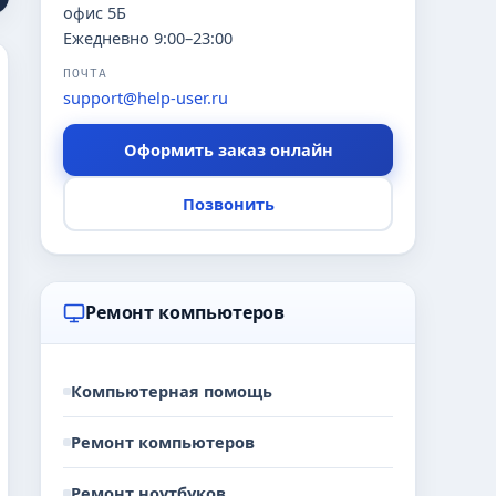
офис 5Б
Ежедневно 9:00–23:00
ПОЧТА
support@help-user.ru
Оформить заказ онлайн
Позвонить
Ремонт компьютеров
Компьютерная помощь
Ремонт компьютеров
Ремонт ноутбуков