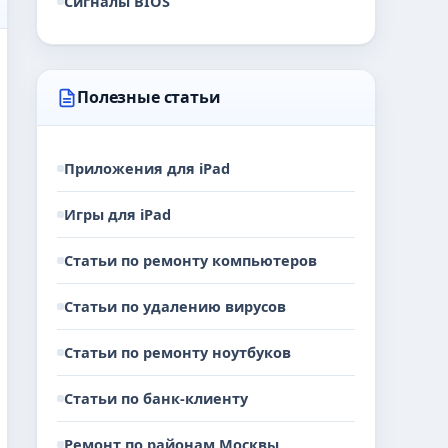
Сигналы BIOS
Полезные статьи
Приложения для iPad
Игры для iPad
Статьи по ремонту компьютеров
Статьи по удалению вирусов
Статьи по ремонту ноутбуков
Статьи по банк-клиенту
Ремонт по районам Москвы