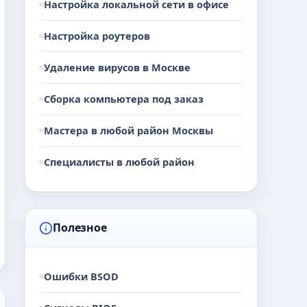
Настройка локальной сети в офисе
Настройка роутеров
Удаление вирусов в Москве
Сборка компьютера под заказ
Мастера в любой район Москвы
Специалисты в любой район
Полезное
Ошибки BSOD