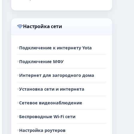
Настройка сети
Подключение к интернету Yota
Подключение МФУ
Интернет для загородного дома
Установка сети и интернета
Сетевое видеонаблюдение
Беспроводные Wi-Fi сети
Настройка роутеров