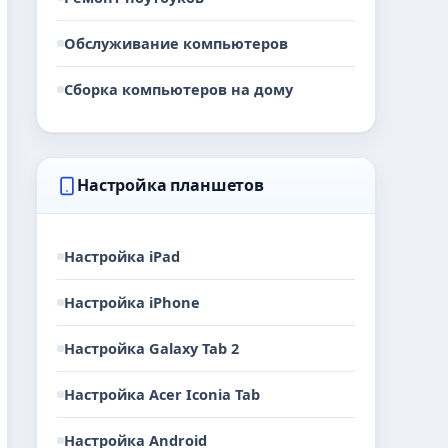
Обслуживание компьютеров
Сборка компьютеров на дому
Настройка планшетов
Настройка iPad
Настройка iPhone
Настройка Galaxy Tab 2
Настройка Acer Iconia Tab
Настройка Android