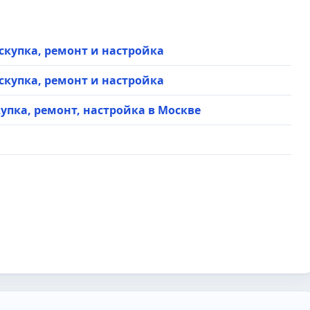
 — скупка, ремонт и настройка
 — скупка, ремонт и настройка
 скупка, ремонт, настройка в Москве