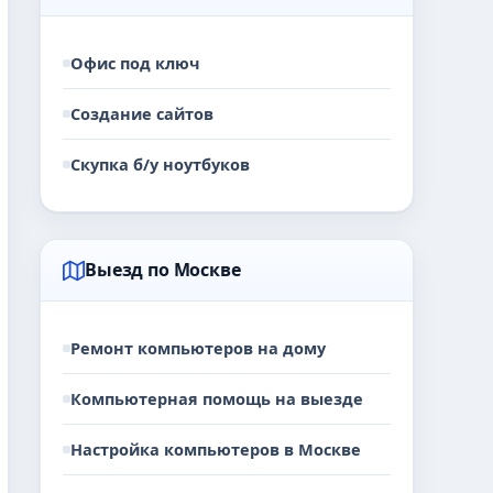
Офис под ключ
Создание сайтов
Скупка б/у ноутбуков
Выезд по Москве
Ремонт компьютеров на дому
Компьютерная помощь на выезде
Настройка компьютеров в Москве