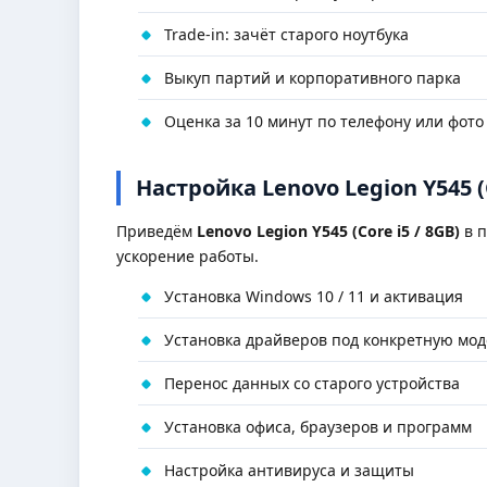
Trade-in: зачёт старого ноутбука
Выкуп партий и корпоративного парка
Оценка за 10 минут по телефону или фото
Настройка Lenovo Legion Y545 (
Приведём
Lenovo Legion Y545 (Core i5 / 8GB)
в п
ускорение работы.
Установка Windows 10 / 11 и активация
Установка драйверов под конкретную мод
Перенос данных со старого устройства
Установка офиса, браузеров и программ
Настройка антивируса и защиты