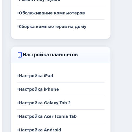
Обслуживание компьютеров
Сборка компьютеров на дому
Настройка планшетов
Настройка iPad
Настройка iPhone
Настройка Galaxy Tab 2
Настройка Acer Iconia Tab
Настройка Android