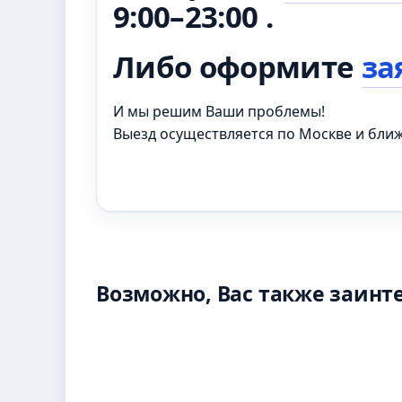
9:00–23:00 .
Либо оформите
за
И мы решим Ваши проблемы!
Выезд осуществляется по Москве и бл
Возможно, Вас также заинт