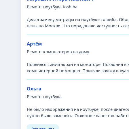
Ремонт ноутбука toshiba
Делал замену матрицы на ноутбуке тошиба. Обош
цены по Москве. Что порадовало доступность се
Артём
Ремонт компьютеров на дому
Появился синий экран на мониторе. Позвонил в
компьютерной помощью. Приняли заявку и вуаля
Ольга
Ремонт ноутбука
Не было изображения на ноутбуке, после диагно
нужно было заменить. Отличное качество работы,