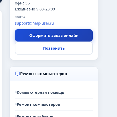
офис 5Б
Ежедневно 9:00–23:00
ПОЧТА
support@help-user.ru
Оформить заказ онлайн
Позвонить
Ремонт компьютеров
Компьютерная помощь
Ремонт компьютеров
Ремонт ноутбуков