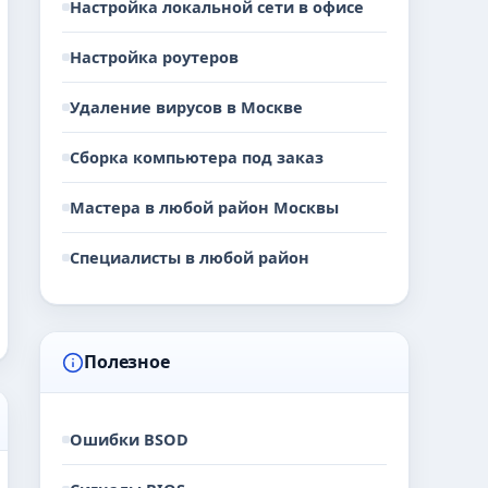
Настройка локальной сети в офисе
Настройка роутеров
Удаление вирусов в Москве
Сборка компьютера под заказ
Мастера в любой район Москвы
Специалисты в любой район
Полезное
Ошибки BSOD