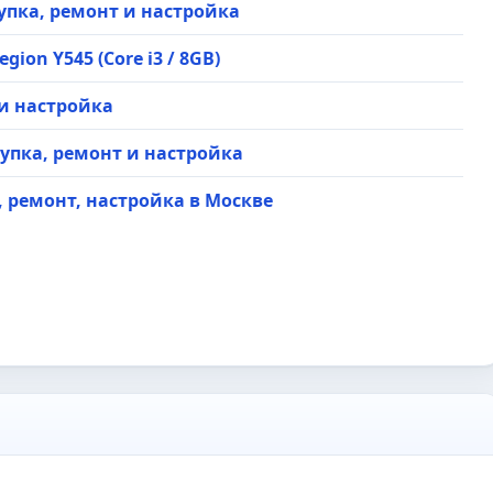
скупка, ремонт и настройка
ion Y545 (Core i3 / 8GB)
 и настройка
 скупка, ремонт и настройка
ка, ремонт, настройка в Москве