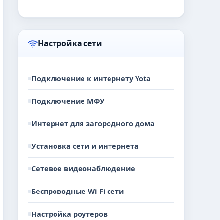
Настройка сети
Подключение к интернету Yota
Подключение МФУ
Интернет для загородного дома
Установка сети и интернета
Сетевое видеонаблюдение
Беспроводные Wi-Fi сети
Настройка роутеров