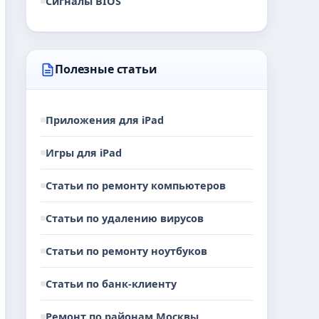
Сигналы BIOS
Полезные статьи
Приложения для iPad
Игры для iPad
Статьи по ремонту компьютеров
Статьи по удалению вирусов
Статьи по ремонту ноутбуков
Статьи по банк-клиенту
Ремонт по районам Москвы