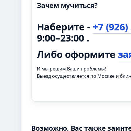
Зачем мучиться?
Наберите -
+7 (926)
9:00–23:00 .
Либо оформите
за
И мы решим Ваши проблемы!
Выезд осуществляется по Москве и бл
Возможно, Вас также заинт