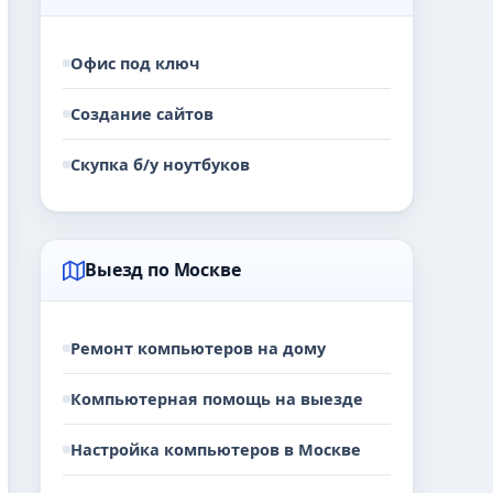
Офис под ключ
Создание сайтов
Скупка б/у ноутбуков
Выезд по Москве
Ремонт компьютеров на дому
Компьютерная помощь на выезде
Настройка компьютеров в Москве