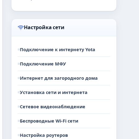
Настройка сети
Подключение к интернету Yota
Подключение МФУ
Интернет для загородного дома
Установка сети и интернета
Сетевое видеонаблюдение
Беспроводные Wi-Fi сети
Настройка роутеров