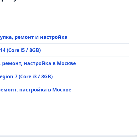
 скупка, ремонт и настройка
 (Core i5 / 8GB)
ка, ремонт, настройка в Москве
ion 7 (Core i3 / 8GB)
, ремонт, настройка в Москве