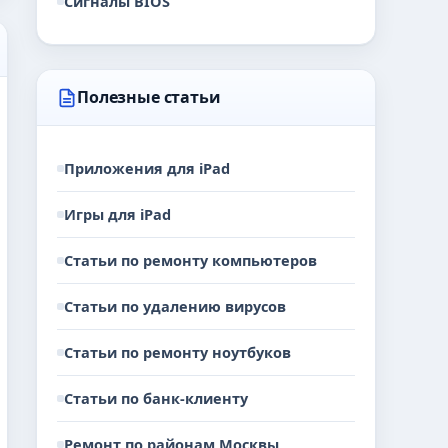
Сигналы BIOS
Полезные статьи
Приложения для iPad
Игры для iPad
Статьи по ремонту компьютеров
Статьи по удалению вирусов
Статьи по ремонту ноутбуков
Статьи по банк-клиенту
Ремонт по районам Москвы