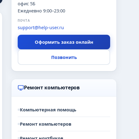
офис 5Б
Ежедневно 9:00–23:00
ПОЧТА
support@help-user.ru
Оформить заказ онлайн
Позвонить
Ремонт компьютеров
Компьютерная помощь
Ремонт компьютеров
Ремонт ноутбуков