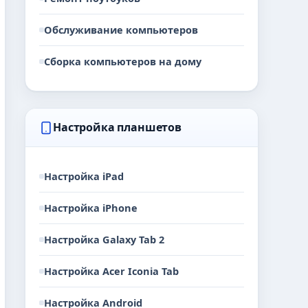
Обслуживание компьютеров
Сборка компьютеров на дому
Настройка планшетов
Настройка iPad
Настройка iPhone
Настройка Galaxy Tab 2
Настройка Acer Iconia Tab
Настройка Android