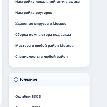
Настройка локальной сети в офисе
Настройка роутеров
Удаление вирусов в Москве
Сборка компьютера под заказ
Мастера в любой район Москвы
Специалисты в любой район
Полезное
Ошибки BSOD