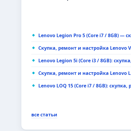
Lenovo Legion Pro 5 (Core i7 / 8GB) —
Скупка, ремонт и настройка Lenovo V14
Lenovo Legion 5i (Core i3 / 8GB): скуп
Скупка, ремонт и настройка Lenovo Leg
Lenovo LOQ 15 (Core i7 / 8GB): скупка
все статьи