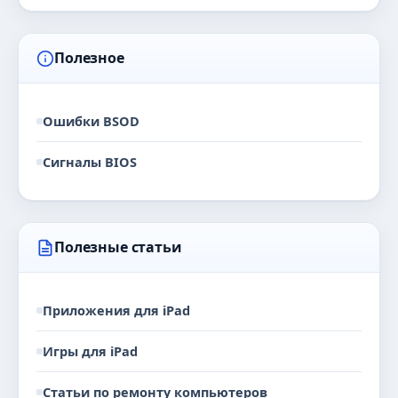
Полезное
Ошибки BSOD
Сигналы BIOS
Полезные статьи
Приложения для iPad
Игры для iPad
Статьи по ремонту компьютеров