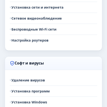
Установка сети и интернета
Сетевое видеонаблюдение
Беспроводные Wi-Fi сети
Настройка роутеров
Софт и вирусы
Удаление вирусов
Установка программ
Установка Windows