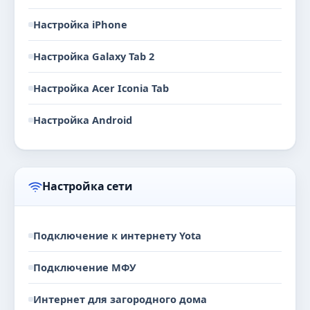
Настройка iPhone
Настройка Galaxy Tab 2
Настройка Acer Iconia Tab
Настройка Android
Настройка сети
Подключение к интернету Yota
Подключение МФУ
Интернет для загородного дома