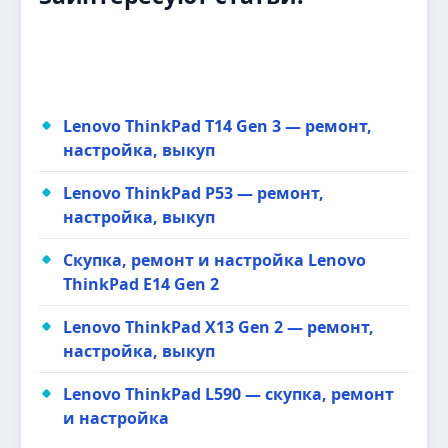
Lenovo ThinkPad T14 Gen 3 — ремонт,
настройка, выкуп
Lenovo ThinkPad P53 — ремонт,
настройка, выкуп
Скупка, ремонт и настройка Lenovo
ThinkPad E14 Gen 2
Lenovo ThinkPad X13 Gen 2 — ремонт,
настройка, выкуп
Lenovo ThinkPad L590 — скупка, ремонт
и настройка