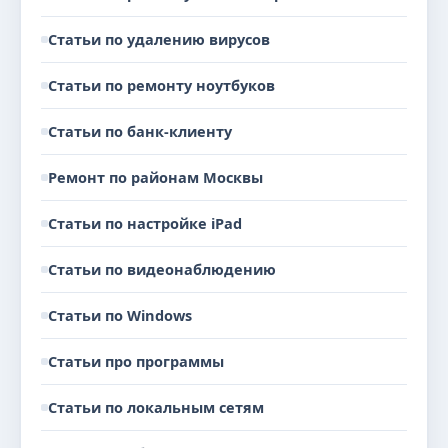
Статьи по удалению вирусов
Статьи по ремонту ноутбуков
Статьи по банк-клиенту
Ремонт по районам Москвы
Статьи по настройке iPad
Статьи по видеонаблюдению
Статьи по Windows
Статьи про программы
Статьи по локальным сетям