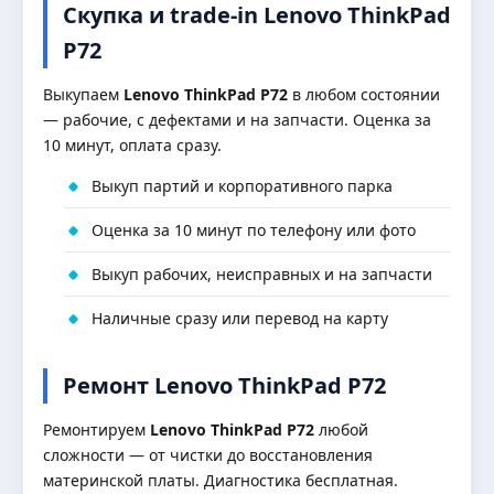
Скупка и trade-in Lenovo ThinkPad
P72
Выкупаем
Lenovo ThinkPad P72
в любом состоянии
— рабочие, с дефектами и на запчасти. Оценка за
10 минут, оплата сразу.
Выкуп партий и корпоративного парка
Оценка за 10 минут по телефону или фото
Выкуп рабочих, неисправных и на запчасти
Наличные сразу или перевод на карту
Ремонт Lenovo ThinkPad P72
Ремонтируем
Lenovo ThinkPad P72
любой
сложности — от чистки до восстановления
материнской платы. Диагностика бесплатная.