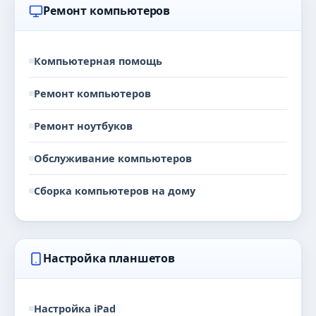
Ремонт компьютеров
Компьютерная помощь
Ремонт компьютеров
Ремонт ноутбуков
Обслуживание компьютеров
Сборка компьютеров на дому
Настройка планшетов
Настройка iPad