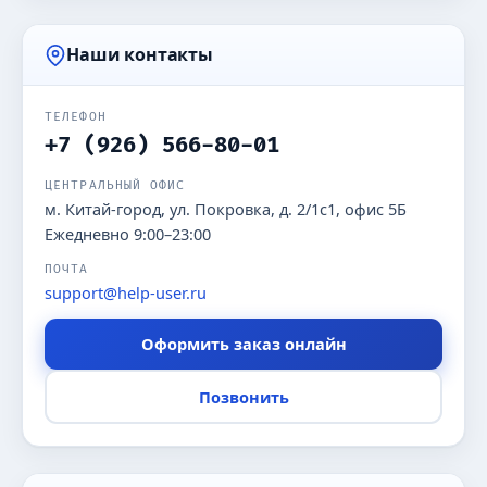
Наши контакты
ТЕЛЕФОН
+7 (926) 566-80-01
ЦЕНТРАЛЬНЫЙ ОФИС
м. Китай-город, ул. Покровка, д. 2/1с1, офис 5Б
Ежедневно 9:00–23:00
ПОЧТА
support@help-user.ru
Оформить заказ онлайн
Позвонить