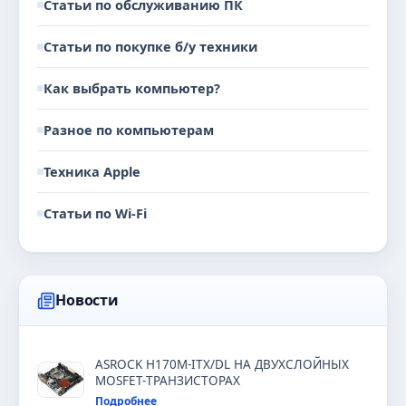
Статьи по обслуживанию ПК
Статьи по покупке б/у техники
Как выбрать компьютер?
Разное по компьютерам
Техника Apple
Статьи по Wi-Fi
Новости
ASROCK H170M-ITX/DL НА ДВУХСЛОЙНЫХ
MOSFET-ТРАНЗИСТОРАХ
Подробнее