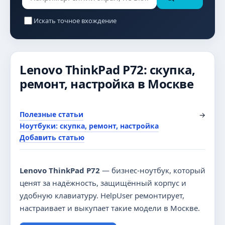
Искать точное вхождение
Lenovo ThinkPad P72: скупка,
ремонт, настройка в Москве
Полезные статьи
→
Ноутбуки: скупка, ремонт, настройка
Добавить статью
Lenovo ThinkPad P72
— бизнес-ноутбук, который
ценят за надёжность, защищённый корпус и
удобную клавиатуру. HelpUser ремонтирует,
настраивает и выкупает такие модели в Москве.