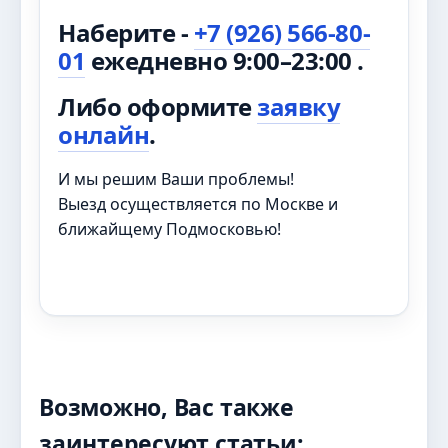
Наберите -
+7 (926) 566-80-
01
ежедневно 9:00–23:00 .
Либо оформите
заявку
онлайн
.
И мы решим Ваши проблемы!
Выезд осуществляется по Москве и
ближайщему Подмосковью!
Возможно, Вас также
заинтересуют статьи: