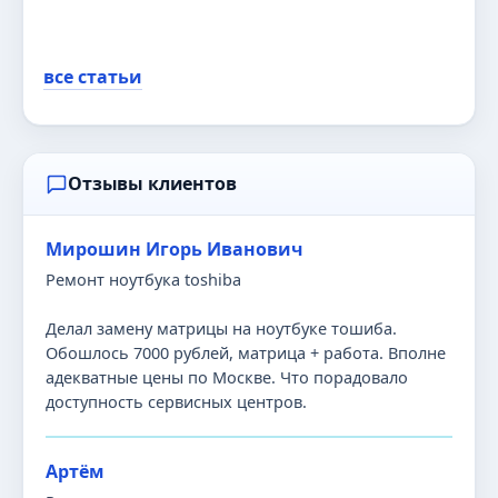
все статьи
Отзывы клиентов
Мирошин Игорь Иванович
Ремонт ноутбука toshiba
Делал замену матрицы на ноутбуке тошиба.
Обошлось 7000 рублей, матрица + работа. Вполне
адекватные цены по Москве. Что порадовало
доступность сервисных центров.
Артём