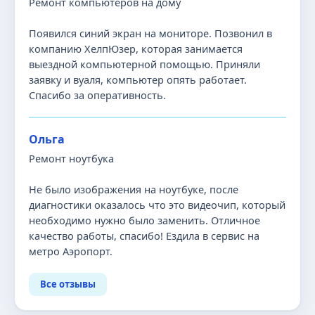
Ремонт компьютеров на дому
Появился синий экран на мониторе. Позвонил в
компанию ХелпЮзер, которая занимается
выездной компьютерной помощью. Приняли
заявку и вуаля, компьютер опять работает.
Спасибо за оперативность.
Ольга
Ремонт ноутбука
Не было изображения на ноутбуке, после
диагностики оказалось что это видеочип, который
необходимо нужно было заменить. Отличное
качество работы, спасибо! Ездила в сервис на
метро Аэропорт.
Все отзывы