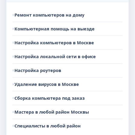
Ремонт компьютеров на дому
Компьютерная помощь на выезде
Настройка компьютеров в Москве
Настройка локальной сети в офисе
Настройка роутеров
Удаление вирусов в Москве
Сборка компьютера под заказ
Мастера в любой район Москвы
Специалисты в любой район