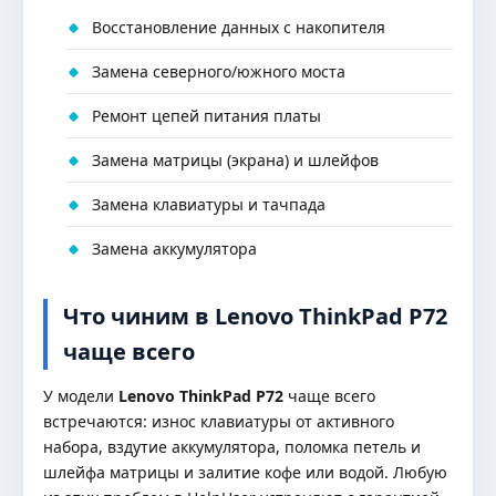
Восстановление данных с накопителя
Замена северного/южного моста
Ремонт цепей питания платы
Замена матрицы (экрана) и шлейфов
Замена клавиатуры и тачпада
Замена аккумулятора
Что чиним в Lenovo ThinkPad P72
чаще всего
У модели
Lenovo ThinkPad P72
чаще всего
встречаются: износ клавиатуры от активного
набора, вздутие аккумулятора, поломка петель и
шлейфа матрицы и залитие кофе или водой. Любую