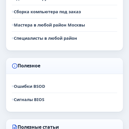
Сборка компьютера под заказ
Мастера в любой район Москвы
Специалисты в любой район
Полезное
Ошибки BSOD
Сигналы BIOS
Полезные статьи