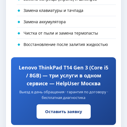
Замена клавиатуры и тачпада
Замена аккумулятора
Чистка от пыли и замена термопасты
Восстановление после залития жидкостью
Lenovo ThinkPad T14 Gen 3 (Core i5
/ 8GB) — три услуги в одном
сервисе — HelpUser Москва
Выезд в день обращения · гарантия по договору ·
бесплатная диагностика
Оставить заявку