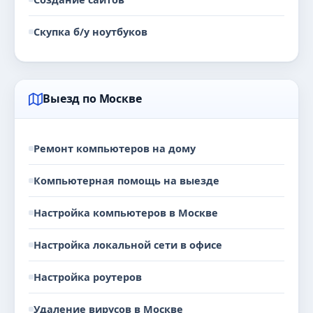
Скупка б/у ноутбуков
Выезд по Москве
Ремонт компьютеров на дому
Компьютерная помощь на выезде
Настройка компьютеров в Москве
Настройка локальной сети в офисе
Настройка роутеров
Удаление вирусов в Москве