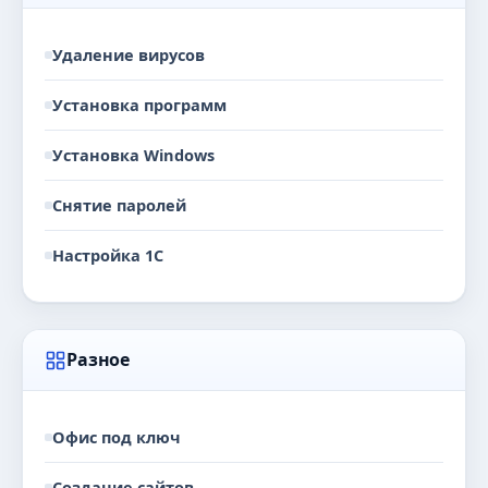
Удаление вирусов
Установка программ
Установка Windows
Снятие паролей
Настройка 1С
Разное
Офис под ключ
Создание сайтов