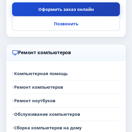
Оформить заказ онлайн
Позвонить
Ремонт компьютеров
Компьютерная помощь
Ремонт компьютеров
Ремонт ноутбуков
Обслуживание компьютеров
Сборка компьютеров на дому