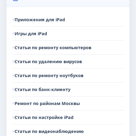
Приложения для iPad
Игры для iPad
Статьи по ремонту компьютеров
Статьи по удалению вирусов
Статьи по ремонту ноутбуков
Статьи по банк-клиенту
Ремонт по районам Москвы
Статьи по настройке iPad
Статьи по видеонаблюдению