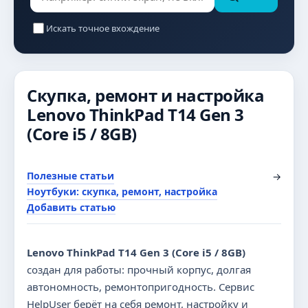
Искать точное вхождение
Скупка, ремонт и настройка
Lenovo ThinkPad T14 Gen 3
(Core i5 / 8GB)
Полезные статьи
→
Ноутбуки: скупка, ремонт, настройка
Добавить статью
Lenovo ThinkPad T14 Gen 3 (Core i5 / 8GB)
создан для работы: прочный корпус, долгая
автономность, ремонтопригодность. Сервис
HelpUser берёт на себя ремонт, настройку и