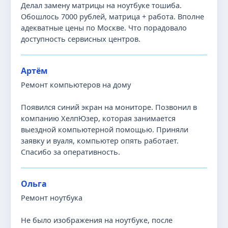
Делал замену матрицы на ноутбуке тошиба.
Обошлось 7000 рублей, матрица + работа. Вполне
адекватные цены по Москве. Что порадовало
доступность сервисных центров.
Артём
Ремонт компьютеров на дому
Появился синий экран на мониторе. Позвонил в
компанию ХелпЮзер, которая занимается
выездной компьютерной помощью. Приняли
заявку и вуаля, компьютер опять работает.
Спасибо за оперативность.
Ольга
Ремонт ноутбука
Не было изображения на ноутбуке, после