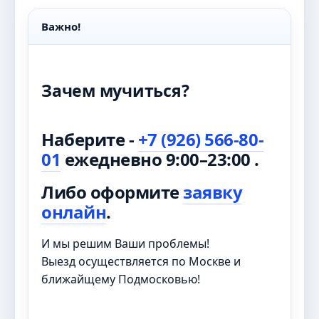
Важно!
Зачем мучиться?
Наберите -
+7 (926) 566-80-
01
ежедневно 9:00–23:00 .
Либо оформите
заявку
онлайн
.
И мы решим Ваши проблемы!
Выезд осуществляется по Москве и
ближайщему Подмосковью!