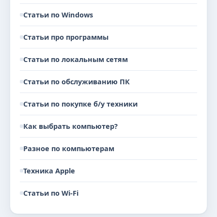
Статьи по Windows
Статьи про программы
Статьи по локальным сетям
Статьи по обслуживанию ПК
Статьи по покупке б/у техники
Как выбрать компьютер?
Разное по компьютерам
Техника Apple
Статьи по Wi-Fi