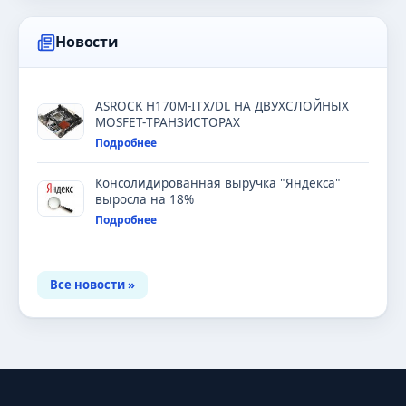
Новости
ASROCK H170M-ITX/DL НА ДВУХСЛОЙНЫХ
MOSFET-ТРАНЗИСТОРАХ
Подробнее
Консолидированная выручка "Яндекса"
выросла на 18%
Подробнее
Все новости »