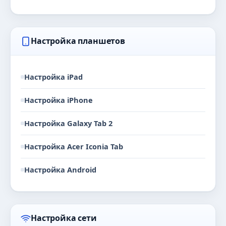
Настройка планшетов
Настройка iPad
Настройка iPhone
Настройка Galaxy Tab 2
Настройка Acer Iconia Tab
Настройка Android
Настройка сети