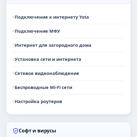
Подключение к интернету Yota
Подключение МФУ
Интернет для загородного дома
Установка сети и интернета
Сетевое видеонаблюдение
Беспроводные Wi-Fi сети
Настройка роутеров
Софт и вирусы