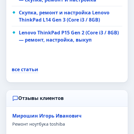
Скупка, ремонт и настройка Lenovo
ThinkPad L14 Gen 3 (Core i3 / 8GB)
Lenovo ThinkPad P15 Gen 2 (Core i3 / 8GB)
— ремонт, настройка, выкуп
все статьи
Отзывы клиентов
Мирошин Игорь Иванович
Ремонт ноутбука toshiba