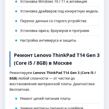
Установка Windows 10 / 11 и активация
Установка драйверов под конкретную модель
Перенос данных со старого устройства
Установка офиса, браузеров и программ
Настройка антивируса и защиты
Ремонт Lenovo ThinkPad T14 Gen 3
(Core i5 / 8GB) в Москве
Ремонтируем
Lenovo ThinkPad T14 Gen 3 (Core i5 /
8GB)
любой сложности — от чистки до
восстановления материнской платы. Диагностика
бесплатная.
Ремонт цепей питания платы
Замена матрицы (экрана) и шлейфов