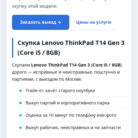
скупку этой модели.
Заказать выезд →
Цены на услуги
Скупка Lenovo ThinkPad T14 Gen 3
(Core i5 / 8GB)
Скупаем
Lenovo ThinkPad T14 Gen 3 (Core i5 / 8GB)
дорого — исправные и неисправные, поштучно и
партиями, с выездом по Москве.
Trade-in: зачёт старого ноутбука
Выкуп партий и корпоративного парка
Оценка за 10 минут по телефону или фото
Выкуп рабочих, неисправных и на запчасти