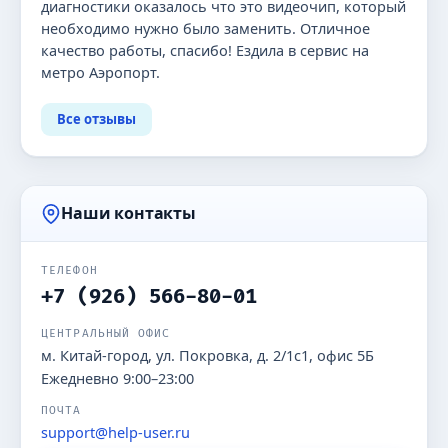
диагностики оказалось что это видеочип, который
необходимо нужно было заменить. Отличное
качество работы, спасибо! Ездила в сервис на
метро Аэропорт.
Все отзывы
Наши контакты
ТЕЛЕФОН
+7 (926) 566-80-01
ЦЕНТРАЛЬНЫЙ ОФИС
м. Китай-город, ул. Покровка, д. 2/1с1, офис 5Б
Ежедневно 9:00–23:00
ПОЧТА
support@help-user.ru