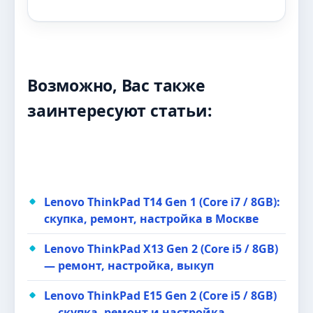
Возможно, Вас также
заинтересуют статьи:
Lenovo ThinkPad T14 Gen 1 (Core i7 / 8GB):
скупка, ремонт, настройка в Москве
Lenovo ThinkPad X13 Gen 2 (Core i5 / 8GB)
— ремонт, настройка, выкуп
Lenovo ThinkPad E15 Gen 2 (Core i5 / 8GB)
— скупка, ремонт и настройка