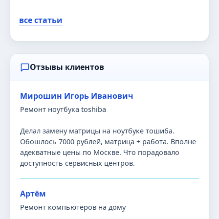
все статьи
Отзывы клиентов
Мирошин Игорь Иванович
Ремонт ноутбука toshiba
Делал замену матрицы на ноутбуке тошиба.
Обошлось 7000 рублей, матрица + работа. Вполне
адекватные цены по Москве. Что порадовало
доступность сервисных центров.
Артём
Ремонт компьютеров на дому