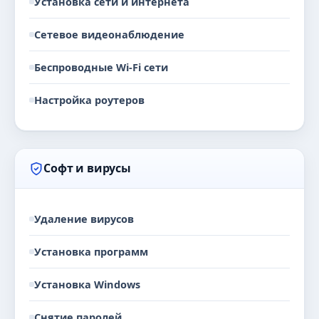
Установка сети и интернета
Сетевое видеонаблюдение
Беспроводные Wi-Fi сети
Настройка роутеров
Софт и вирусы
Удаление вирусов
Установка программ
Установка Windows
Снятие паролей