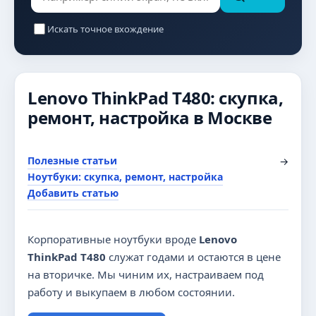
Искать точное вхождение
Lenovo ThinkPad T480: скупка,
ремонт, настройка в Москве
Полезные статьи
→
Ноутбуки: скупка, ремонт, настройка
Добавить статью
Корпоративные ноутбуки вроде
Lenovo
ThinkPad T480
служат годами и остаются в цене
на вторичке. Мы чиним их, настраиваем под
работу и выкупаем в любом состоянии.