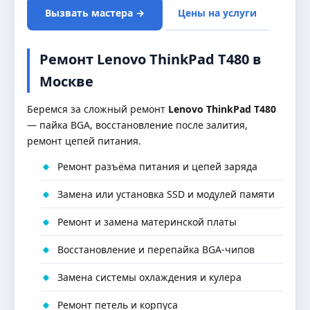
Вызвать мастера →
Цены на услуги
Ремонт Lenovo ThinkPad T480 в
Москве
Беремся за сложный ремонт
Lenovo ThinkPad T480
— пайка BGA, восстановление после залития,
ремонт цепей питания.
Ремонт разъёма питания и цепей заряда
Замена или установка SSD и модулей памяти
Ремонт и замена материнской платы
Восстановление и перепайка BGA-чипов
Замена системы охлаждения и кулера
Ремонт петель и корпуса