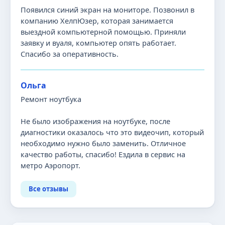
Появился синий экран на мониторе. Позвонил в
компанию ХелпЮзер, которая занимается
выездной компьютерной помощью. Приняли
заявку и вуаля, компьютер опять работает.
Спасибо за оперативность.
Ольга
Ремонт ноутбука
Не было изображения на ноутбуке, после
диагностики оказалось что это видеочип, который
необходимо нужно было заменить. Отличное
качество работы, спасибо! Ездила в сервис на
метро Аэропорт.
Все отзывы