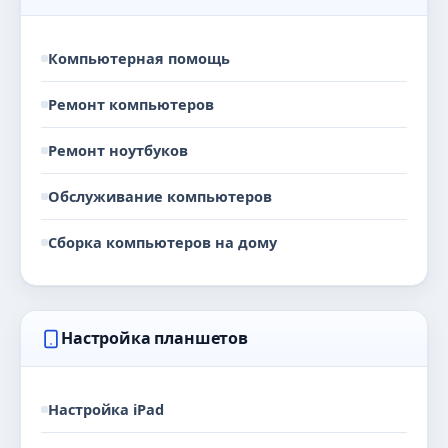
Компьютерная помощь
Ремонт компьютеров
Ремонт ноутбуков
Обслуживание компьютеров
Сборка компьютеров на дому
Настройка планшетов
Настройка iPad