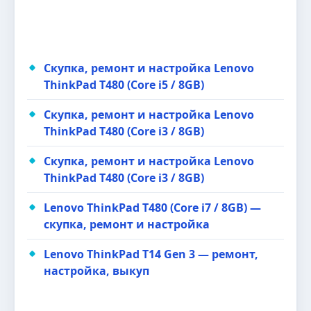
Скупка, ремонт и настройка Lenovo
ThinkPad T480 (Core i5 / 8GB)
Скупка, ремонт и настройка Lenovo
ThinkPad T480 (Core i3 / 8GB)
Скупка, ремонт и настройка Lenovo
ThinkPad T480 (Core i3 / 8GB)
Lenovo ThinkPad T480 (Core i7 / 8GB) —
скупка, ремонт и настройка
Lenovo ThinkPad T14 Gen 3 — ремонт,
настройка, выкуп