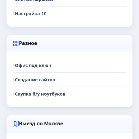
Настройка 1С
Разное
Офис под ключ
Создание сайтов
Скупка б/у ноутбуков
Выезд по Москве