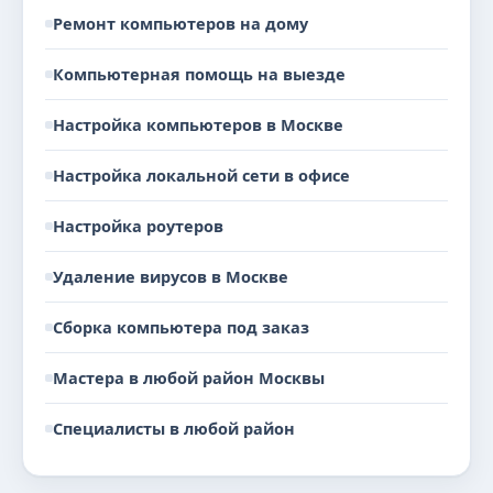
Ремонт компьютеров на дому
Компьютерная помощь на выезде
Настройка компьютеров в Москве
Настройка локальной сети в офисе
Настройка роутеров
Удаление вирусов в Москве
Сборка компьютера под заказ
Мастера в любой район Москвы
Специалисты в любой район