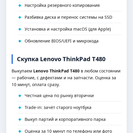
Настройка резервного копирования
Разбивка диска и перенос системы на SSD
Установка и настройка macOS (для Apple)
Обновление BIOS/UEFI и микрокода
Скупка Lenovo ThinkPad T480
Выкупаем
Lenovo ThinkPad T480
в любом состоянии
— рабочие, с дефектами и на запчасти. Оценка за
10 минут, оплата сразу.
Честная цена по рынку вторички
Trade-in: зачёт старого ноутбука
Выкуп партий и корпоративного парка
Оценка за 10 минут по телефону или фото