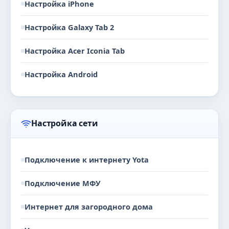
Настройка iPhone
Настройка Galaxy Tab 2
Настройка Acer Iconia Tab
Настройка Android
Настройка сети
Подключение к интернету Yota
Подключение МФУ
Интернет для загородного дома