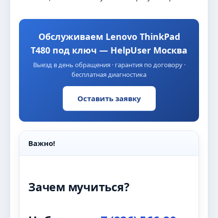
Обслуживаем Lenovo ThinkPad
T480 под ключ — HelpUser Москва
Выезд в день обращения · гарантия по договору ·
бесплатная диагностика
Оставить заявку
Важно!
Зачем мучиться?