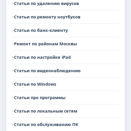
Статьи по удалению вирусов
Статьи по ремонту ноутбуков
Статьи по банк-клиенту
Ремонт по районам Москвы
Статьи по настройке iPad
Статьи по видеонаблюдению
Статьи по Windows
Статьи про программы
Статьи по локальным сетям
Статьи по обслуживанию ПК