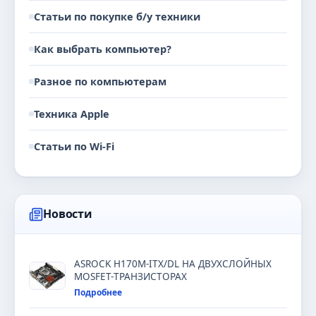
Статьи по покупке б/у техники
Как выбрать компьютер?
Разное по компьютерам
Техника Apple
Статьи по Wi-Fi
Новости
ASROCK H170M-ITX/DL НА ДВУХСЛОЙНЫХ
MOSFET-ТРАНЗИСТОРАХ
Подробнее