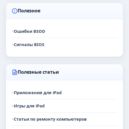
Полезное
Ошибки BSOD
Сигналы BIOS
Полезные статьи
Приложения для iPad
Игры для iPad
Статьи по ремонту компьютеров