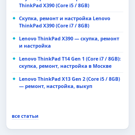
ThinkPad X390 (Core i5 / 8GB)
Скупка, ремонт и настройка Lenovo
ThinkPad X390 (Core i7 / 8GB)
Lenovo ThinkPad X390 — скупка, ремонт
и настройка
Lenovo ThinkPad T14 Gen 1 (Core i7 / 8GB):
скупка, ремонт, настройка в Москве
Lenovo ThinkPad X13 Gen 2 (Core i5 / 8GB)
— ремонт, настройка, выкуп
все статьи