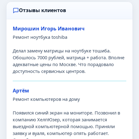
Отзывы клиентов
Мирошин Игорь Иванович
Ремонт ноутбука toshiba
Делал замену матрицы на ноутбуке тошиба.
Обошлось 7000 рублей, матрица + работа. Вполне
адекватные цены по Москве. Что порадовало
доступность сервисных центров.
Артём
Ремонт компьютеров на дому
Появился синий экран на мониторе. Позвонил в
компанию ХелпЮзер, которая занимается
выездной компьютерной помощью. Приняли
заявку и вуаля, компьютер опять работает.