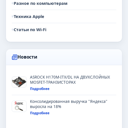
Разное по компьютерам
Техника Apple
Статьи по Wi-Fi
Новости
ASROCK H170M-ITX/DL НА ДВУХСЛОЙНЫХ
MOSFET-ТРАНЗИСТОРАХ
Подробнее
Консолидированная выручка "Яндекса"
выросла на 18%
Подробнее