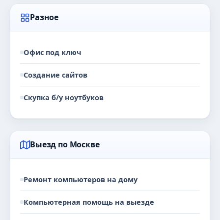
Разное
Офис под ключ
Создание сайтов
Скупка б/у ноутбуков
Выезд по Москве
Ремонт компьютеров на дому
Компьютерная помощь на выезде