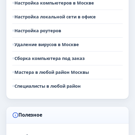
Настройка компьютеров в Москве
Настройка локальной сети в офисе
Настройка роутеров
Удаление вирусов в Москве
Сборка компьютера под заказ
Мастера в любой район Москвы
Специалисты в любой район
Полезное