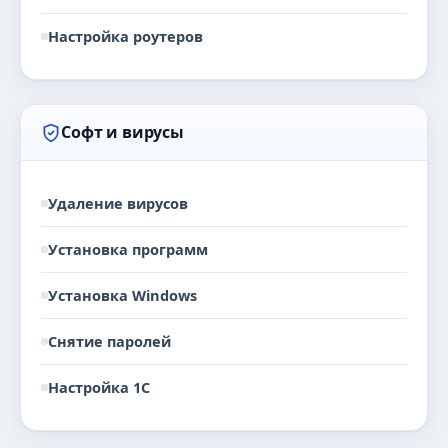
Настройка роутеров
Софт и вирусы
Удаление вирусов
Установка программ
Установка Windows
Снятие паролей
Настройка 1С