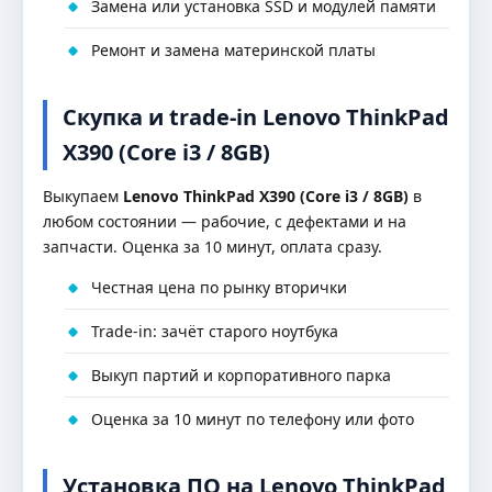
Замена или установка SSD и модулей памяти
Ремонт и замена материнской платы
Скупка и trade-in Lenovo ThinkPad
X390 (Core i3 / 8GB)
Выкупаем
Lenovo ThinkPad X390 (Core i3 / 8GB)
в
любом состоянии — рабочие, с дефектами и на
запчасти. Оценка за 10 минут, оплата сразу.
Честная цена по рынку вторички
Trade-in: зачёт старого ноутбука
Выкуп партий и корпоративного парка
Оценка за 10 минут по телефону или фото
Установка ПО на Lenovo ThinkPad