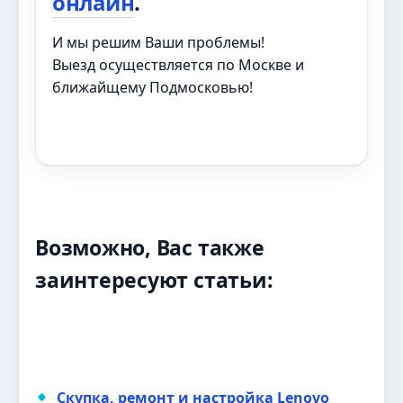
онлайн
.
И мы решим Ваши проблемы!
Выезд осуществляется по Москве и
ближайщему Подмосковью!
Возможно, Вас также
заинтересуют статьи:
Скупка, ремонт и настройка Lenovo