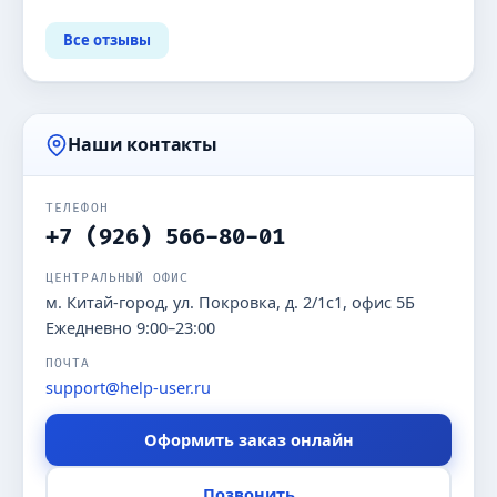
Все отзывы
Наши контакты
ТЕЛЕФОН
+7 (926) 566-80-01
ЦЕНТРАЛЬНЫЙ ОФИС
м. Китай-город, ул. Покровка, д. 2/1с1, офис 5Б
Ежедневно 9:00–23:00
ПОЧТА
support@help-user.ru
Оформить заказ онлайн
Позвонить