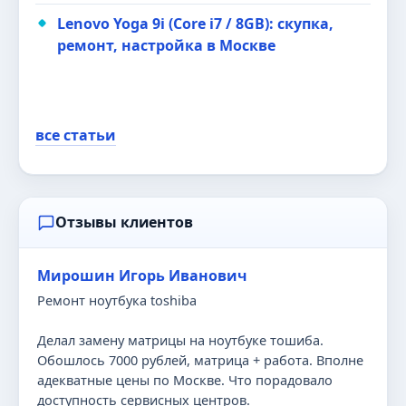
Lenovo Yoga 9i (Core i7 / 8GB): скупка,
ремонт, настройка в Москве
все статьи
Отзывы клиентов
Мирошин Игорь Иванович
Ремонт ноутбука toshiba
Делал замену матрицы на ноутбуке тошиба.
Обошлось 7000 рублей, матрица + работа. Вполне
адекватные цены по Москве. Что порадовало
доступность сервисных центров.