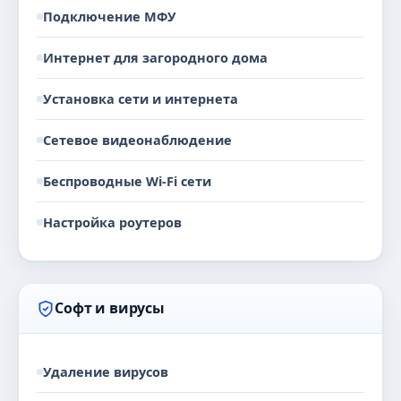
Подключение МФУ
Интернет для загородного дома
Установка сети и интернета
Сетевое видеонаблюдение
Беспроводные Wi-Fi сети
Настройка роутеров
Софт и вирусы
Удаление вирусов