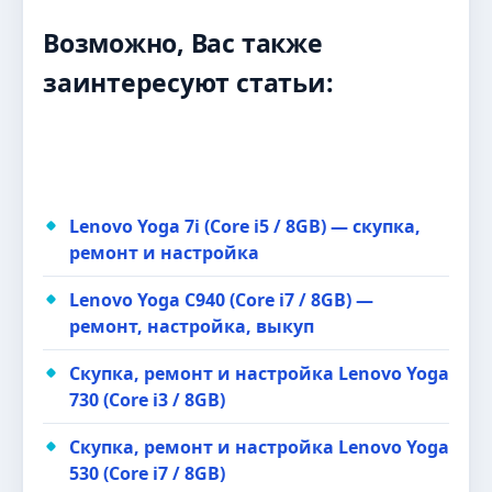
Возможно, Вас также
заинтересуют статьи:
Lenovo Yoga 7i (Core i5 / 8GB) — скупка,
ремонт и настройка
Lenovo Yoga C940 (Core i7 / 8GB) —
ремонт, настройка, выкуп
Скупка, ремонт и настройка Lenovo Yoga
730 (Core i3 / 8GB)
Скупка, ремонт и настройка Lenovo Yoga
530 (Core i7 / 8GB)