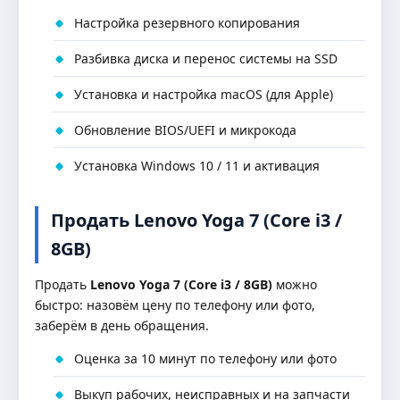
Настройка резервного копирования
Разбивка диска и перенос системы на SSD
Установка и настройка macOS (для Apple)
Обновление BIOS/UEFI и микрокода
Установка Windows 10 / 11 и активация
Продать Lenovo Yoga 7 (Core i3 /
8GB)
Продать
Lenovo Yoga 7 (Core i3 / 8GB)
можно
быстро: назовём цену по телефону или фото,
заберём в день обращения.
Оценка за 10 минут по телефону или фото
Выкуп рабочих, неисправных и на запчасти