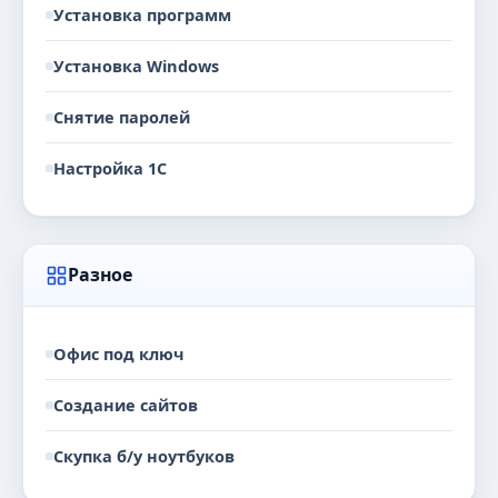
Установка программ
Установка Windows
Снятие паролей
Настройка 1С
Разное
Офис под ключ
Создание сайтов
Скупка б/у ноутбуков