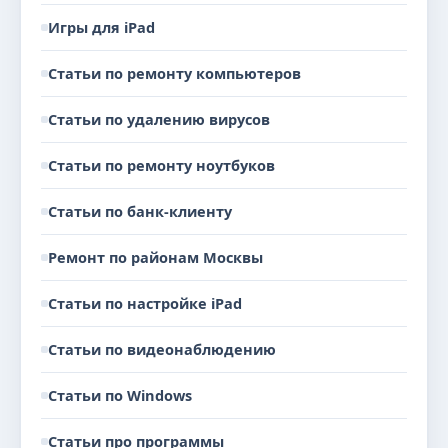
Игры для iPad
Статьи по ремонту компьютеров
Статьи по удалению вирусов
Статьи по ремонту ноутбуков
Статьи по банк-клиенту
Ремонт по районам Москвы
Статьи по настройке iPad
Статьи по видеонаблюдению
Статьи по Windows
Статьи про программы