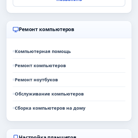
Ремонт компьютеров
Компьютерная помощь
Ремонт компьютеров
Ремонт ноутбуков
Обслуживание компьютеров
Сборка компьютеров на дому
Настройка планшетов