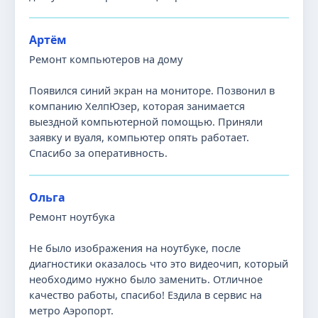
Артём
Ремонт компьютеров на дому
Появился синий экран на мониторе. Позвонил в
компанию ХелпЮзер, которая занимается
выездной компьютерной помощью. Приняли
заявку и вуаля, компьютер опять работает.
Спасибо за оперативность.
Ольга
Ремонт ноутбука
Не было изображения на ноутбуке, после
диагностики оказалось что это видеочип, который
необходимо нужно было заменить. Отличное
качество работы, спасибо! Ездила в сервис на
метро Аэропорт.