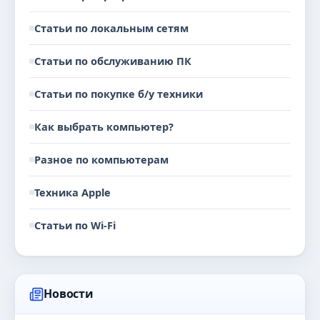
Статьи по локальным сетям
Статьи по обслуживанию ПК
Статьи по покупке б/у техники
Как выбрать компьютер?
Разное по компьютерам
Техника Apple
Статьи по Wi-Fi
Новости