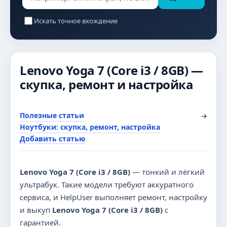
Искать точное вхождение
Lenovo Yoga 7 (Core i3 / 8GB) —
скупка, ремонт и настройка
Полезные статьи
→
Ноутбуки: скупка, ремонт, настройка
Добавить статью
Lenovo Yoga 7 (Core i3 / 8GB)
— тонкий и лёгкий
ультрабук. Такие модели требуют аккуратного
сервиса, и HelpUser выполняет ремонт, настройку
и выкуп
Lenovo Yoga 7 (Core i3 / 8GB)
с
гарантией.