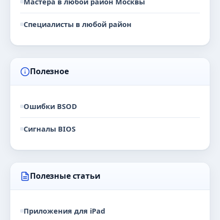
Мастера в любой район Москвы
Специалисты в любой район
Полезное
Ошибки BSOD
Сигналы BIOS
Полезные статьи
Приложения для iPad