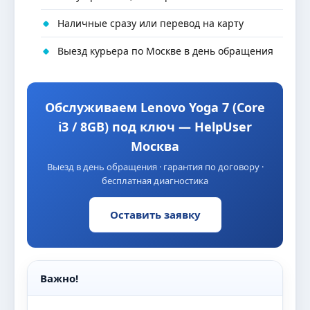
Наличные сразу или перевод на карту
Выезд курьера по Москве в день обращения
Обслуживаем Lenovo Yoga 7 (Core
i3 / 8GB) под ключ — HelpUser
Москва
Выезд в день обращения · гарантия по договору ·
бесплатная диагностика
Оставить заявку
Важно!