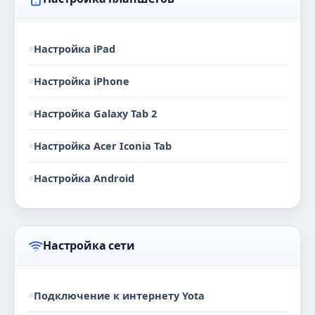
Настройка iPad
Настройка iPhone
Настройка Galaxy Tab 2
Настройка Acer Iconia Tab
Настройка Android
Настройка сети
Подключение к интернету Yota