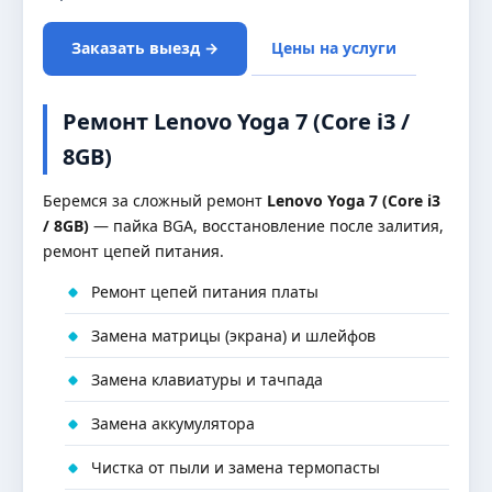
Заказать выезд →
Цены на услуги
Ремонт Lenovo Yoga 7 (Core i3 /
8GB)
Беремся за сложный ремонт
Lenovo Yoga 7 (Core i3
/ 8GB)
— пайка BGA, восстановление после залития,
ремонт цепей питания.
Ремонт цепей питания платы
Замена матрицы (экрана) и шлейфов
Замена клавиатуры и тачпада
Замена аккумулятора
Чистка от пыли и замена термопасты