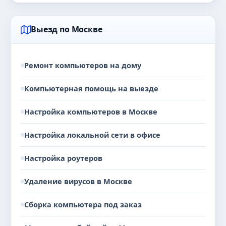
Выезд по Москве
Ремонт компьютеров на дому
Компьютерная помощь на выезде
Настройка компьютеров в Москве
Настройка локальной сети в офисе
Настройка роутеров
Удаление вирусов в Москве
Сборка компьютера под заказ