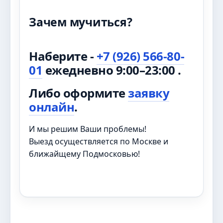
Зачем мучиться?
Наберите -
+7 (926) 566-80-
01
ежедневно 9:00–23:00 .
Либо оформите
заявку
онлайн
.
И мы решим Ваши проблемы!
Выезд осуществляется по Москве и
ближайщему Подмосковью!