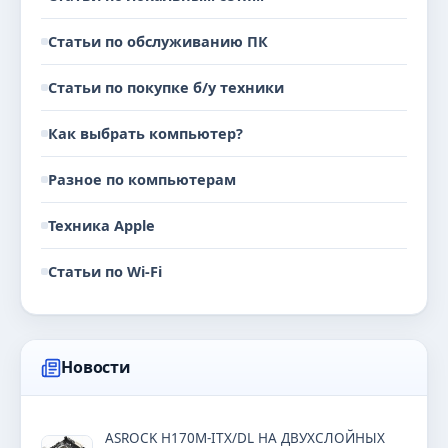
Статьи по обслуживанию ПК
Статьи по покупке б/у техники
Как выбрать компьютер?
Разное по компьютерам
Техника Apple
Статьи по Wi-Fi
Новости
ASROCK H170M-ITX/DL НА ДВУХСЛОЙНЫХ