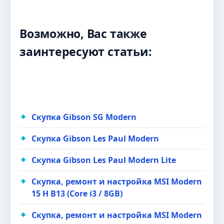
Возможно, Вас также
заинтересуют статьи:
Скупка Gibson SG Modern
Скупка Gibson Les Paul Modern
Скупка Gibson Les Paul Modern Lite
Скупка, ремонт и настройка MSI Modern
15 H B13 (Core i3 / 8GB)
Скупка, ремонт и настройка MSI Modern