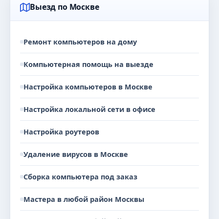
Выезд по Москве
Ремонт компьютеров на дому
Компьютерная помощь на выезде
Настройка компьютеров в Москве
Настройка локальной сети в офисе
Настройка роутеров
Удаление вирусов в Москве
Сборка компьютера под заказ
Мастера в любой район Москвы