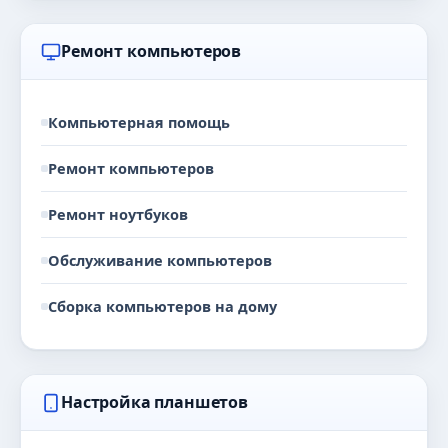
Ремонт компьютеров
Компьютерная помощь
Ремонт компьютеров
Ремонт ноутбуков
Обслуживание компьютеров
Сборка компьютеров на дому
Настройка планшетов