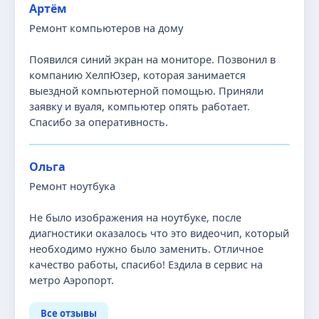
Артём
Ремонт компьютеров на дому
Появился синий экран на мониторе. Позвонил в
компанию ХелпЮзер, которая занимается
выездной компьютерной помощью. Приняли
заявку и вуаля, компьютер опять работает.
Спасибо за оперативность.
Ольга
Ремонт ноутбука
Не было изображения на ноутбуке, после
диагностики оказалось что это видеочип, который
необходимо нужно было заменить. Отличное
качество работы, спасибо! Ездила в сервис на
метро Аэропорт.
Все отзывы