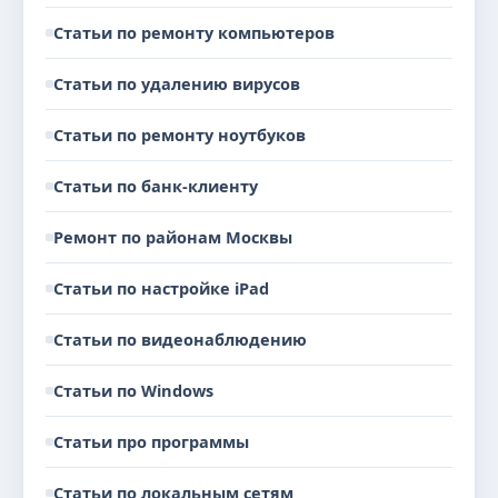
Статьи по ремонту компьютеров
Статьи по удалению вирусов
Статьи по ремонту ноутбуков
Статьи по банк-клиенту
Ремонт по районам Москвы
Статьи по настройке iPad
Статьи по видеонаблюдению
Статьи по Windows
Статьи про программы
Статьи по локальным сетям