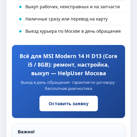
Выкуп рабочих, неисправных и на запчасти
Наличные сразу или перевод на карту
Выезд курьера по Москве в день обращения
Всё для MSI Modern 14 H D13 (Core
i5 / 8GB): ремонт, настройка,
выкуп — HelpUser Москва
Выезд в день обращения · гарантия по договору ·
бесплатная диагностика
Оставить заявку
Важно!