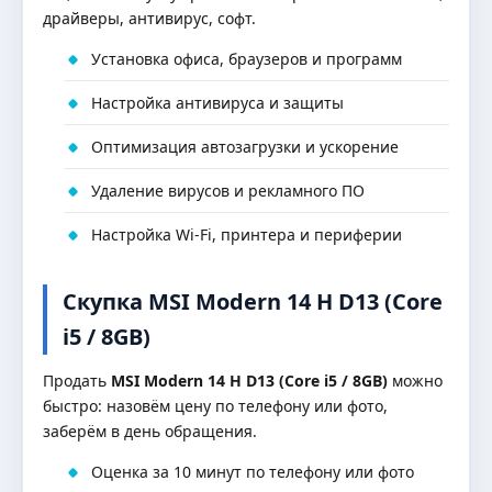
драйверы, антивирус, софт.
Установка офиса, браузеров и программ
Настройка антивируса и защиты
Оптимизация автозагрузки и ускорение
Удаление вирусов и рекламного ПО
Настройка Wi-Fi, принтера и периферии
Скупка MSI Modern 14 H D13 (Core
i5 / 8GB)
Продать
MSI Modern 14 H D13 (Core i5 / 8GB)
можно
быстро: назовём цену по телефону или фото,
заберём в день обращения.
Оценка за 10 минут по телефону или фото