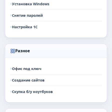
Установка Windows
Снятие паролей
Настройка 1С
Разное
Офис под ключ
Создание сайтов
Скупка б/у ноутбуков