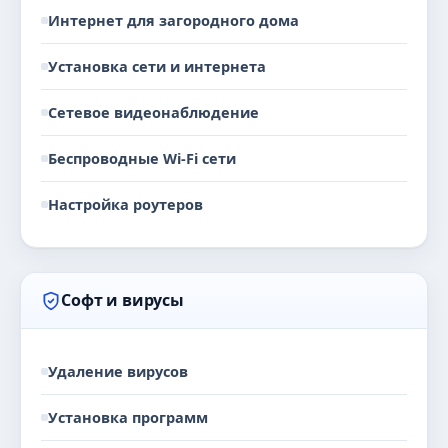
Интернет для загородного дома
Установка сети и интернета
Сетевое видеонаблюдение
Беспроводные Wi-Fi сети
Настройка роутеров
Софт и вирусы
Удаление вирусов
Установка программ