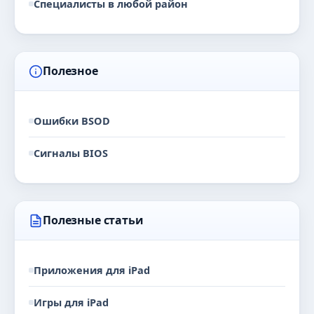
Специалисты в любой район
Полезное
Ошибки BSOD
Сигналы BIOS
Полезные статьи
Приложения для iPad
Игры для iPad