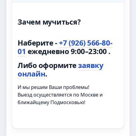
Зачем мучиться?
Наберите -
+7 (926) 566-80-
01
ежедневно 9:00–23:00 .
Либо оформите
заявку
онлайн
.
И мы решим Ваши проблемы!
Выезд осуществляется по Москве и
ближайщему Подмосковью!