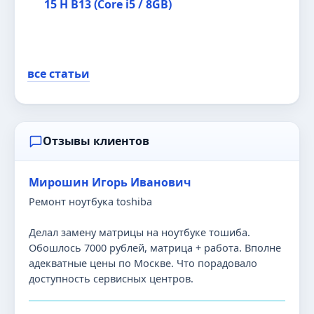
15 H B13 (Core i5 / 8GB)
все статьи
Отзывы клиентов
Мирошин Игорь Иванович
Ремонт ноутбука toshiba
Делал замену матрицы на ноутбуке тошиба.
Обошлось 7000 рублей, матрица + работа. Вполне
адекватные цены по Москве. Что порадовало
доступность сервисных центров.