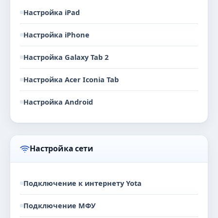
Настройка iPad
Настройка iPhone
Настройка Galaxy Tab 2
Настройка Acer Iconia Tab
Настройка Android
Настройка сети
Подключение к интернету Yota
Подключение МФУ