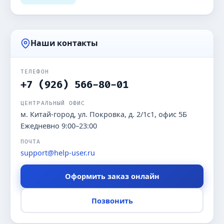
Наши контакты
ТЕЛЕФОН
+7 (926) 566-80-01
ЦЕНТРАЛЬНЫЙ ОФИС
м. Китай-город, ул. Покровка, д. 2/1с1, офис 5Б
Ежедневно 9:00–23:00
ПОЧТА
support@help-user.ru
Оформить заказ онлайн
Позвонить