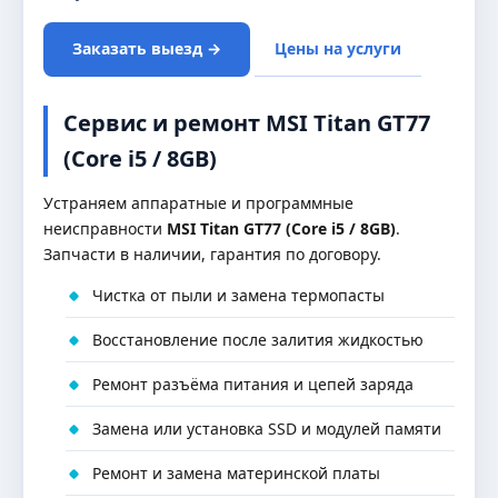
Заказать выезд →
Цены на услуги
Сервис и ремонт MSI Titan GT77
(Core i5 / 8GB)
Устраняем аппаратные и программные
неисправности
MSI Titan GT77 (Core i5 / 8GB)
.
Запчасти в наличии, гарантия по договору.
Чистка от пыли и замена термопасты
Восстановление после залития жидкостью
Ремонт разъёма питания и цепей заряда
Замена или установка SSD и модулей памяти
Ремонт и замена материнской платы