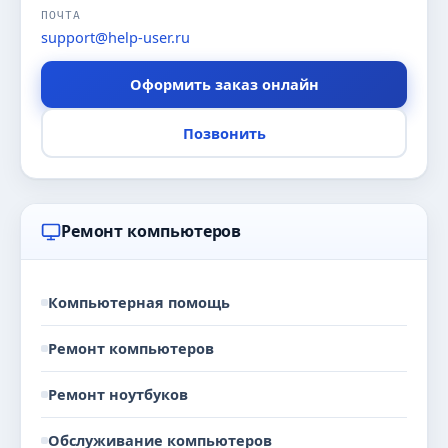
ПОЧТА
support@help-user.ru
Оформить заказ онлайн
Позвонить
Ремонт компьютеров
Компьютерная помощь
Ремонт компьютеров
Ремонт ноутбуков
Обслуживание компьютеров