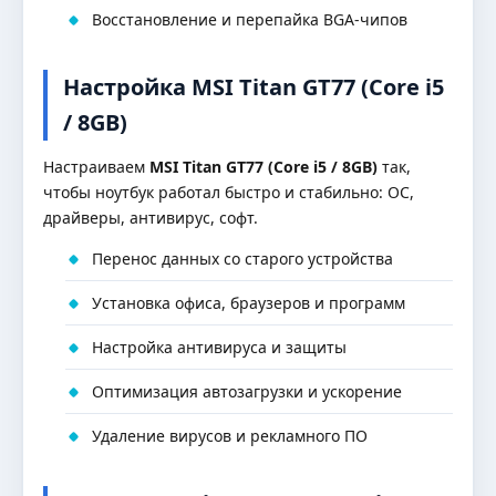
Восстановление и перепайка BGA-чипов
Настройка MSI Titan GT77 (Core i5
/ 8GB)
Настраиваем
MSI Titan GT77 (Core i5 / 8GB)
так,
чтобы ноутбук работал быстро и стабильно: ОС,
драйверы, антивирус, софт.
Перенос данных со старого устройства
Установка офиса, браузеров и программ
Настройка антивируса и защиты
Оптимизация автозагрузки и ускорение
Удаление вирусов и рекламного ПО