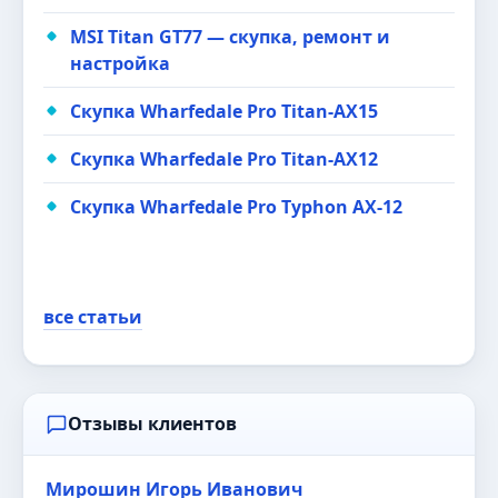
MSI Titan GT77 — скупка, ремонт и
настройка
Скупка Wharfedale Pro Titan-AX15
Скупка Wharfedale Pro Titan-AX12
Скупка Wharfedale Pro Typhon AX-12
все статьи
Отзывы клиентов
Мирошин Игорь Иванович