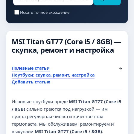
Искать точное вхождение
MSI Titan GT77 (Core i5 / 8GB) —
скупка, ремонт и настройка
Полезные статьи
→
Ноутбуки: скупка, ремонт, настройка
Добавить статью
Игровые ноутбуки вроде
MSI Titan GT77 (Core i5
/ 8GB)
сильно греются под нагрузкой — им
нужна регулярная чистка и качественная
термопаста. Мы обслуживаем, ремонтируем и
выкупаем
MSI Titan GT77 (Core i5 / 8GB)
.