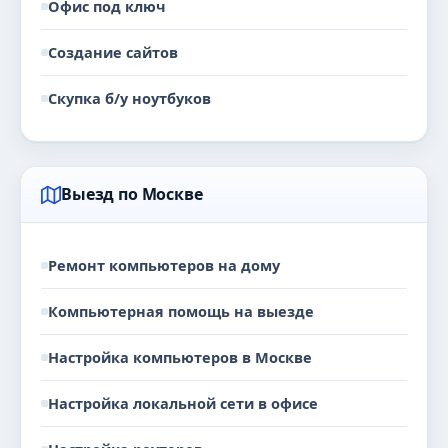
Офис под ключ
Создание сайтов
Скупка б/у ноутбуков
Выезд по Москве
Ремонт компьютеров на дому
Компьютерная помощь на выезде
Настройка компьютеров в Москве
Настройка локальной сети в офисе