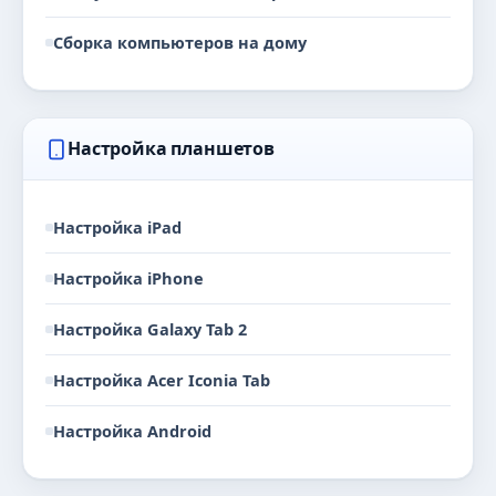
Сборка компьютеров на дому
Настройка планшетов
Настройка iPad
Настройка iPhone
Настройка Galaxy Tab 2
Настройка Acer Iconia Tab
Настройка Android