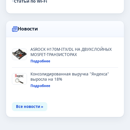
Статьи по Wi-Fi
Новости
ASROCK H170M-ITX/DL НА ДВУХСЛОЙНЫХ
MOSFET-ТРАНЗИСТОРАХ
Подробнее
Консолидированная выручка "Яндекса"
выросла на 18%
Подробнее
Все новости »