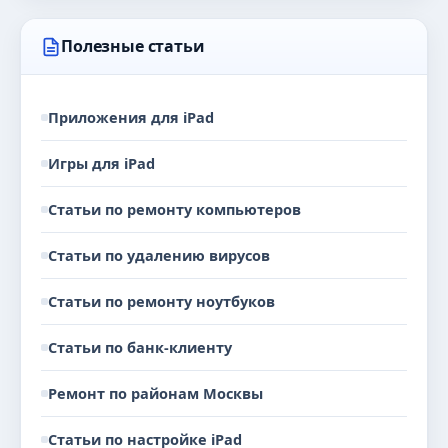
Полезные статьи
Приложения для iPad
Игры для iPad
Статьи по ремонту компьютеров
Статьи по удалению вирусов
Статьи по ремонту ноутбуков
Статьи по банк-клиенту
Ремонт по районам Москвы
Статьи по настройке iPad