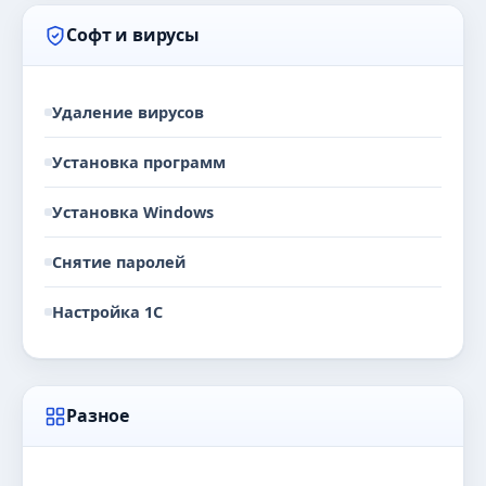
Софт и вирусы
Удаление вирусов
Установка программ
Установка Windows
Снятие паролей
Настройка 1С
Разное