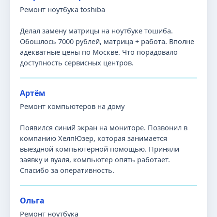
Ремонт ноутбука toshiba
Делал замену матрицы на ноутбуке тошиба.
Обошлось 7000 рублей, матрица + работа. Вполне
адекватные цены по Москве. Что порадовало
доступность сервисных центров.
Артём
Ремонт компьютеров на дому
Появился синий экран на мониторе. Позвонил в
компанию ХелпЮзер, которая занимается
выездной компьютерной помощью. Приняли
заявку и вуаля, компьютер опять работает.
Спасибо за оперативность.
Ольга
Ремонт ноутбука