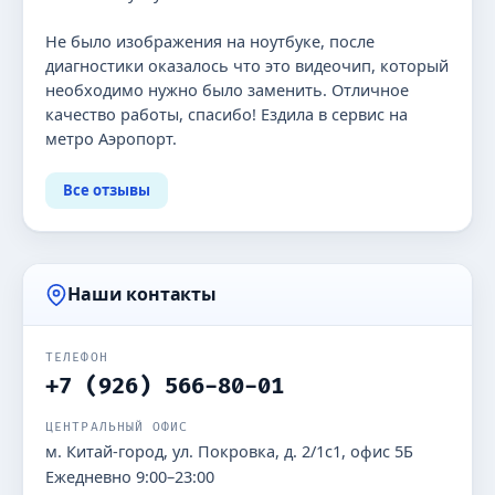
Не было изображения на ноутбуке, после
диагностики оказалось что это видеочип, который
необходимо нужно было заменить. Отличное
качество работы, спасибо! Ездила в сервис на
метро Аэропорт.
Все отзывы
Наши контакты
ТЕЛЕФОН
+7 (926) 566-80-01
ЦЕНТРАЛЬНЫЙ ОФИС
м. Китай-город, ул. Покровка, д. 2/1с1, офис 5Б
Ежедневно 9:00–23:00