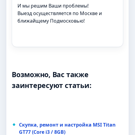
И мы решим Ваши проблемы!
Выезд осуществляется по Москве и
ближайщему Подмосковью!
Возможно, Вас также
заинтересуют статьи:
Скупка, ремонт и настройка MSI Titan
GT77 (Core i3 / 8GB)