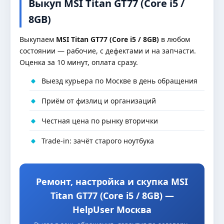
Выкуп MSI Titan GT77 (Core i5 /
8GB)
Выкупаем
MSI Titan GT77 (Core i5 / 8GB)
в любом
состоянии — рабочие, с дефектами и на запчасти.
Оценка за 10 минут, оплата сразу.
Выезд курьера по Москве в день обращения
Приём от физлиц и организаций
Честная цена по рынку вторички
Trade-in: зачёт старого ноутбука
Ремонт, настройка и скупка MSI
Titan GT77 (Core i5 / 8GB) —
HelpUser Москва