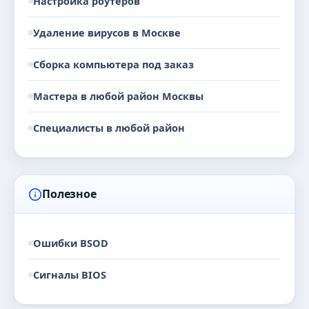
Настройка роутеров
Удаление вирусов в Москве
Сборка компьютера под заказ
Мастера в любой район Москвы
Специалисты в любой район
Полезное
Ошибки BSOD
Сигналы BIOS