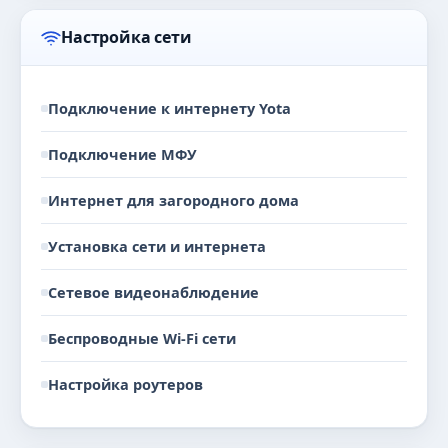
Настройка сети
Подключение к интернету Yota
Подключение МФУ
Интернет для загородного дома
Установка сети и интернета
Сетевое видеонаблюдение
Беспроводные Wi-Fi сети
Настройка роутеров