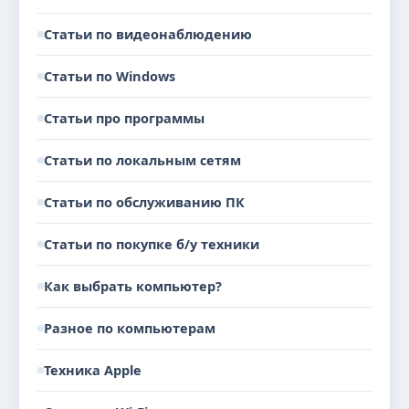
Статьи по видеонаблюдению
Статьи по Windows
Статьи про программы
Статьи по локальным сетям
Статьи по обслуживанию ПК
Статьи по покупке б/у техники
Как выбрать компьютер?
Разное по компьютерам
Техника Apple