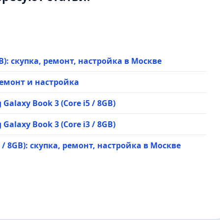
GB): скупка, ремонт, настройка в Москве
ремонт и настройка
alaxy Book 3 (Core i5 / 8GB)
alaxy Book 3 (Core i3 / 8GB)
3 / 8GB): скупка, ремонт, настройка в Москве