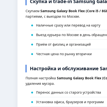
Скупка и trade-in Samsung Galax
Скупаем
Samsung Galaxy Book Flex (Core i5 / 8G
партиями, с выездом по Москве.
Наличные сразу или перевод на карту
Выезд курьера по Москве в день обращен
Приём от физлиц и организаций
Честная цена по рынку вторички
Настройка и обслуживание Sams
Полная настройка
Samsung Galaxy Book Flex (Cor
удаления мусора.
Перенос данных со старого устройства
Установка офиса, браузеров и программ