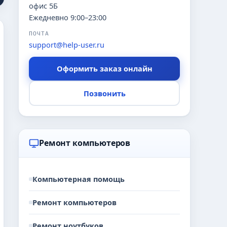
офис 5Б
Ежедневно 9:00–23:00
ПОЧТА
support@help-user.ru
Оформить заказ онлайн
Позвонить
Ремонт компьютеров
Компьютерная помощь
Ремонт компьютеров
Ремонт ноутбуков