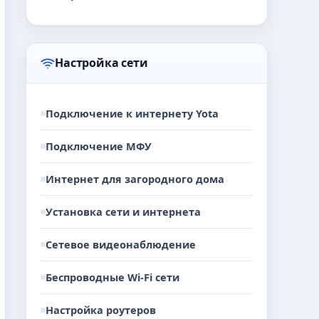
Настройка сети
Подключение к интернету Yota
Подключение МФУ
Интернет для загородного дома
Установка сети и интернета
Сетевое видеонаблюдение
Беспроводные Wi-Fi сети
Настройка роутеров