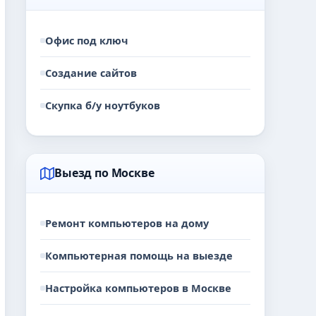
Офис под ключ
Создание сайтов
Скупка б/у ноутбуков
Выезд по Москве
Ремонт компьютеров на дому
Компьютерная помощь на выезде
Настройка компьютеров в Москве