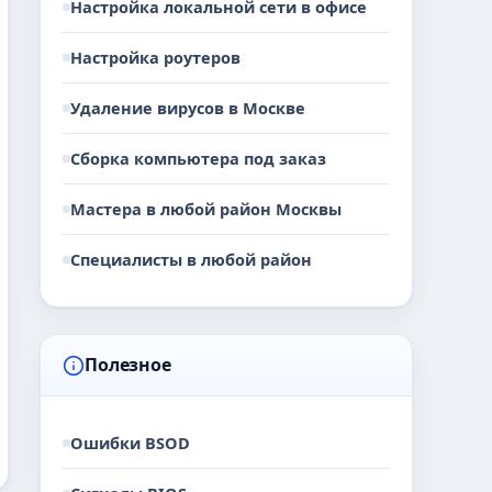
Настройка локальной сети в офисе
Настройка роутеров
Удаление вирусов в Москве
Сборка компьютера под заказ
Мастера в любой район Москвы
Специалисты в любой район
Полезное
Ошибки BSOD