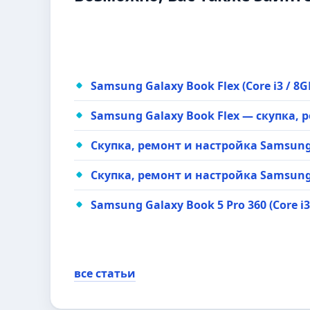
Samsung Galaxy Book Flex (Core i3 / 8
Samsung Galaxy Book Flex — скупка, 
Скупка, ремонт и настройка Samsung G
Скупка, ремонт и настройка Samsung G
Samsung Galaxy Book 5 Pro 360 (Core i
все статьи