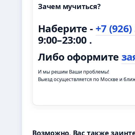
Зачем мучиться?
Наберите -
+7 (926)
9:00–23:00 .
Либо оформите
за
И мы решим Ваши проблемы!
Выезд осуществляется по Москве и бл
Возможно, Вас также заинт