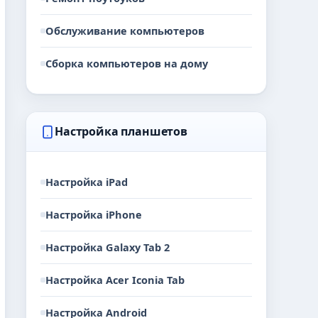
Обслуживание компьютеров
Сборка компьютеров на дому
Настройка планшетов
Настройка iPad
Настройка iPhone
Настройка Galaxy Tab 2
Настройка Acer Iconia Tab
Настройка Android