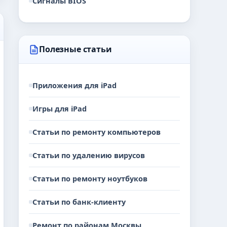
Сигналы BIOS
Полезные статьи
Приложения для iPad
Игры для iPad
Статьи по ремонту компьютеров
Статьи по удалению вирусов
Статьи по ремонту ноутбуков
Статьи по банк-клиенту
Ремонт по районам Москвы