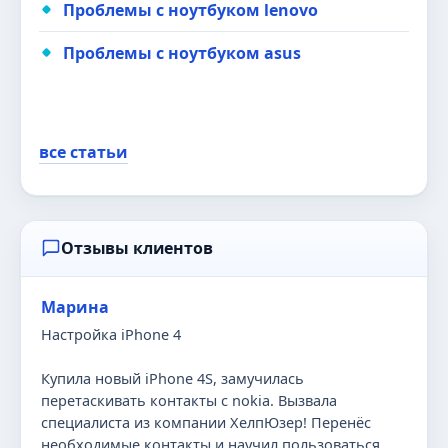
Проблемы с ноутбуком lenovo
Проблемы с ноутбуком asus
все статьи
Отзывы клиентов
Марина
Настройка iPhone 4
Купила новый iPhone 4S, замучилась
перетаскивать контакты с nokia. Вызвала
специалиста из компании ХелпЮзер! Перенёс
необходимые контакты и научил пользоваться