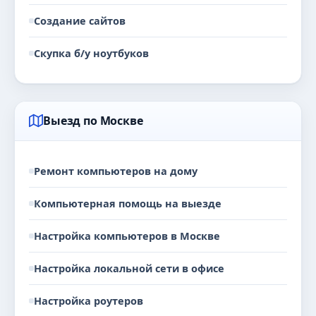
Создание сайтов
Скупка б/у ноутбуков
Выезд по Москве
Ремонт компьютеров на дому
Компьютерная помощь на выезде
Настройка компьютеров в Москве
Настройка локальной сети в офисе
Настройка роутеров