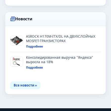
Новости
ASROCK H170M-ITX/DL НА ДВУХСЛОЙНЫХ
MOSFET-ТРАНЗИСТОРАХ
Подробнее
Консолидированная выручка "Яндекса"
выросла на 18%
Подробнее
Все новости »