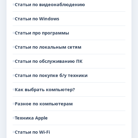
Статьи по видеонаблюдению
Статьи по Windows
Статьи про программы
Статьи по локальным сетям
Статьи по обслуживанию ПК
Статьи по покупке б/у техники
Как выбрать компьютер?
Разное по компьютерам
Техника Apple
Статьи по Wi-Fi