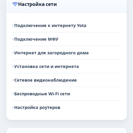
Настройка сети
Подключение к интернету Yota
Подключение МФУ
Интернет для загородного дома
Установка сети и интернета
Сетевое видеонаблюдение
Беспроводные Wi-Fi сети
Настройка роутеров