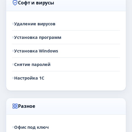
Софт и вирусы
Удаление вирусов
Установка программ
Установка Windows
Снятие паролей
Настройка 1С
Разное
Офис под ключ