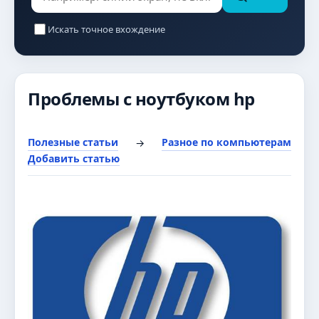
Искать точное вхождение
Проблемы с ноутбуком hp
Полезные статьи
Разное по компьютерам
→
Добавить статью