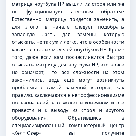
матрица ноутбука HP вышли из строя или же
не функционирует должным образом?
Естественно, матрицу придётся заменить, а
для этого, в начале следует подобрать
запасную часть для замены, которую
отыскать, не так уж и легко, что в особенности
касается старых моделей ноутбуков HP. Кроме
того, даже если вам посчастливится быстро
отыскать матрицу для ноутбука HP, это вовсе
не означает, что все сложности на этом
закончились, ведь ещё могут возникнуть
проблемы с самой заменой, которые, как
правило, заключаются в непрофессионализме
пользователей, что может в конечном итоге
привести и к выводу из строя и другого
оборудования. Обратившись в
специализированный компьютерный центр
«ХелпЮзер» вы получите