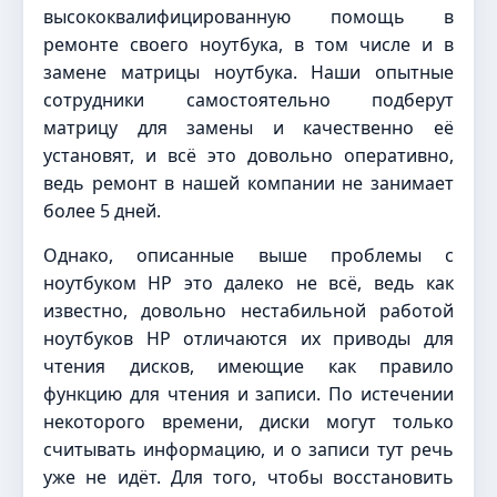
высококвалифицированную помощь в
ремонте своего ноутбука, в том числе и в
замене матрицы ноутбука. Наши опытные
сотрудники самостоятельно подберут
матрицу для замены и качественно её
установят, и всё это довольно оперативно,
ведь ремонт в нашей компании не занимает
более 5 дней.
Однако, описанные выше проблемы с
ноутбуком HP это далеко не всё, ведь как
известно, довольно нестабильной работой
ноутбуков HP отличаются их приводы для
чтения дисков, имеющие как правило
функцию для чтения и записи. По истечении
некоторого времени, диски могут только
считывать информацию, и о записи тут речь
уже не идёт. Для того, чтобы восстановить