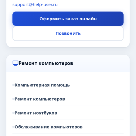
support@help-user.ru
Оформить заказ онлайн
Позвонить
Ремонт компьютеров
Компьютерная помощь
Ремонт компьютеров
Ремонт ноутбуков
Обслуживание компьютеров