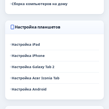
Сборка компьютеров на дому
Настройка планшетов
Настройка iPad
Настройка iPhone
Настройка Galaxy Tab 2
Настройка Acer Iconia Tab
Настройка Android