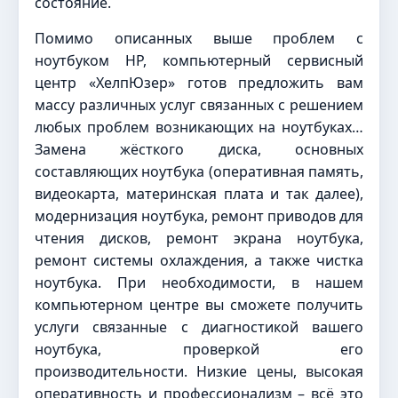
состояние.
Помимо описанных выше проблем с
ноутбуком HP, компьютерный сервисный
центр «ХелпЮзер» готов предложить вам
массу различных услуг связанных с решением
любых проблем возникающих на ноутбуках…
Замена жёсткого диска, основных
составляющих ноутбука (оперативная память,
видеокарта, материнская плата и так далее),
модернизация ноутбука, ремонт приводов для
чтения дисков, ремонт экрана ноутбука,
ремонт системы охлаждения, а также чистка
ноутбука. При необходимости, в нашем
компьютерном центре вы сможете получить
услуги связанные с диагностикой вашего
ноутбука, проверкой его
производительности. Низкие цены, высокая
оперативность и профессионализм – всё это