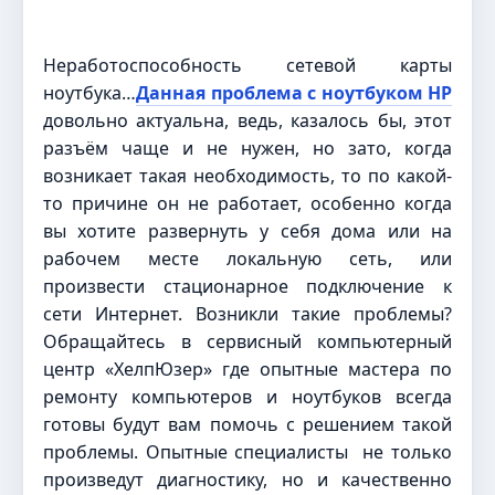
Неработоспособность сетевой карты
ноутбука…
Данная проблема с ноутбуком HP
довольно актуальна, ведь, казалось бы, этот
разъём чаще и не нужен, но зато, когда
возникает такая необходимость, то по какой-
то причине он не работает, особенно когда
вы хотите развернуть у себя дома или на
рабочем месте локальную сеть, или
произвести стационарное подключение к
сети Интернет. Возникли такие проблемы?
Обращайтесь в сервисный компьютерный
центр «ХелпЮзер» где опытные мастера по
ремонту компьютеров и ноутбуков всегда
готовы будут вам помочь с решением такой
проблемы. Опытные специалисты не только
произведут диагностику, но и качественно