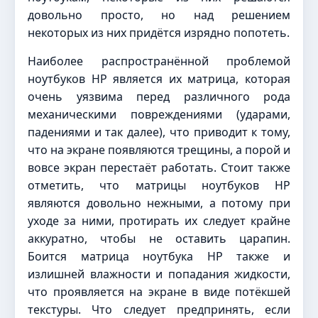
довольно просто, но над решением
некоторых из них придётся изрядно попотеть.
Наиболее распространённой проблемой
ноутбуков HP является их матрица, которая
очень уязвима перед различного рода
механическими повреждениями (ударами,
падениями и так далее), что приводит к тому,
что на экране появляются трещины, а порой и
вовсе экран перестаёт работать. Стоит также
отметить, что матрицы ноутбуков HP
являются довольно нежными, а потому при
уходе за ними, протирать их следует крайне
аккуратно, чтобы не оставить царапин.
Боится матрица ноутбука HP также и
излишней влажности и попадания жидкости,
что проявляется на экране в виде потёкшей
текстуры. Что следует предпринять, если