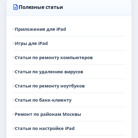
Полезные статьи
Приложения для iPad
Игры для iPad
Статьи по ремонту компьютеров
Статьи по удалению вирусов
Статьи по ремонту ноутбуков
Статьи по банк-клиенту
Ремонт по районам Москвы
Статьи по настройке iPad