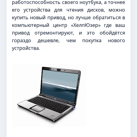
работоспособность своего ноутбука, а точнее
его устройства для чтения дисков, можно
купить новый привод, но лучше обратиться в
компьютерный центр «ХелпЮзер» где ваш
привод отремонтируют, и это обойдётся
гораздо дешевле, чем покупка нового
устройства.