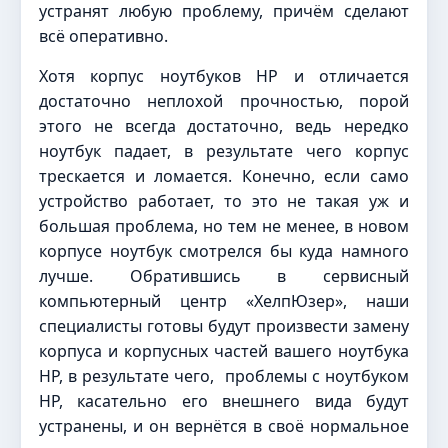
устранят любую проблему, причём сделают
всё оперативно.
Хотя корпус ноутбуков HP и отличается
достаточно неплохой прочностью, порой
этого не всегда достаточно, ведь нередко
ноутбук падает, в результате чего корпус
трескается и ломается. Конечно, если само
устройство работает, то это не такая уж и
большая проблема, но тем не менее, в новом
корпусе ноутбук смотрелся бы куда намного
лучше. Обратившись в сервисный
компьютерный центр «ХелпЮзер», наши
специалисты готовы будут произвести замену
корпуса и корпусных частей вашего ноутбука
HP, в результате чего, проблемы с ноутбуком
HP, касательно его внешнего вида будут
устранены, и он вернётся в своё нормальное