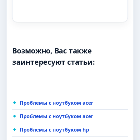
Возможно, Вас также
заинтересуют статьи:
Проблемы с ноутбуком acer
Проблемы с ноутбуком acer
Проблемы с ноутбуком hp