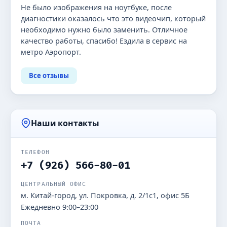
Не было изображения на ноутбуке, после
диагностики оказалось что это видеочип, который
необходимо нужно было заменить. Отличное
качество работы, спасибо! Ездила в сервис на
метро Аэропорт.
Все отзывы
Наши контакты
ТЕЛЕФОН
+7 (926) 566-80-01
ЦЕНТРАЛЬНЫЙ ОФИС
м. Китай-город, ул. Покровка, д. 2/1с1, офис 5Б
Ежедневно 9:00–23:00
ПОЧТА