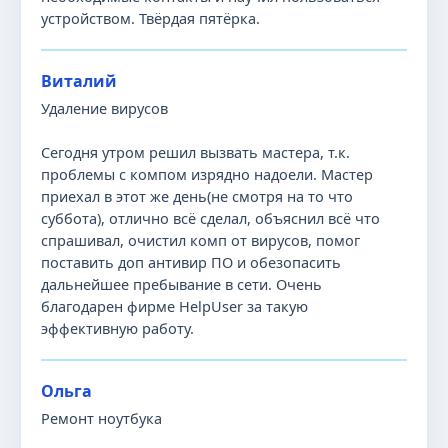
устройством. Твёрдая пятёрка.
Виталий
Удаление вирусов
Сегодня утром решил вызвать мастера, т.к.
проблемы с компом изрядно надоели. Мастер
приехал в этот же день(не смотря на то что
суббота), отлично всё сделал, объяснил всё что
спрашивал, очистил комп от вирусов, помог
поставить доп антивир ПО и обезопасить
дальнейшее пребывание в сети. Очень
благодарен фирме HelpUser за такую
эффективную работу.
Ольга
Ремонт ноутбука