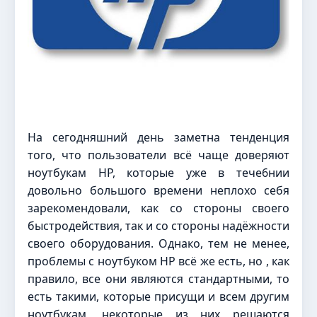
На сегодняшний день заметна тенденция
того, что пользователи всё чаще доверяют
ноутбукам HP, которые уже в тече6нии
довольно большого времени неплохо себя
зарекомендовали, как со стороны своего
быстродействия, так и со стороны надёжности
своего оборудования. Однако, тем не менее,
проблемы с ноутбуком HP всё же есть, но , как
правило, все они являются стандартными, то
есть такими, которые присущи и всем другим
ноутбукам, некоторые из них решаются