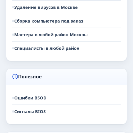
Удаление вирусов в Москве
Сборка компьютера под заказ
Мастера в любой район Москвы
Специалисты в любой район
Полезное
Ошибки BSOD
Сигналы BIOS