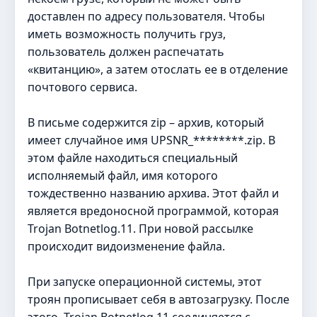
доставлен по адресу пользователя. Чтобы
иметь возможность получить груз,
пользователь должен распечатать
«квитанцию», а затем отослать ее в отделение
почтового сервиса.
В письме содержится zip – архив, который
имеет случайное имя UPSNR_********.zip. В
этом файле находиться специальный
исполняемый файл, имя которого
тождественно названию архива. Этот файл и
является вредоносной программой, которая
Trojan Botnetlog.11. При новой рассылке
происходит видоизменение файла.
При запуске операционной системы, этот
троян прописывает себя в автозагрузку. После