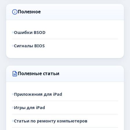
Полезное
Ошибки BSOD
Сигналы BIOS
Полезные статьи
Приложения для iPad
Игры для iPad
Статьи по ремонту компьютеров