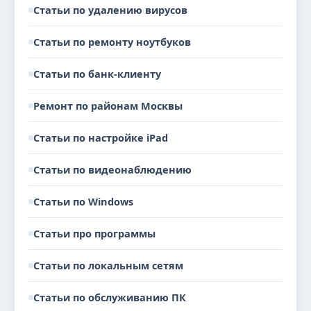
Статьи по удалению вирусов
Статьи по ремонту ноутбуков
Статьи по банк-клиенту
Ремонт по районам Москвы
Статьи по настройке iPad
Статьи по видеонаблюдению
Статьи по Windows
Статьи про программы
Статьи по локальным сетям
Статьи по обслуживанию ПК