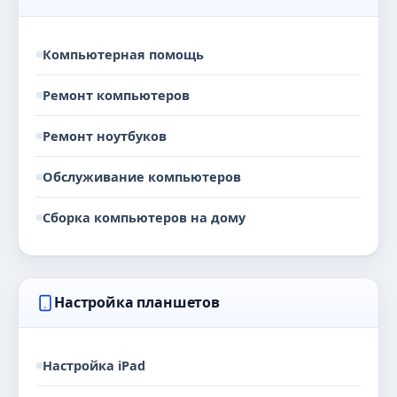
Компьютерная помощь
Ремонт компьютеров
Ремонт ноутбуков
Обслуживание компьютеров
Сборка компьютеров на дому
Настройка планшетов
Настройка iPad