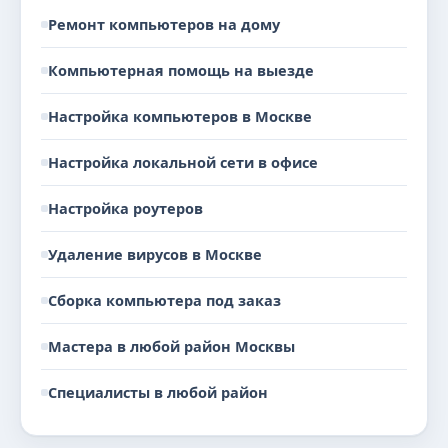
Ремонт компьютеров на дому
Компьютерная помощь на выезде
Настройка компьютеров в Москве
Настройка локальной сети в офисе
Настройка роутеров
Удаление вирусов в Москве
Сборка компьютера под заказ
Мастера в любой район Москвы
Специалисты в любой район