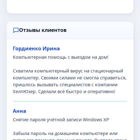
Отзывы клиентов
Гордиенко Ирина
Компьютерная помощь с выездом на дом!
Схватила компьютерный вирус на стационарный
компьютер. Своими силами не смогла справиться,
пришлось вызывать специалистов с компании
ХелпЮзер. Сделали всё быстро и оперативно!
Анна
Снятие пароля учётной записи Windows XP
Забыла пароль на домашнем компьютере или