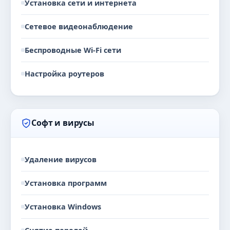
Установка сети и интернета
Сетевое видеонаблюдение
Беспроводные Wi-Fi сети
Настройка роутеров
Софт и вирусы
Удаление вирусов
Установка программ
Установка Windows