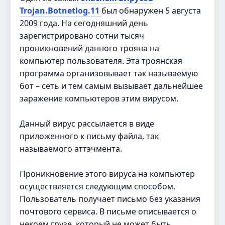
Trojan.Botnetlog.11
был обнаружен 5 августа
2009 года. На сегодняшний день
зарегистрировано сотни тысяч
проникновений данного трояна на
компьютер пользователя. Эта троянская
программа организовывает так называемую
бот – сеть и тем самым вызывает дальнейшее
заражение компьютеров этим вирусом.
Данный вирус рассылается в виде
приложенного к письму файла, так
называемого аттэчмента.
Проникновение этого вируса на компьютер
осуществляется следующим способом.
Пользователь получает письмо без указания
почтового сервиса. В письме описывается о
некоем грузе, который не может быть