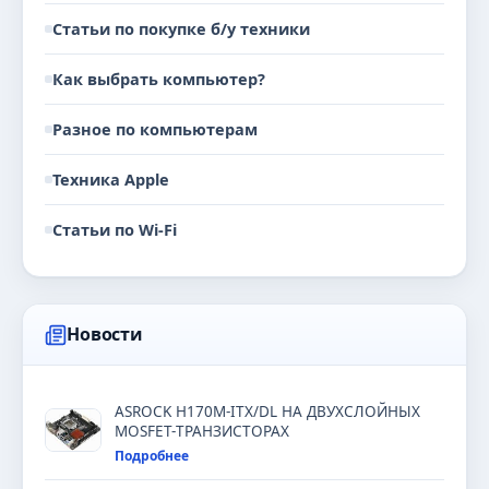
Статьи по покупке б/у техники
Как выбрать компьютер?
Разное по компьютерам
Техника Apple
Статьи по Wi-Fi
Новости
ASROCK H170M-ITX/DL НА ДВУХСЛОЙНЫХ
MOSFET-ТРАНЗИСТОРАХ
Подробнее