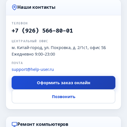
Наши контакты
ТЕЛЕФОН
+7 (926) 566-80-01
ЦЕНТРАЛЬНЫЙ ОФИС
м. Китай-город, ул. Покровка, д. 2/1с1, офис 5Б
Ежедневно 9:00–23:00
ПОЧТА
support@help-user.ru
Оформить заказ онлайн
Позвонить
Ремонт компьютеров