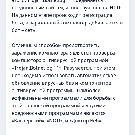
этого, Trojan.Botnetlog.11 соединяется с
вредоносным сайтом, используя прокол HTTP.
На данном этапе происходит регистрация
бота, и зараженный компьютер добавляется в
бот – сеть.
Отличным способом предотвратить
заражение компьютера является проверка
компьютера антивирусной программой
«Trojan.Botnetlog.11». Разумеется, при этом
необходимо использовать автоматическое
обновление вирусных баз и компонентов
антивирусной программы. Наиболее
эффективными программами для борьбы с
этой троянской программой и другими
вредоносными программами являются
«Касперский», «NOD», и «Доктор Веб».