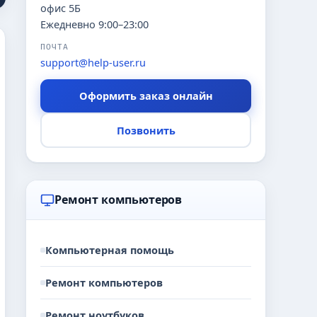
офис 5Б
Ежедневно 9:00–23:00
ПОЧТА
support@help-user.ru
Оформить заказ онлайн
Позвонить
Ремонт компьютеров
Компьютерная помощь
Ремонт компьютеров
Ремонт ноутбуков