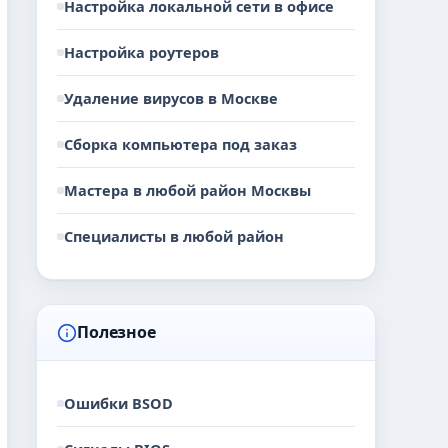
Настройка локальной сети в офисе
Настройка роутеров
Удаление вирусов в Москве
Сборка компьютера под заказ
Мастера в любой район Москвы
Специалисты в любой район
Полезное
Ошибки BSOD