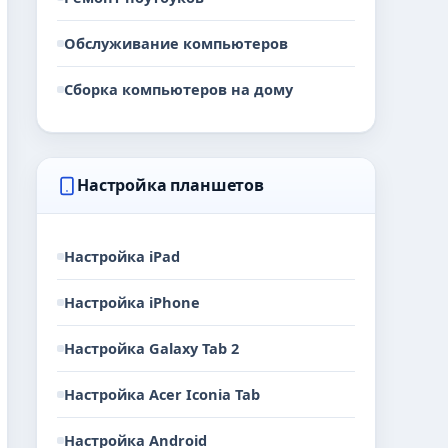
Обслуживание компьютеров
Сборка компьютеров на дому
Настройка планшетов
Настройка iPad
Настройка iPhone
Настройка Galaxy Tab 2
Настройка Acer Iconia Tab
Настройка Android