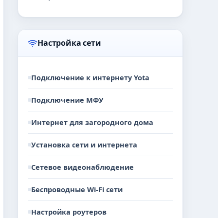
Настройка сети
Подключение к интернету Yota
Подключение МФУ
Интернет для загородного дома
Установка сети и интернета
Сетевое видеонаблюдение
Беспроводные Wi-Fi сети
Настройка роутеров