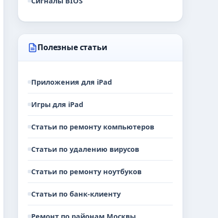
Сигналы BIOS
Полезные статьи
Приложения для iPad
Игры для iPad
Статьи по ремонту компьютеров
Статьи по удалению вирусов
Статьи по ремонту ноутбуков
Статьи по банк-клиенту
Ремонт по районам Москвы