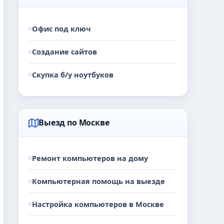
Офис под ключ
Создание сайтов
Скупка б/у ноутбуков
Выезд по Москве
Ремонт компьютеров на дому
Компьютерная помощь на выезде
Настройка компьютеров в Москве