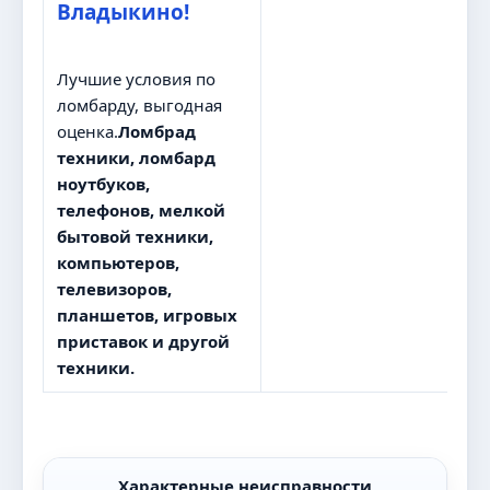
Владыкино!
Лучшие условия по
ломбарду, выгодная
оценка.
Ломбрад
техники, ломбард
ноутбуков,
телефонов, мелкой
бытовой техники,
компьютеров,
телевизоров,
планшетов, игровых
приставок и другой
техники.
Характерные неисправности