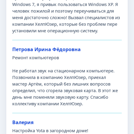
Windows 7, я привык пользоваться Windows XP. Я
человек пожилой и поэтому переучиваться для
меня достаточно сложно! Вызвал специалистов из
компании ХелпЮзер, которые без проблем пере
установили мне операционную систему.
Петрова Ирина Фёдоровна
Ремонт компьютеров
Не работал звук на стационарном компьютере.
Позвонила в компанию ХелпЮзер, приехал
мастер Артём, который без лишних вопросов
определил, что сгорела звуковая карта. В этот же
день мне поменяли звуковую карту. Спасибо
коллективу компании ХелпЮзер.
Валерия
Настройка Yota в загородном доме!