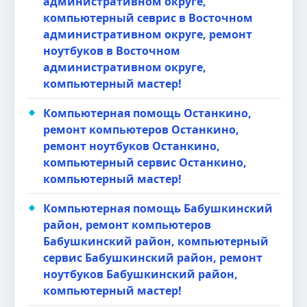
административном округе,
компьютерный севрис в Восточном
административном округе, ремонт
ноутбуков в Восточном
административном округе,
компьютерный мастер!
Компьютерная помощь Останкино,
ремонт компьютеров Останкино,
ремонт ноутбуков Останкино,
компьютерный сервис Останкино,
компьютерный мастер!
Компьютерная помощь Бабушкинский
район, ремонт компьютеров
Бабушкинский район, компьютерный
сервис Бабушкинский район, ремонт
ноутбуков Бабушкинский район,
компьютерный мастер!