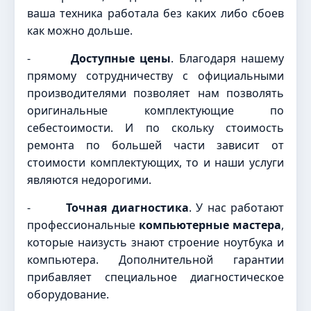
ваша техника работала без каких либо сбоев
как можно дольше.
-
Доступные цены
. Благодаря нашему
прямому сотрудничеству с официальными
производителями позволяет нам позволять
оригинальные комплектующие по
себестоимости. И по скольку стоимость
ремонта по большей части зависит от
стоимости комплектующих, то и наши услуги
являются недорогими.
-
Точная диагностика
. У нас работают
профессиональные
компьютерные мастера
,
которые наизусть знают строение ноутбука и
компьютера. Дополнительной гарантии
прибавляет специальное диагностическое
оборудование.