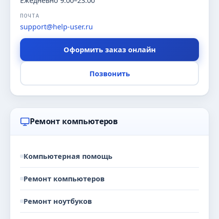
Ежедневно 9:00–23:00
ПОЧТА
support@help-user.ru
Оформить заказ онлайн
Позвонить
Ремонт компьютеров
Компьютерная помощь
Ремонт компьютеров
Ремонт ноутбуков