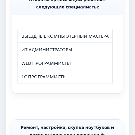
следующие специалисты:
ВЫЕЗДНЫЕ КОМПЬЮТЕРНЫЙ МАСТЕРА
ИТ АДМИНИСТРАТОРЫ
WEB ПРОГРАММИСТЫ
1С ПРОГРАММИСТЫ
Ремонт, настройка, скупка ноутбуков и
компьютеров производителей: