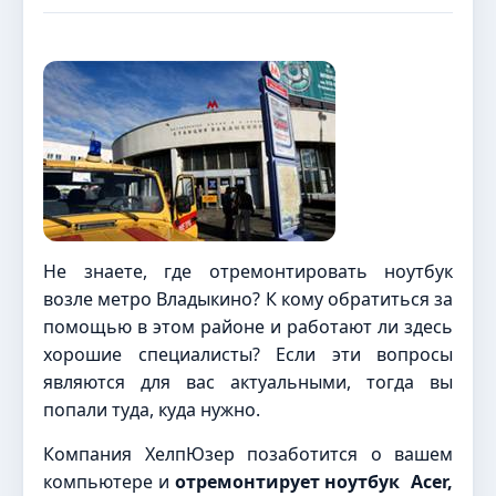
Не знаете, где отремонтировать ноутбук
возле метро Владыкино? К кому обратиться за
помощью в этом районе и работают ли здесь
хорошие специалисты? Если эти вопросы
являются для вас актуальными, тогда вы
попали туда, куда нужно.
Компания ХелпЮзер позаботится о вашем
компьютере и
отремонтирует ноутбук Acer,