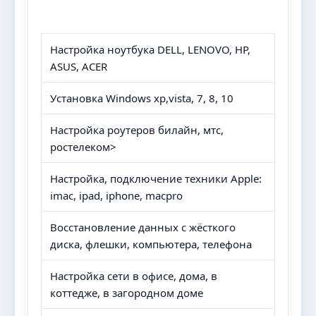
Настройка ноутбука DELL, LENOVO, HP,
ASUS, ACER
Установка Windows xp,vista, 7, 8, 10
Настройка роутеров билайн, мтс,
ростелеком>
Настройка, подключение техники Apple:
imac, ipad, iphone, macpro
Восстановление данных с жёсткого
диска, флешки, компьютера, телефона
Настройка сети в офисе, дома, в
коттедже, в загородном доме