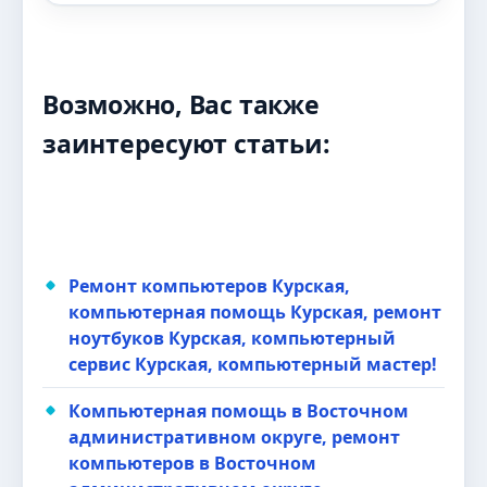
Возможно, Вас также
заинтересуют статьи:
Ремонт компьютеров Курская,
компьютерная помощь Курская, ремонт
ноутбуков Курская, компьютерный
сервис Курская, компьютерный мастер!
Компьютерная помощь в Восточном
административном округе, ремонт
компьютеров в Восточном