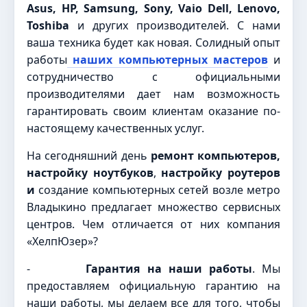
Asus, HP, Samsung, Sony, Vaio Dell, Lenovo,
Toshiba
и других производителей. С нами
ваша техника будет как новая. Солидный опыт
работы
наших
компьютерных мастеров
и
сотрудничество с официальными
производителями дает нам возможность
гарантировать своим клиентам оказание по-
настоящему качественных услуг.
На сегодняшний день
ремонт компьютеров,
настройку ноутбуков
,
настройку роутеров
и
создание компьютерных сетей возле метро
Владыкино предлагает множество сервисных
центров. Чем отличается от них компания
«ХелпЮзер»?
-
Гарантия на наши работы
. Мы
предоставляем официальную гарантию на
наши работы, мы делаем все для того, чтобы