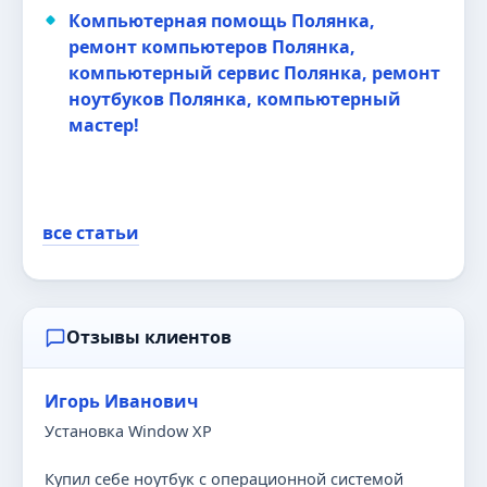
Компьютерная помощь Полянка,
ремонт компьютеров Полянка,
компьютерный сервис Полянка, ремонт
ноутбуков Полянка, компьютерный
мастер!
все статьи
Отзывы клиентов
Игорь Иванович
Установка Window XP
Купил себе ноутбук с операционной системой