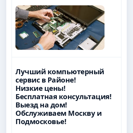
Лучший компьютерный
сервис в Районе!
Низкие цены!
Бесплатная консультация!
Выезд на дом!
Обслуживаем Москву и
Подмосковье!