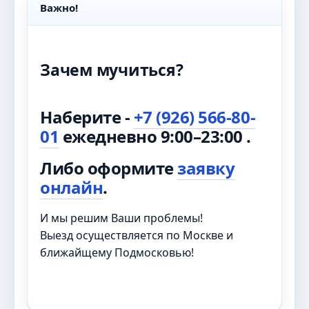
Важно!
Зачем мучиться?
Наберите -
+7 (926) 566-80-
01
ежедневно 9:00–23:00 .
Либо оформите
заявку
онлайн
.
И мы решим Ваши проблемы!
Выезд осуществляется по Москве и
ближайщему Подмосковью!