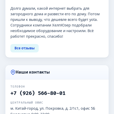
Долго думали, какой интернет выбрать для
загородного дома и развести его по дому. Потом
пришли к выводу, что дешевле всего будет yota.
Сотрудники компании ХелпЮзер подобрали
необходимое оборудование и настроили. Всё
работет прекрасно, спасибо!
Все отзывы
Наши контакты
ТЕЛЕФОН
+7 (926) 566-80-01
ЦЕНТРАЛЬНЫЙ ОФИС
м. Китай-город, ул. Покровка, д. 2/1с1, офис 5Б