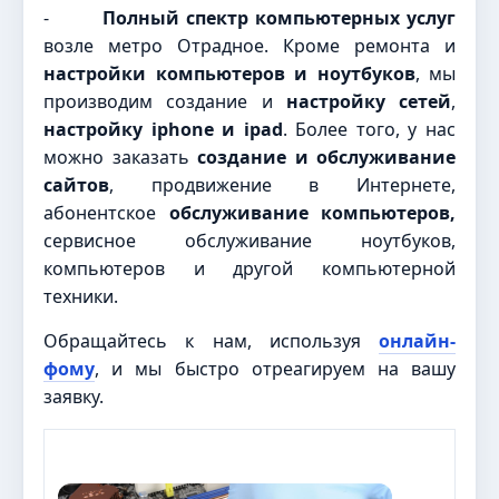
-
Полный спектр компьютерных услуг
возле метро Отрадное. Кроме ремонта и
настройки компьютеров и ноутбуков
, мы
производим создание и
настройку сетей
,
настройку iphone и ipad
. Более того, у нас
можно заказать
создание и обслуживание
сайтов
, продвижение в Интернете,
абонентское
обслуживание компьютеров,
сервисное обслуживание ноутбуков,
компьютеров и другой компьютерной
техники.
Обращайтесь к нам, используя
онлайн-
фому
, и мы быстро отреагируем на вашу
заявку.