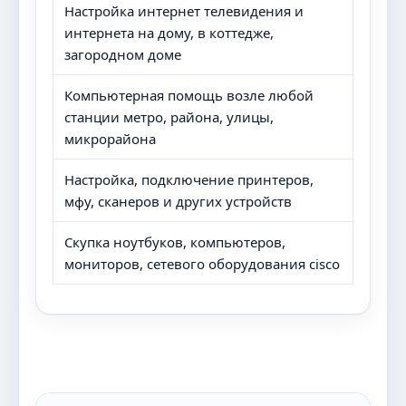
Настройка интернет телевидения и
интернета на дому, в коттедже,
загородном доме
Компьютерная помощь возле любой
станции метро, района, улицы,
микрорайона
Настройка, подключение принтеров,
мфу, сканеров и других устройств
Скупка ноутбуков, компьютеров,
мониторов, сетевого оборудования cisco