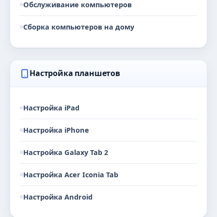
Обслуживание компьютеров
Сборка компьютеров на дому
Настройка планшетов
Настройка iPad
Настройка iPhone
Настройка Galaxy Tab 2
Настройка Acer Iconia Tab
Настройка Android