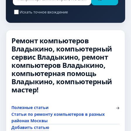
Искать точное вхождение
Ремонт компьютеров
Владыкино, компьютерный
сервис Владыкино, ремонт
компьютеров Владыкино,
компьютерная помощь
Владыкино, компьютерный
мастер!
Полезные статьи
→
Статьи по ремонту компьютеров в разных
районах Москвы
Добавить статью