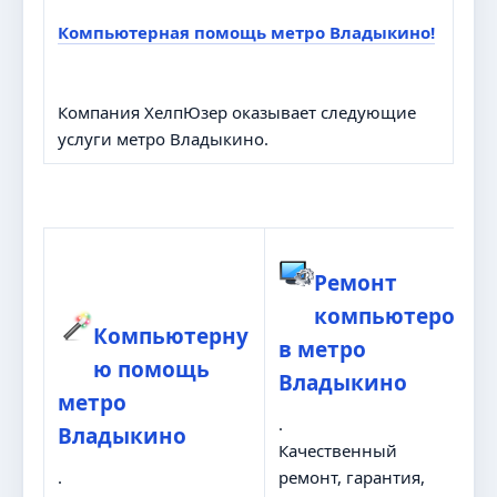
Компьютерная помощь метро Владыкино!
Компания ХелпЮзер оказывает следующие
услуги метро Владыкино.
Ремонт
компьютеро
Компьютерну
в метро
ю помощь
Владыкино
метро
.
Владыкино
Качественный
.
ремонт, гарантия,