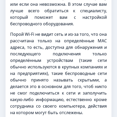
или если она невозможна. В этом случае вам
лучше всего обратиться к специалисту,
который поможет вам с настройкой
беспроводного оборудования.
Порой Wi-Fi не видит сеть и из-за того, что она
рассчитана только на определённые MAC
адреса, то есть, доступна для обнаружения и
последующего подключения только
определённым устройствам (такие сети
обычно используются в крупных компаниях и
на предприятиях), такие беспроводные сети
обычно принято называть скрытыми, а
делается это в основном для того, чтоб никто
не смог подключиться к сети и заполучить
какую-либо информацию, естественно кроме
сотрудника со своего компьютера, действия
на котором могут быть отслежены.