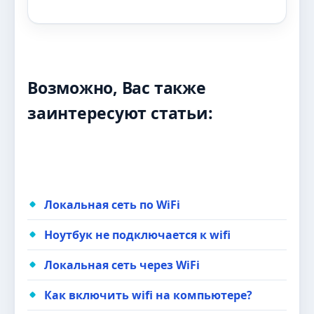
Возможно, Вас также
заинтересуют статьи:
Локальная сеть по WiFi
Ноутбук не подключается к wifi
Локальная сеть через WiFi
Как включить wifi на компьютере?