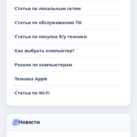
Статьи по локальным сетям
Статьи по обслуживанию ПК
Статьи по покупке б/у техники
Как выбрать компьютер?
Разное по компьютерам
Техника Apple
Статьи по Wi-Fi
Новости