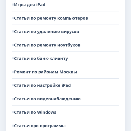
Игры для iPad
Статьи по ремонту компьютеров
Статьи по удалению вирусов
Статьи по ремонту ноутбуков
Статьи по банк-клиенту
Ремонт по районам Москвы
Статьи по настройке iPad
Статьи по видеонаблюдению
Статьи по Windows
Статьи про программы