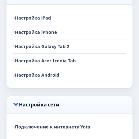
Настройка iPad
Настройка iPhone
Настройка Galaxy Tab 2
Настройка Acer Iconia Tab
Настройка Android
Настройка сети
Подключение к интернету Yota