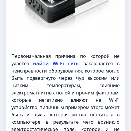
Первоначальная причина по которой не
удаётся
найти Wi-Fi сеть
, заключается в
неисправности оборудования, которое могло
быть подвергнуто через чур высоким или
низким температурам, слиянию
электромагнитных полей и прочим факторам,
которые негативно влияют на Wi-Fi
устройство. типичным примером этого может
быть и пыль, которая могла скопиться в
компьютере, в результате чего возникло
электростатическое поле, которое и не