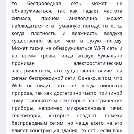
то беспроводная сеть может не
обнаруживаться, так как падает частота
сигнала, причём аналогично может
наблюдаться и в туманную погоду, то есть,
когда плотность и влажность воздуха
существенно выше, чем в сухую погоду.
Может также не обнаруживаться Wi-Fi сеть и
во время грозы, когда воздух буквально
пронизан электростатическим
электричеством, что существенно влияет на
сигнал беспроводной сети. Однако, в том, что
Wi-Fi не видит сеть не всегда виновата
природа, так как достаточно часто причиной
тому становятся и некоторые электрические
приборы, например микроволновые печи,
телевизоры, которые создают помехи
беспроводным сетям, но чаще всего на это
влияет конструкция здания, то есть если ваш