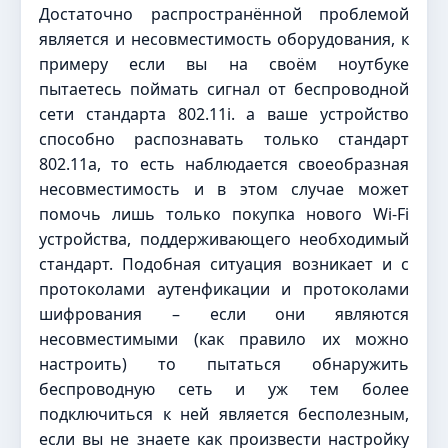
Достаточно распространённой проблемой
является и несовместимость оборудования, к
примеру если вы на своём ноутбуке
пытаетесь поймать сигнал от беспроводной
сети стандарта 802.11i. а ваше устройство
способно распознавать только стандарт
802.11a, то есть наблюдается своеобразная
несовместимость и в этом случае может
помочь лишь только покупка нового Wi-Fi
устройства, поддерживающего необходимый
стандарт. Подобная ситуация возникает и с
протоколами аутенфикации и протоколами
шифрования – если они являются
несовместимыми (как правило их можно
настроить) то пытаться обнаружить
беспроводную сеть и уж тем более
подключиться к ней является бесполезным,
если вы не знаете как произвести настройку