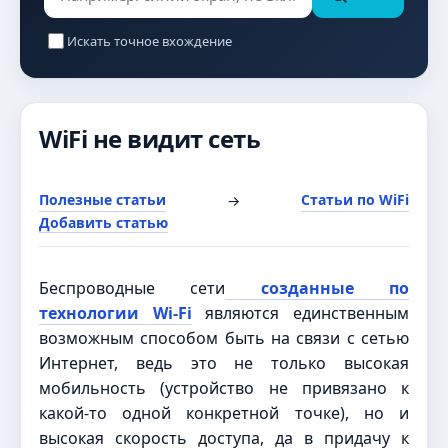
Искать точное вхождение
WiFi не видит сеть
Полезные статьи
Статьи по WiFi
→
Добавить статью
Беспроводные сети
созданные по
технологии Wi-Fi
являются единственным
возможным способом быть на связи с сетью
Интернет, ведь это не только высокая
мобильность (устройство не привязано к
какой-то одной конкретной точке), но и
высокая скорость доступа, да в придачу к