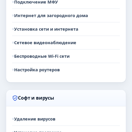
Подключение МФУ
Интернет для загородного дома
Установка сети и интернета
Сетевое видеонаблюдение
Беспроводные Wi-Fi сети
Настройка роутеров
Софт и вирусы
Удаление вирусов