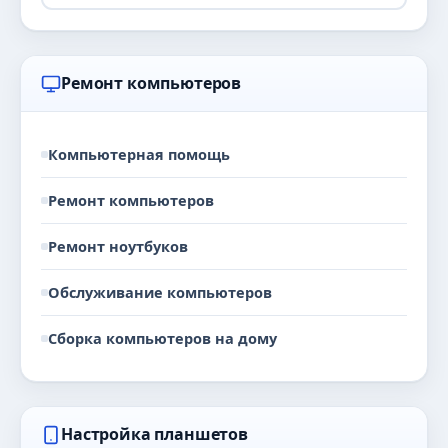
Ремонт компьютеров
Компьютерная помощь
Ремонт компьютеров
Ремонт ноутбуков
Обслуживание компьютеров
Сборка компьютеров на дому
Настройка планшетов