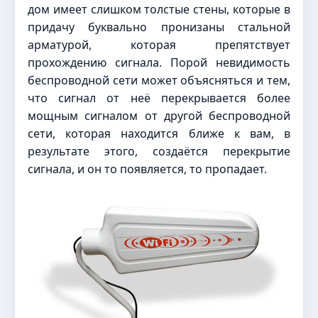
дом имеет слишком толстые стены, которые в
придачу буквально пронизаны стальной
арматурой, которая препятствует
прохождению сигнала. Порой невидимость
беспроводной сети может объясняться и тем,
что сигнал от неё перекрывается более
мощным сигналом от другой беспроводной
сети, которая находится ближе к вам, в
результате этого, создаётся перекрытие
сигнала, и он то появляется, то пропадает.