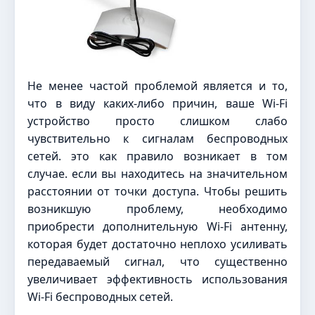
Не менее частой проблемой является и то,
что в виду каких-либо причин, ваше Wi-Fi
устройство просто слишком слабо
чувствительно к сигналам беспроводных
сетей. это как правило возникает в том
случае. если вы находитесь на значительном
расстоянии от точки доступа. Чтобы решить
возникшую проблему, необходимо
приобрести дополнительную Wi-Fi антенну,
которая будет достаточно неплохо усиливать
передаваемый сигнал, что существенно
увеличивает эффективность использования
Wi-Fi беспроводных сетей.