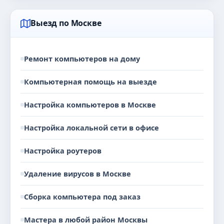
Выезд по Москве
Ремонт компьютеров на дому
Компьютерная помощь на выезде
Настройка компьютеров в Москве
Настройка локальной сети в офисе
Настройка роутеров
Удаление вирусов в Москве
Сборка компьютера под заказ
Мастера в любой район Москвы