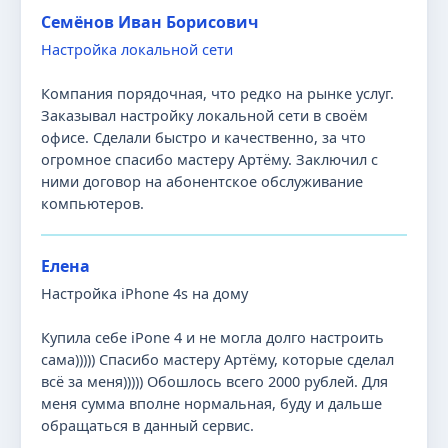
Семёнов Иван Борисович
Настройка локальной сети
Компания порядочная, что редко на рынке услуг.
Заказывал настройку локальной сети в своём
офисе. Сделали быстро и качественно, за что
огромное спасибо мастеру Артёму. Заключил с
ними договор на абонентское обслуживание
компьютеров.
Елена
Настройка iPhone 4s на дому
Купила себе iPone 4 и не могла долго настроить
сама))))) Спасибо мастеру Артёму, которые сделал
всё за меня))))) Обошлось всего 2000 рублей. Для
меня сумма вполне нормальная, буду и дальше
обращаться в данный сервис.