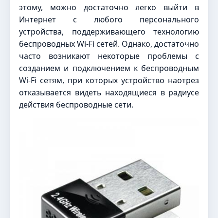
этому, можно достаточно легко выйти в
Интернет с любого персонального
устройства, поддерживающего технологию
беспроводных Wi-Fi сетей. Однако, достаточно
часто возникают некоторые проблемы с
созданием и подключением к беспроводным
Wi-Fi сетям, при которых устройство наотрез
отказывается видеть находящиеся в радиусе
действия беспроводные сети.