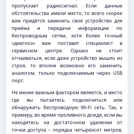
пропускает радиосигнал. Если данные
обстоятельства имели место, то всего скорее
вам придётся заменить своё устройство для
приёма и передачи информации по
беспроводным сетям, хотя более точный
«диагноз» вам поставит специалист в
сервисном центре. Однако не стоит
отчаиваться, если даже устройство вышло из
строя, то вполне возможно его заменить
аналогом, только подключаемым через USB
порт.
Не менее важным фактором является, и место
где вы пытаетесь подключиться или
обнаружить беспроводную Wi-Fi сеть. Так, к
примеру, во время проливного дождя, если вы
находитесь на достаточном удалении от
точки доступа – порядка четырёхсот метров,