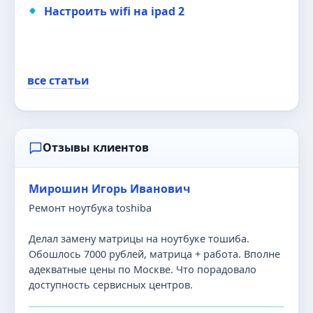
Настроить wifi на ipad 2
все статьи
Отзывы клиентов
Мирошин Игорь Иванович
Ремонт ноутбука toshiba
Делал замену матрицы на ноутбуке тошиба.
Обошлось 7000 рублей, матрица + работа. Вполне
адекватные цены по Москве. Что порадовало
доступность сервисных центров.