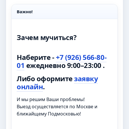
Важно!
Зачем мучиться?
Наберите -
+7 (926) 566-80-
01
ежедневно 9:00–23:00 .
Либо оформите
заявку
онлайн
.
И мы решим Ваши проблемы!
Выезд осуществляется по Москве и
ближайщему Подмосковью!