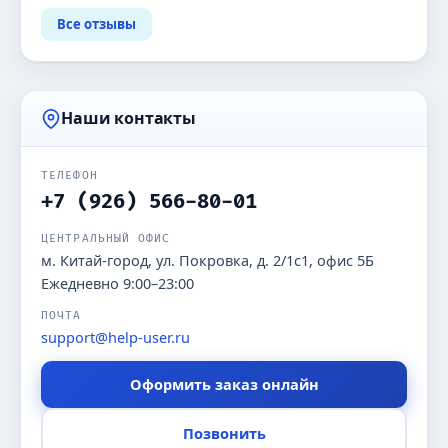
Все отзывы
Наши контакты
ТЕЛЕФОН
+7 (926) 566-80-01
ЦЕНТРАЛЬНЫЙ ОФИС
м. Китай-город, ул. Покровка, д. 2/1с1, офис 5Б
Ежедневно 9:00–23:00
ПОЧТА
support@help-user.ru
Оформить заказ онлайн
Позвонить