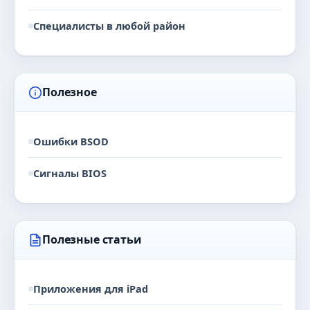
Специалисты в любой район
Полезное
Ошибки BSOD
Сигналы BIOS
Полезные статьи
Приложения для iPad