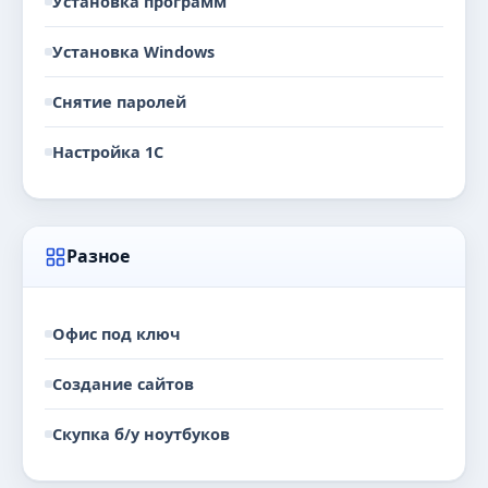
Установка программ
Установка Windows
Снятие паролей
Настройка 1С
Разное
Офис под ключ
Создание сайтов
Скупка б/у ноутбуков