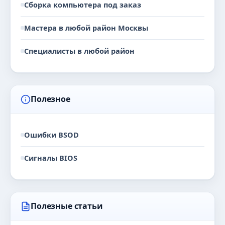
Сборка компьютера под заказ
Мастера в любой район Москвы
Специалисты в любой район
Полезное
Ошибки BSOD
Сигналы BIOS
Полезные статьи