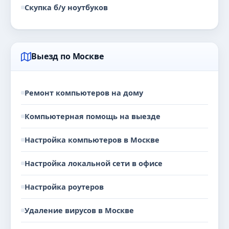
Скупка б/у ноутбуков
Выезд по Москве
Ремонт компьютеров на дому
Компьютерная помощь на выезде
Настройка компьютеров в Москве
Настройка локальной сети в офисе
Настройка роутеров
Удаление вирусов в Москве