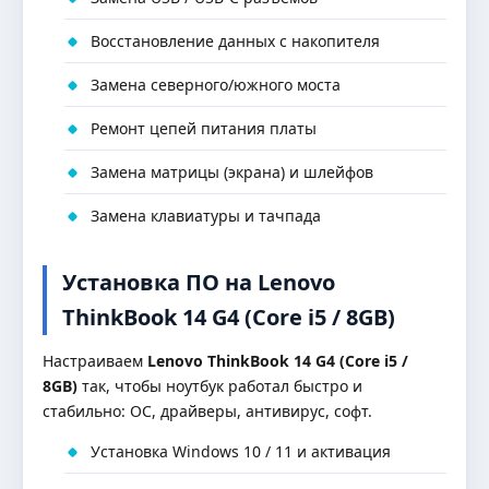
Восстановление данных с накопителя
Замена северного/южного моста
Ремонт цепей питания платы
Замена матрицы (экрана) и шлейфов
Замена клавиатуры и тачпада
Установка ПО на Lenovo
ThinkBook 14 G4 (Core i5 / 8GB)
Настраиваем
Lenovo ThinkBook 14 G4 (Core i5 /
8GB)
так, чтобы ноутбук работал быстро и
стабильно: ОС, драйверы, антивирус, софт.
Установка Windows 10 / 11 и активация