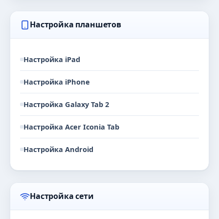
Настройка планшетов
Настройка iPad
Настройка iPhone
Настройка Galaxy Tab 2
Настройка Acer Iconia Tab
Настройка Android
Настройка сети