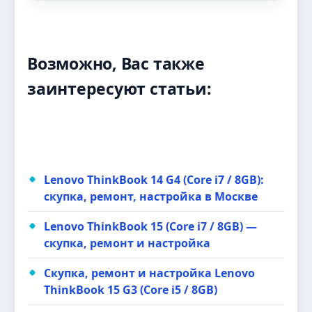
Возможно, Вас также
заинтересуют статьи:
Lenovo ThinkBook 14 G4 (Core i7 / 8GB):
скупка, ремонт, настройка в Москве
Lenovo ThinkBook 15 (Core i7 / 8GB) —
скупка, ремонт и настройка
Скупка, ремонт и настройка Lenovo
ThinkBook 15 G3 (Core i5 / 8GB)