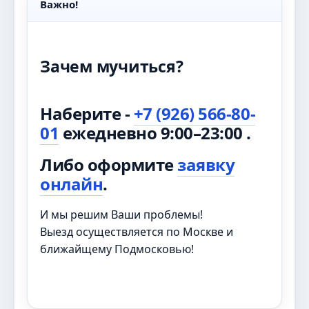
Важно!
Зачем мучиться?
Наберите -
+7 (926) 566-80-
01
ежедневно 9:00–23:00 .
Либо оформите
заявку
онлайн
.
И мы решим Ваши проблемы!
Выезд осуществляется по Москве и
ближайщему Подмосковью!