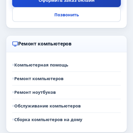
Оформить заказ онлайн
Позвонить
Ремонт компьютеров
Компьютерная помощь
Ремонт компьютеров
Ремонт ноутбуков
Обслуживание компьютеров
Сборка компьютеров на дому