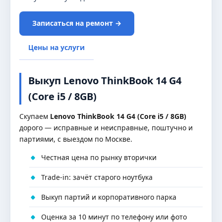
Записаться на ремонт →
Цены на услуги
Выкуп Lenovo ThinkBook 14 G4
(Core i5 / 8GB)
Скупаем
Lenovo ThinkBook 14 G4 (Core i5 / 8GB)
дорого — исправные и неисправные, поштучно и
партиями, с выездом по Москве.
Честная цена по рынку вторички
Trade-in: зачёт старого ноутбука
Выкуп партий и корпоративного парка
Оценка за 10 минут по телефону или фото