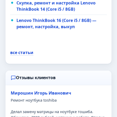
Скупка, ремонт и настройка Lenovo
ThinkBook 14 (Core i5 / 8GB)
Lenovo ThinkBook 16 (Core i5 / 8GB) —
ремонт, настройка, выкуп
все статьи
Отзывы клиентов
Мирошин Игорь Иванович
Ремонт ноутбука toshiba
Делал замену матрицы на ноутбуке тошиба.