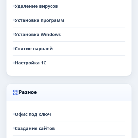
Удаление вирусов
Установка программ
Установка Windows
Снятие паролей
Настройка 1С
Разное
Офис под ключ
Создание сайтов