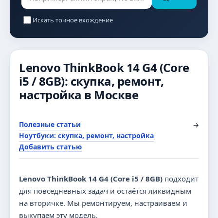
Искать точное вхождение
Lenovo ThinkBook 14 G4 (Core
i5 / 8GB): скупка, ремонт,
настройка в Москве
Полезные статьи
→
Ноутбуки: скупка, ремонт, настройка
Добавить статью
Lenovo ThinkBook 14 G4 (Core i5 / 8GB)
подходит
для повседневных задач и остаётся ликвидным
на вторичке. Мы ремонтируем, настраиваем и
выкупаем эту модель.