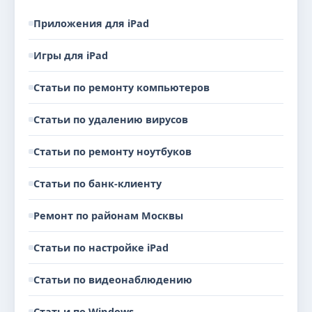
Приложения для iPad
Игры для iPad
Статьи по ремонту компьютеров
Статьи по удалению вирусов
Статьи по ремонту ноутбуков
Статьи по банк-клиенту
Ремонт по районам Москвы
Статьи по настройке iPad
Статьи по видеонаблюдению
Статьи по Windows