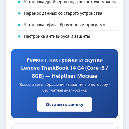
Установка драйверов под конкретную модель
Перенос данных со старого устройства
Установка офиса, браузеров и программ
Настройка антивируса и защиты
Ремонт, настройка и скупка
Lenovo ThinkBook 14 G4 (Core i5 /
8GB) — HelpUser Москва
Выезд в день обращения · гарантия по договору ·
бесплатная диагностика
Оставить заявку