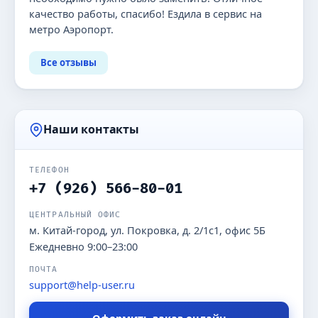
качество работы, спасибо! Ездила в сервис на
метро Аэропорт.
Все отзывы
Наши контакты
ТЕЛЕФОН
+7 (926) 566-80-01
ЦЕНТРАЛЬНЫЙ ОФИС
м. Китай-город, ул. Покровка, д. 2/1с1, офис 5Б
Ежедневно 9:00–23:00
ПОЧТА
support@help-user.ru