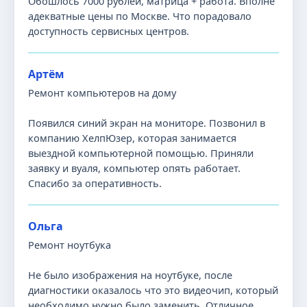
Обошлось 7000 рублей, матрица + работа. Вполне
адекватные цены по Москве. Что порадовало
доступность сервисных центров.
Артём
Ремонт компьютеров на дому
Появился синий экран на мониторе. Позвонил в
компанию ХелпЮзер, которая занимается
выездной компьютерной помощью. Приняли
заявку и вуаля, компьютер опять работает.
Спасибо за оперативность.
Ольга
Ремонт ноутбука
Не было изображения на ноутбуке, после
диагностики оказалось что это видеочип, который
необходимо нужно было заменить. Отличное