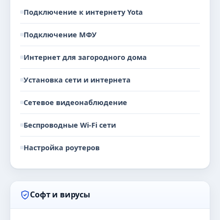
Подключение к интернету Yota
Подключение МФУ
Интернет для загородного дома
Установка сети и интернета
Сетевое видеонаблюдение
Беспроводные Wi-Fi сети
Настройка роутеров
Софт и вирусы