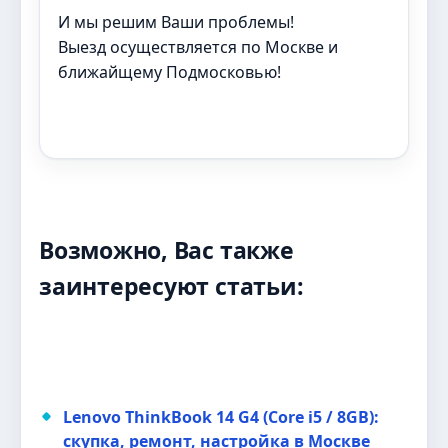
И мы решим Ваши проблемы!
Выезд осуществляется по Москве и
ближайщему Подмосковью!
Возможно, Вас также
заинтересуют статьи:
Lenovo ThinkBook 14 G4 (Core i5 / 8GB):
скупка, ремонт, настройка в Москве