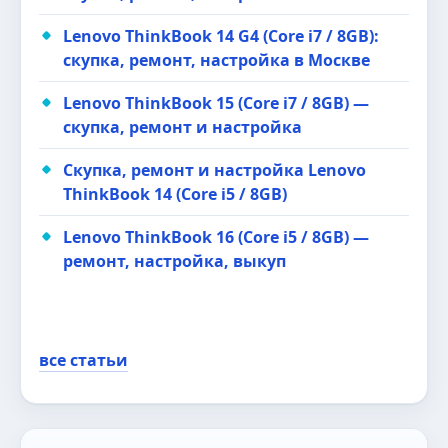
Lenovo ThinkBook 14 G4 (Core i7 / 8GB):
скупка, ремонт, настройка в Москве
Lenovo ThinkBook 15 (Core i7 / 8GB) —
скупка, ремонт и настройка
Скупка, ремонт и настройка Lenovo
ThinkBook 14 (Core i5 / 8GB)
Lenovo ThinkBook 16 (Core i5 / 8GB) —
ремонт, настройка, выкуп
все статьи