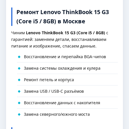
Ремонт Lenovo ThinkBook 15 G3
(Core i5 / 8GB) в Москве
Чиним
Lenovo ThinkBook 15 G3 (Core i5 / 8GB)
с
гарантией: заменяем детали, восстанавливаем
питание и изображение, спасаем данные.
Восстановление и перепайка BGA-чипов
Замена системы охлаждения и кулера
Ремонт петель и корпуса
Замена USB / USB-C разъёмов
Восстановление данных с накопителя
Замена северного/южного моста