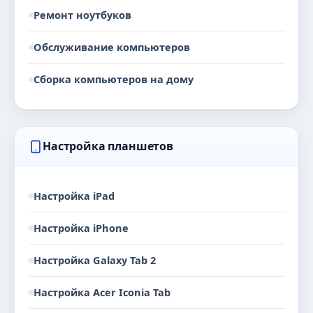
Ремонт ноутбуков
Обслуживание компьютеров
Сборка компьютеров на дому
Настройка планшетов
Настройка iPad
Настройка iPhone
Настройка Galaxy Tab 2
Настройка Acer Iconia Tab