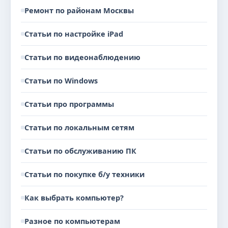
Ремонт по районам Москвы
Статьи по настройке iPad
Статьи по видеонаблюдению
Статьи по Windows
Статьи про программы
Статьи по локальным сетям
Статьи по обслуживанию ПК
Статьи по покупке б/у техники
Как выбрать компьютер?
Разное по компьютерам