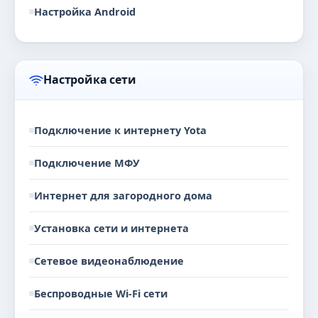
Настройка Android
Настройка сети
Подключение к интернету Yota
Подключение МФУ
Интернет для загородного дома
Установка сети и интернета
Сетевое видеонаблюдение
Беспроводные Wi-Fi сети