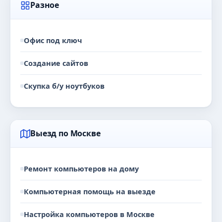
Разное
Офис под ключ
Создание сайтов
Скупка б/у ноутбуков
Выезд по Москве
Ремонт компьютеров на дому
Компьютерная помощь на выезде
Настройка компьютеров в Москве