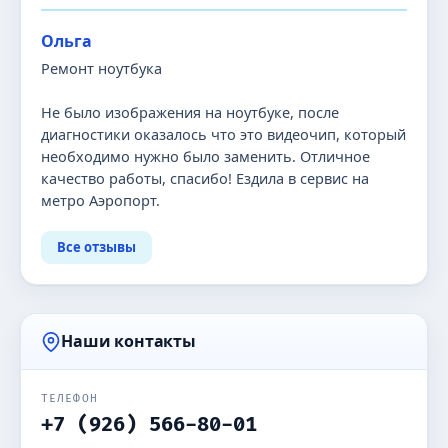
Ольга
Ремонт ноутбука
Не было изображения на ноутбуке, после
диагностики оказалось что это видеочип, который
необходимо нужно было заменить. Отличное
качество работы, спасибо! Ездила в сервис на
метро Аэропорт.
Все отзывы
Наши контакты
ТЕЛЕФОН
+7 (926) 566-80-01