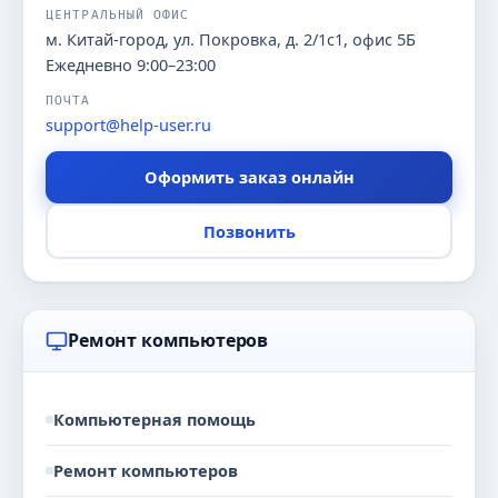
ЦЕНТРАЛЬНЫЙ ОФИС
м. Китай-город, ул. Покровка, д. 2/1с1, офис 5Б
Ежедневно 9:00–23:00
ПОЧТА
support@help-user.ru
Оформить заказ онлайн
Позвонить
Ремонт компьютеров
Компьютерная помощь
Ремонт компьютеров