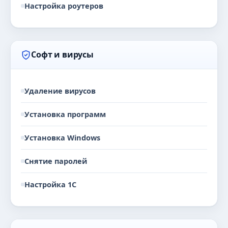
Настройка роутеров
Софт и вирусы
Удаление вирусов
Установка программ
Установка Windows
Снятие паролей
Настройка 1С