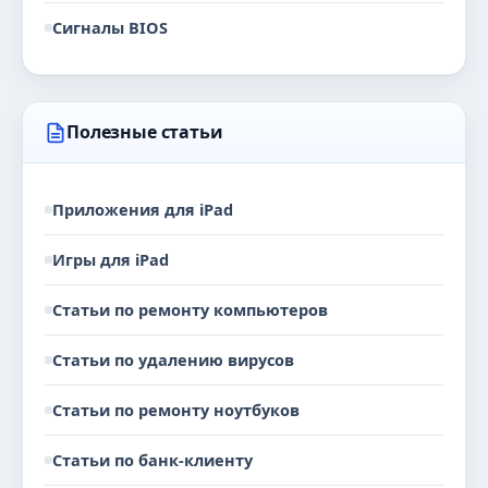
Сигналы BIOS
Полезные статьи
Приложения для iPad
Игры для iPad
Статьи по ремонту компьютеров
Статьи по удалению вирусов
Статьи по ремонту ноутбуков
Статьи по банк-клиенту