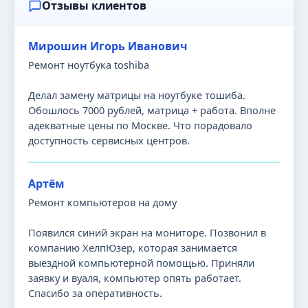
Отзывы клиентов
Мирошин Игорь Иванович
Ремонт ноутбука toshiba
Делал замену матрицы на ноутбуке тошиба.
Обошлось 7000 рублей, матрица + работа. Вполне
адекватные цены по Москве. Что порадовало
доступность сервисных центров.
Артём
Ремонт компьютеров на дому
Появился синий экран на мониторе. Позвонил в
компанию ХелпЮзер, которая занимается
выездной компьютерной помощью. Приняли
заявку и вуаля, компьютер опять работает.
Спасибо за оперативность.