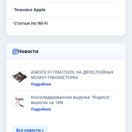
Техника Apple
Статьи по Wi-Fi
Новости
ASROCK H170M-ITX/DL НА ДВУХСЛОЙНЫХ
MOSFET-ТРАНЗИСТОРАХ
Подробнее
Консолидированная выручка "Яндекса"
выросла на 18%
Подробнее
Все новости »