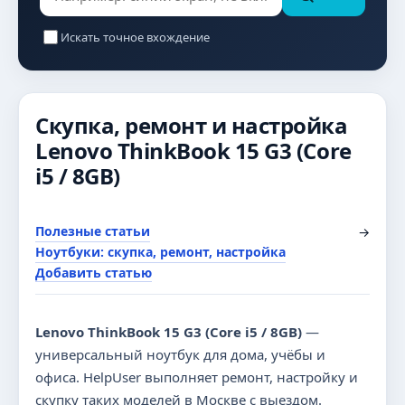
Искать точное вхождение
Скупка, ремонт и настройка
Lenovo ThinkBook 15 G3 (Core
i5 / 8GB)
Полезные статьи
→
Ноутбуки: скупка, ремонт, настройка
Добавить статью
Lenovo ThinkBook 15 G3 (Core i5 / 8GB)
—
универсальный ноутбук для дома, учёбы и
офиса. HelpUser выполняет ремонт, настройку и
скупку таких моделей в Москве с выездом.