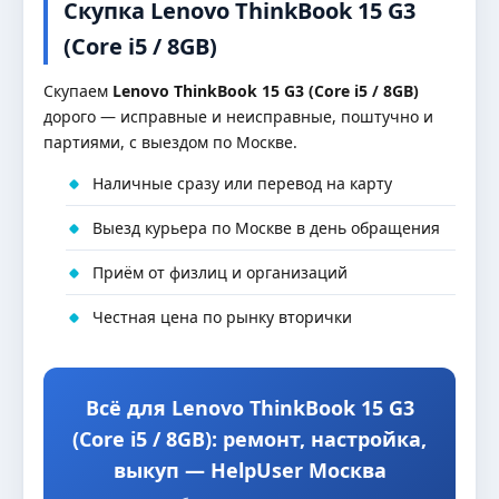
Скупка Lenovo ThinkBook 15 G3
(Core i5 / 8GB)
Скупаем
Lenovo ThinkBook 15 G3 (Core i5 / 8GB)
дорого — исправные и неисправные, поштучно и
партиями, с выездом по Москве.
Наличные сразу или перевод на карту
Выезд курьера по Москве в день обращения
Приём от физлиц и организаций
Честная цена по рынку вторички
Всё для Lenovo ThinkBook 15 G3
(Core i5 / 8GB): ремонт, настройка,
выкуп — HelpUser Москва