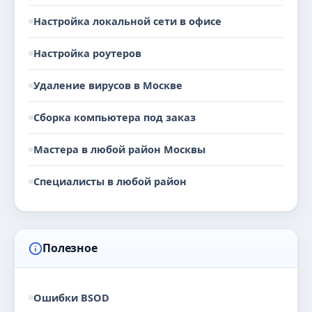
Настройка локальной сети в офисе
Настройка роутеров
Удаление вирусов в Москве
Сборка компьютера под заказ
Мастера в любой район Москвы
Специалисты в любой район
Полезное
Ошибки BSOD