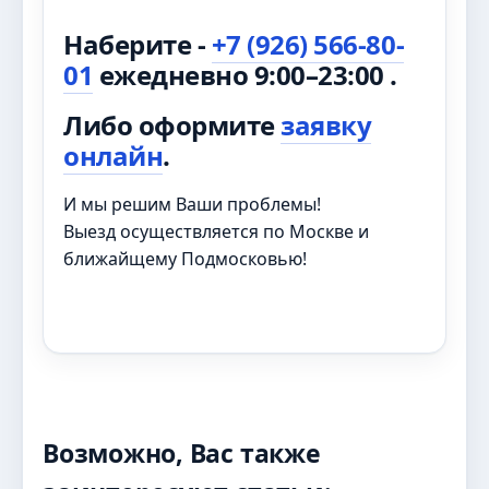
Наберите -
+7 (926) 566-80-
01
ежедневно 9:00–23:00 .
Либо оформите
заявку
онлайн
.
И мы решим Ваши проблемы!
Выезд осуществляется по Москве и
ближайщему Подмосковью!
Возможно, Вас также