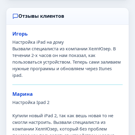
Отзывы клиентов
Игорь
Настройка iPad на дому
Вызвали специалиста из компании ХелпЮзер. В
течении 2-х часов он нам показал, как
пользоваться устройством. Теперь сами заливаем
нужные программы и обновляем через Itunes
ipad.
Марина
Настройка Ipad 2
Купили новый iPad 2, так как вешь новая то не
смогли настроить. Вызвали специалиста из
компании ХелпЮзер, который без проблем