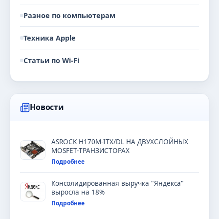
Разное по компьютерам
Техника Apple
Статьи по Wi-Fi
Новости
ASROCK H170M-ITX/DL НА ДВУХСЛОЙНЫХ
MOSFET-ТРАНЗИСТОРАХ
Подробнее
Консолидированная выручка "Яндекса"
выросла на 18%
Подробнее