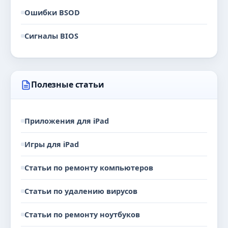
Ошибки BSOD
Сигналы BIOS
Полезные статьи
Приложения для iPad
Игры для iPad
Статьи по ремонту компьютеров
Статьи по удалению вирусов
Статьи по ремонту ноутбуков