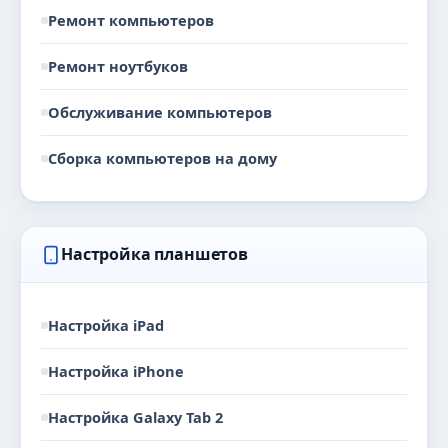
Ремонт компьютеров
Ремонт ноутбуков
Обслуживание компьютеров
Сборка компьютеров на дому
Настройка планшетов
Настройка iPad
Настройка iPhone
Настройка Galaxy Tab 2