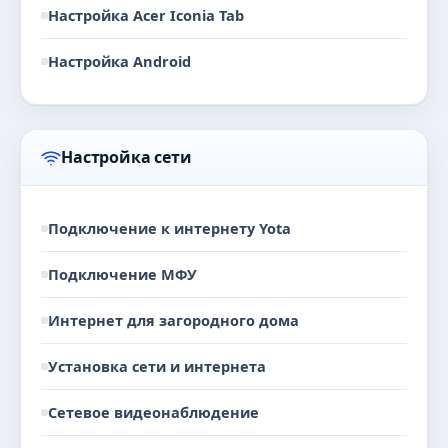
Настройка Acer Iconia Tab
Настройка Android
Настройка сети
Подключение к интернету Yota
Подключение МФУ
Интернет для загородного дома
Установка сети и интернета
Сетевое видеонаблюдение