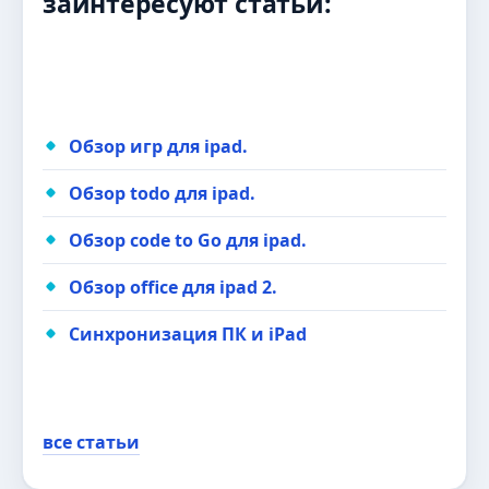
заинтересуют статьи:
Обзор игр для ipad.
Обзор todo для ipad.
Обзор code to Go для ipad.
Обзор office для ipad 2.
Синхронизация ПК и iPad
все статьи