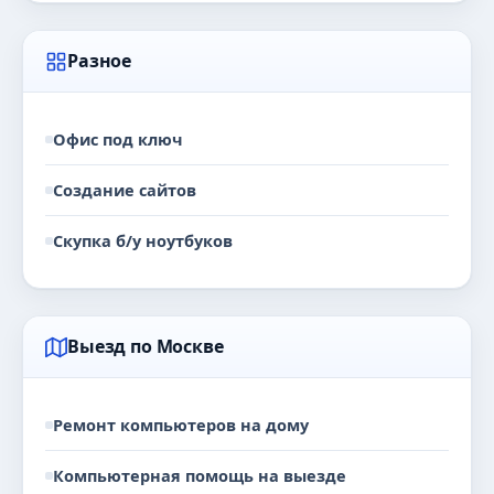
Разное
Офис под ключ
Создание сайтов
Скупка б/у ноутбуков
Выезд по Москве
Ремонт компьютеров на дому
Компьютерная помощь на выезде