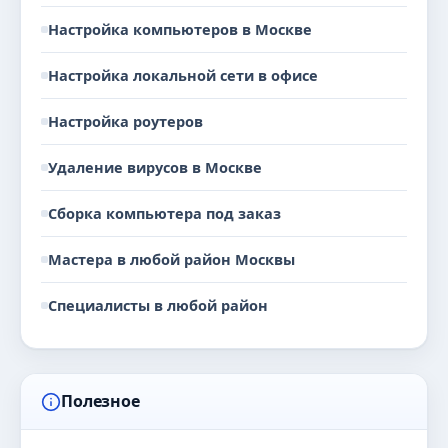
Настройка компьютеров в Москве
Настройка локальной сети в офисе
Настройка роутеров
Удаление вирусов в Москве
Сборка компьютера под заказ
Мастера в любой район Москвы
Специалисты в любой район
Полезное