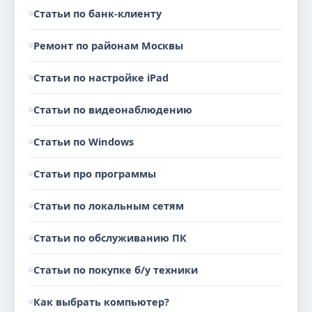
Статьи по банк-клиенту
Ремонт по районам Москвы
Статьи по настройке iPad
Статьи по видеонаблюдению
Статьи по Windows
Статьи про программы
Статьи по локальным сетям
Статьи по обслуживанию ПК
Статьи по покупке б/у техники
Как выбрать компьютер?