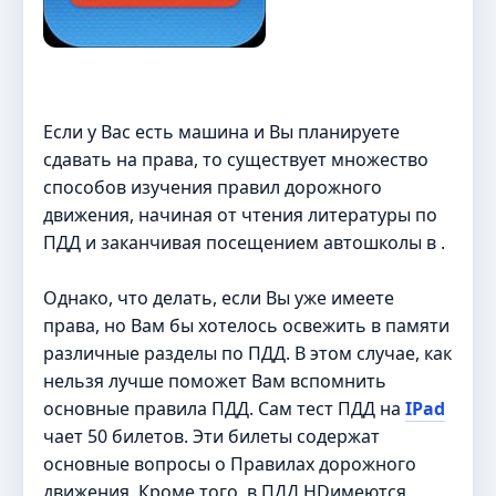
Если у Вас есть машина и Вы планируете
сдавать на права, то существует множество
способов изучения правил дорожного
движения, начиная от чтения литературы по
ПДД и заканчивая посещением автошколы в .
Однако, что делать, если Вы уже имеете
права, но Вам бы хотелось освежить в памяти
различные разделы по ПДД. В этом случае, как
нельзя лучше поможет Вам вспомнить
основные правила ПДД. Сам тест ПДД на
IPad
чает 50 билетов. Эти билеты содержат
основные вопросы о Правилах дорожного
движения. Кроме того, в ПДД HDимеются