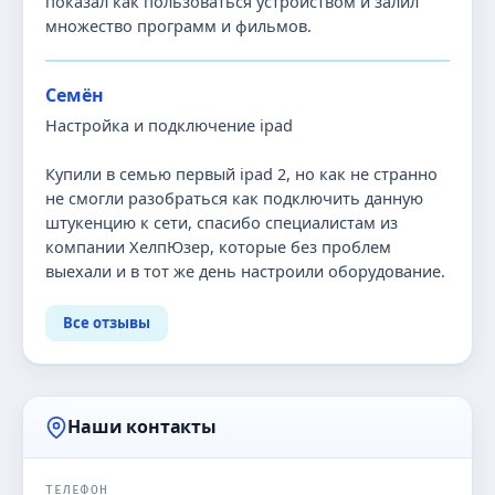
показал как пользоваться устройством и залил
множество программ и фильмов.
Семён
Настройка и подключение ipad
Купили в семью первый ipad 2, но как не странно
не смогли разобраться как подключить данную
штукенцию к сети, спасибо специалистам из
компании ХелпЮзер, которые без проблем
выехали и в тот же день настроили оборудование.
Все отзывы
Наши контакты
ТЕЛЕФОН