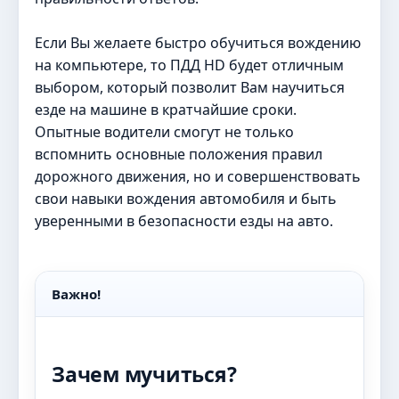
Если Вы желаете быстро обучиться вождению
на компьютере, то ПДД HD будет отличным
выбором, который позволит Вам научиться
езде на машине в кратчайшие сроки.
Опытные водители смогут не только
вспомнить основные положения правил
дорожного движения, но и совершенствовать
свои навыки вождения автомобиля и быть
уверенными в безопасности езды на авто.
Важно!
Зачем мучиться?