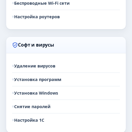
Беспроводные Wi-Fi сети
Настройка роутеров
Софт и вирусы
Удаление вирусов
Установка программ
Установка Windows
Снятие паролей
Настройка 1С