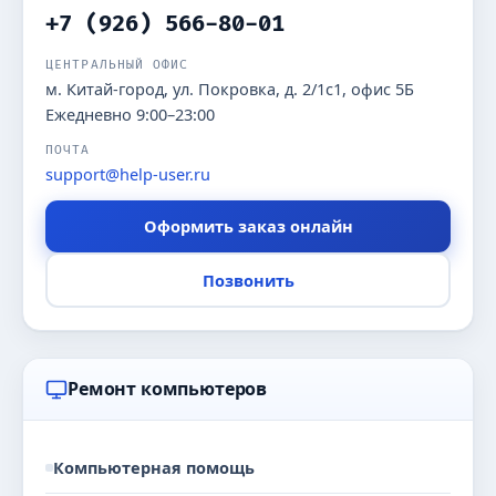
+7 (926) 566-80-01
ЦЕНТРАЛЬНЫЙ ОФИС
м. Китай-город, ул. Покровка, д. 2/1с1, офис 5Б
Ежедневно 9:00–23:00
ПОЧТА
support@help-user.ru
Оформить заказ онлайн
Позвонить
Ремонт компьютеров
Компьютерная помощь