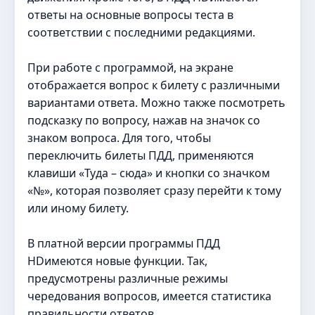
ответы на основные вопросы теста в
соответствии с последними редакциями.
При работе с программой, на экране
отображается вопрос к билету с различными
вариантами ответа. Можно также посмотреть
подсказку по вопросу, нажав на значок со
знаком вопроса. Для того, чтобы
переключить билеты ПДД, применяются
клавиши «Туда – сюда» и кнопки со значком
«№», которая позволяет сразу перейти к тому
или иному билету.
В платной версии программы ПДД
HDимеются новые функции. Так,
предусмотрены различные режимы
чередования вопросов, имеется статистика
правильности ответов.